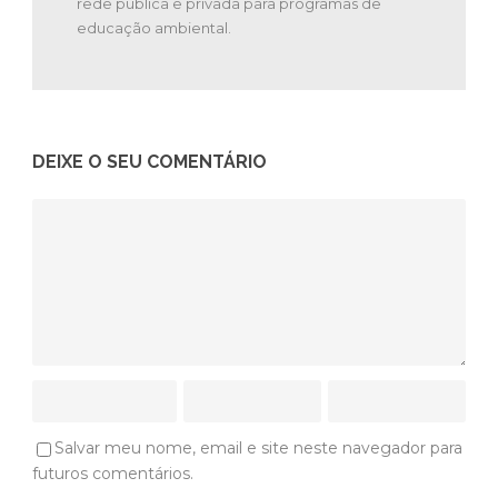
rede pública e privada para programas de
educação ambiental.
DEIXE O SEU COMENTÁRIO
Salvar meu nome, email e site neste navegador para
futuros comentários.