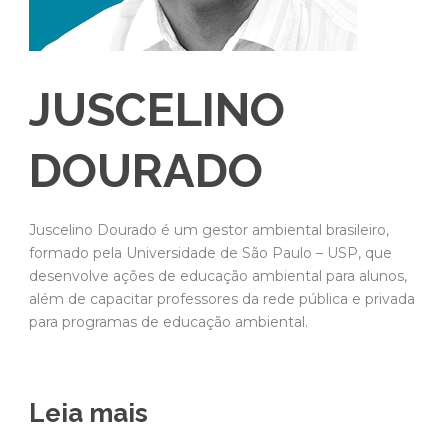
JUSCELINO
DOURADO
Juscelino Dourado é um gestor ambiental brasileiro,
formado pela Universidade de São Paulo – USP, que
desenvolve ações de educação ambiental para alunos,
além de capacitar professores da rede pública e privada
para programas de educação ambiental.
Leia mais