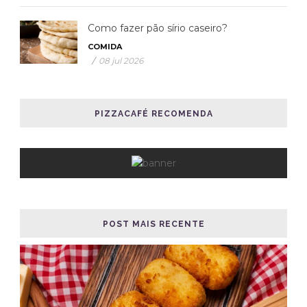
Como fazer pão sírio caseiro?
COMIDA
/
08 jul 2026
PIZZACAFÉ RECOMENDA
POST MAIS RECENTE