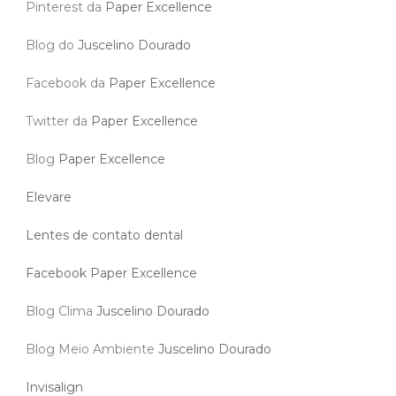
Pinterest da
Paper Excellence
Blog do
Juscelino Dourado
Facebook da
Paper Excellence
Twitter da
Paper Excellence
Blog
Paper Excellence
Elevare
Lentes de contato dental
Facebook Paper Excellence
Blog Clima
Juscelino Dourado
Blog Meio Ambiente
Juscelino Dourado
Invisalign