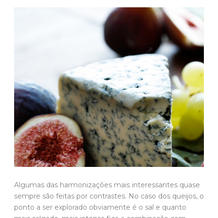
Algumas das harmonizações mais interessantes quase
sempre são feitas por contrastes. No caso dos queijos, o
ponto a ser explorado obviamente é o sal e quanto