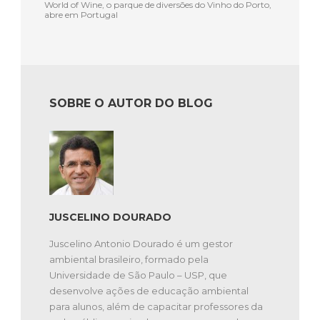
World of Wine, o parque de diversões do Vinho do Porto,
abre em Portugal
SOBRE O AUTOR DO BLOG
JUSCELINO DOURADO
Juscelino Antonio Dourado é um gestor
ambiental brasileiro, formado pela
Universidade de São Paulo – USP, que
desenvolve ações de educação ambiental
para alunos, além de capacitar professores da