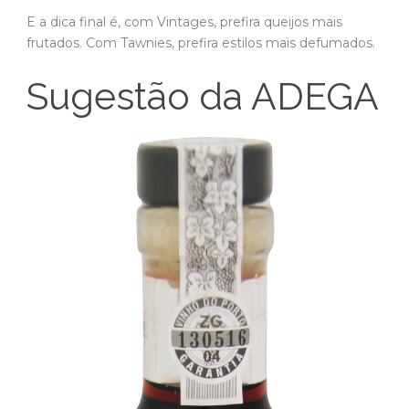
E a dica final é, com Vintages, prefira queijos mais
frutados. Com Tawnies, prefira estilos mais defumados.
Sugestão da ADEGA