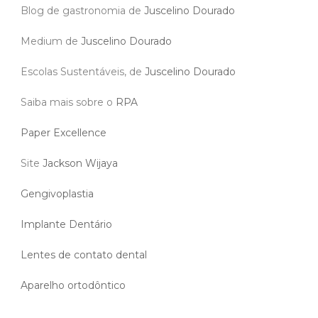
Blog de gastronomia de
Juscelino Dourado
Medium de
Juscelino Dourado
Escolas Sustentáveis, de
Juscelino Dourado
Saiba mais sobre o
RPA
Paper Excellence
Site
Jackson Wijaya
Gengivoplastia
Implante Dentário
Lentes de contato dental
Aparelho ortodôntico