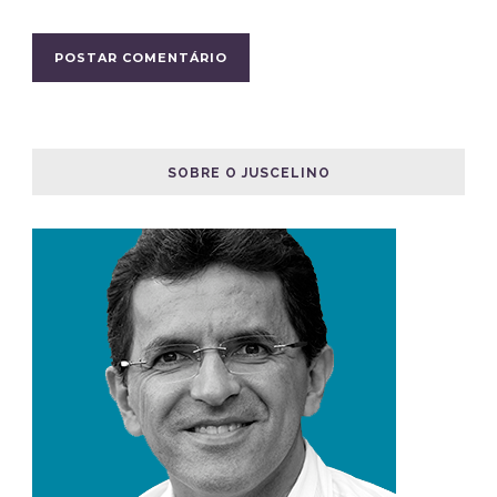
SOBRE O JUSCELINO