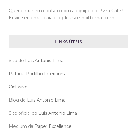
Quer entrar em contato com a equipe do Pizza Cafe?
Envie seu email para blogdojuscelino@gmail.com
LINKS ÚTEIS
Site do
Luis Antonio Lima
Patricia Portilho Interiores
Ciclovivo
Blog do
Luis Antonio Lima
Site oficial do
Luis Antonio Lima
Medium da
Paper Excellence