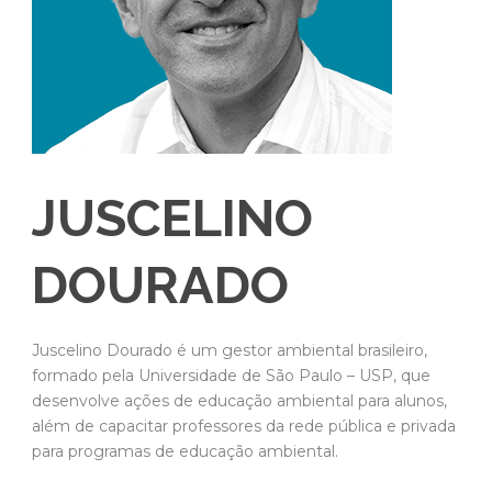
JUSCELINO
DOURADO
Juscelino Dourado é um gestor ambiental brasileiro,
formado pela Universidade de São Paulo – USP, que
desenvolve ações de educação ambiental para alunos,
além de capacitar professores da rede pública e privada
para programas de educação ambiental.