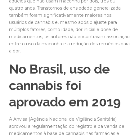
aqueles que não usam maconha por dois, três ou
quatro anos. Transtornos de ansiedade generalizada
também foram significativamente maiores nos
usuários de cannabis e, mesmo após o ajuste para
múltiplos fatores, como idade, dor inicial e dose de
medicamentos, os autores não encontraram associação
entre o uso da maconha e a redução dos remédios para
a dor.
No Brasil, uso de
cannabis foi
aprovado em 2019
A Anvisa (Agência Nacional de Vigilância Sanitária)
aprovou a regulamentação do registro e da venda de
medicamentos à base de cannabis nas farmácias e