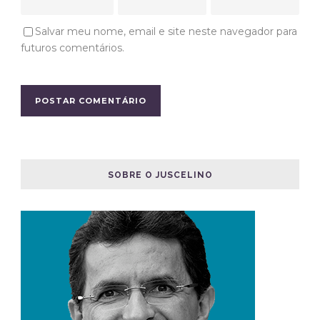
Salvar meu nome, email e site neste navegador para
futuros comentários.
SOBRE O JUSCELINO