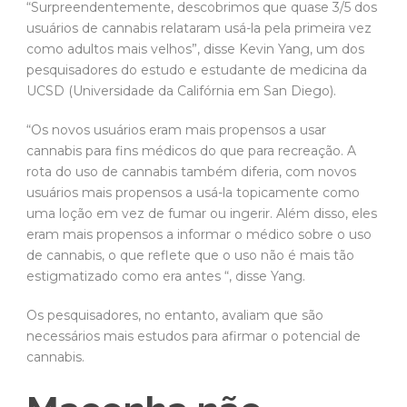
“Surpreendentemente, descobrimos que quase 3/5 dos
usuários de cannabis relataram usá-la pela primeira vez
como adultos mais velhos”, disse Kevin Yang, um dos
pesquisadores do estudo e estudante de medicina da
UCSD (Universidade da Califórnia em San Diego).
“Os novos usuários eram mais propensos a usar
cannabis para fins médicos do que para recreação. A
rota do uso de cannabis também diferia, com novos
usuários mais propensos a usá-la topicamente como
uma loção em vez de fumar ou ingerir. Além disso, eles
eram mais propensos a informar o médico sobre o uso
de cannabis, o que reflete que o uso não é mais tão
estigmatizado como era antes “, disse Yang.
Os pesquisadores, no entanto, avaliam que são
necessários mais estudos para afirmar o potencial de
cannabis.