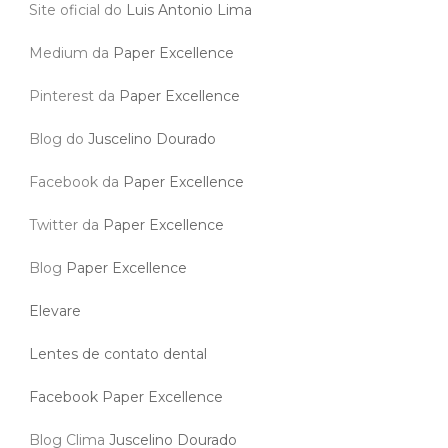
Site oficial do
Luis Antonio Lima
Medium da
Paper Excellence
Pinterest da
Paper Excellence
Blog do
Juscelino Dourado
Facebook da
Paper Excellence
Twitter da
Paper Excellence
Blog
Paper Excellence
Elevare
Lentes de contato dental
Facebook Paper Excellence
Blog Clima
Juscelino Dourado