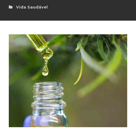
Vida Saudável