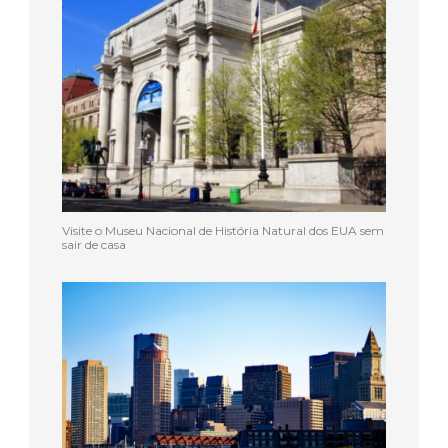
Visite o Museu Nacional de História Natural dos EUA sem
sair de casa