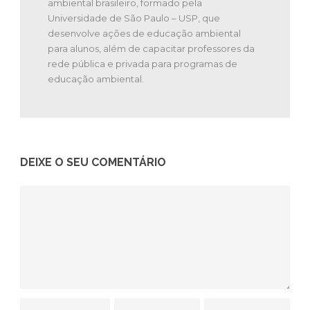
ambiental brasileiro, formado pela
Universidade de São Paulo – USP, que
desenvolve ações de educação ambiental
para alunos, além de capacitar professores da
rede pública e privada para programas de
educação ambiental.
DEIXE O SEU COMENTÁRIO