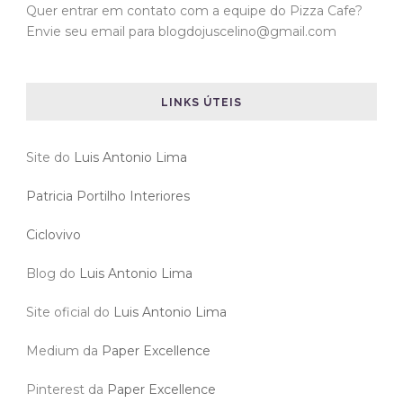
Quer entrar em contato com a equipe do Pizza Cafe?
Envie seu email para blogdojuscelino@gmail.com
LINKS ÚTEIS
Site do
Luis Antonio Lima
Patricia Portilho Interiores
Ciclovivo
Blog do
Luis Antonio Lima
Site oficial do
Luis Antonio Lima
Medium da
Paper Excellence
Pinterest da
Paper Excellence