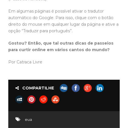
Em algumas páginas é possível ativar o tradutor
automático do Google. Para isso, clique com o botão
direito do mouse em qualquer lugar da página e ative a
opção “Traduzir para português”.
Gostou? Então, que tal outras dicas de passeios
para curtir online em vários cantos do mundo?
Por Catraca Livre
COMPARTILHE
eua