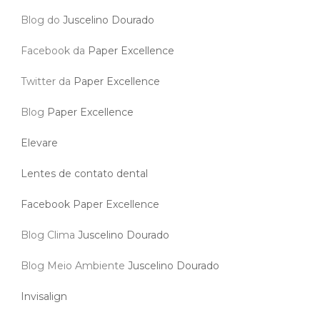
Blog do
Juscelino Dourado
Facebook da
Paper Excellence
Twitter da
Paper Excellence
Blog
Paper Excellence
Elevare
Lentes de contato dental
Facebook Paper Excellence
Blog Clima
Juscelino Dourado
Blog Meio Ambiente
Juscelino Dourado
Invisalign