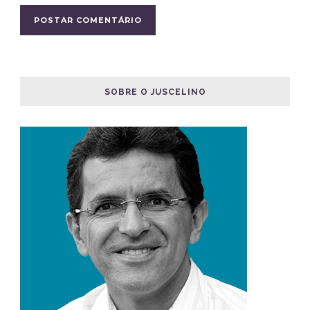
SOBRE O JUSCELINO