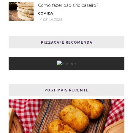
Como fazer pão sírio caseiro?
COMIDA
/
08 jul 2026
PIZZACAFÉ RECOMENDA
POST MAIS RECENTE