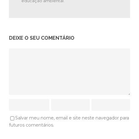
educação ambiental.
DEIXE O SEU COMENTÁRIO
Salvar meu nome, email e site neste navegador para
futuros comentários.