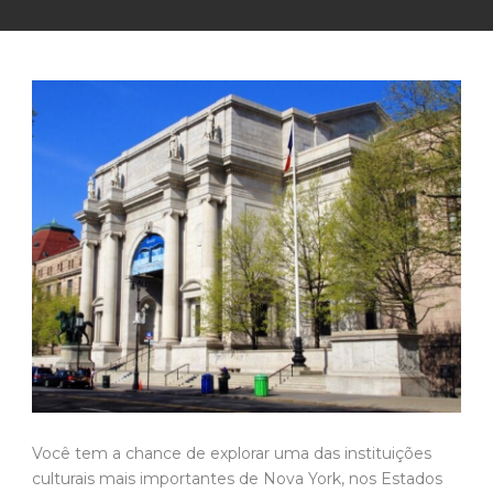
Você tem a chance de explorar uma das instituições
culturais mais importantes de Nova York, nos Estados