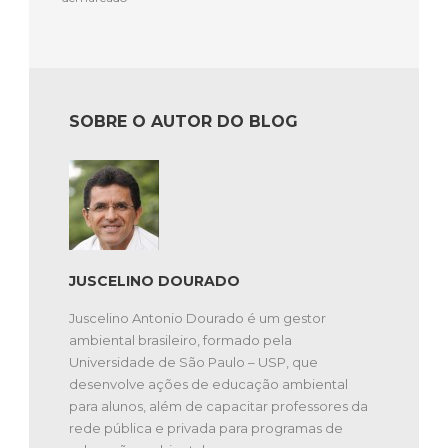
SOBRE O AUTOR DO BLOG
JUSCELINO DOURADO
Juscelino Antonio Dourado é um gestor
ambiental brasileiro, formado pela
Universidade de São Paulo – USP, que
desenvolve ações de educação ambiental
para alunos, além de capacitar professores da
rede pública e privada para programas de