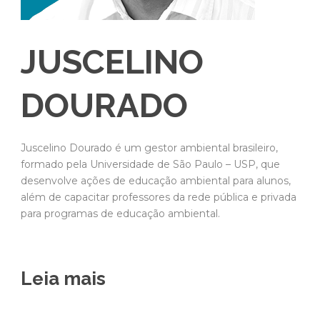
JUSCELINO
DOURADO
Juscelino Dourado é um gestor ambiental brasileiro,
formado pela Universidade de São Paulo – USP, que
desenvolve ações de educação ambiental para alunos,
além de capacitar professores da rede pública e privada
para programas de educação ambiental.
Leia mais