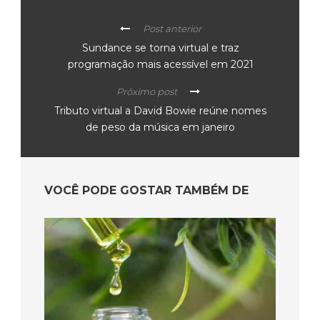
Post anterior
Sundance se torna virtual e traz
programação mais acessível em 2021
Próximo post
Tributo virtual a David Bowie reúne nomes
de peso da música em janeiro
VOCÊ PODE GOSTAR TAMBÉM DE