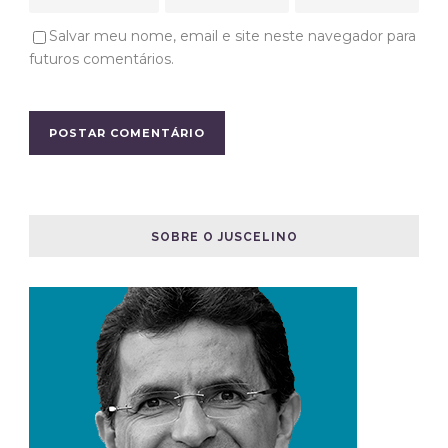
Salvar meu nome, email e site neste navegador para
futuros comentários.
SOBRE O JUSCELINO