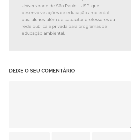
Universidade de São Paulo – USP, que
desenvolve ações de educação ambiental
para alunos, além de capacitar professores da
rede pública e privada para programas de
educação ambiental.
DEIXE O SEU COMENTÁRIO