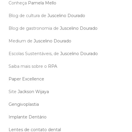
Conheça
Pamela Mello
Blog de cultura de
Juscelino Dourado
Blog de gastronomia de
Juscelino Dourado
Medium de
Juscelino Dourado
Escolas Sustentáveis, de
Juscelino Dourado
Saiba mais sobre o
RPA
Paper Excellence
Site
Jackson Wijaya
Gengivoplastia
Implante Dentário
Lentes de contato dental