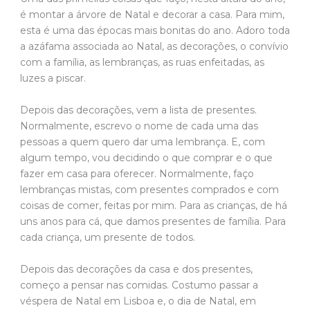
é montar a árvore de Natal e decorar a casa. Para mim,
esta é uma das épocas mais bonitas do ano. Adoro toda
a azáfama associada ao Natal, as decorações, o convívio
com a família, as lembranças, as ruas enfeitadas, as
luzes a piscar.
Depois das decorações, vem a lista de presentes.
Normalmente, escrevo o nome de cada uma das
pessoas a quem quero dar uma lembrança. E, com
algum tempo, vou decidindo o que comprar e o que
fazer em casa para oferecer. Normalmente, faço
lembranças mistas, com presentes comprados e com
coisas de comer, feitas por mim. Para as crianças, de há
uns anos para cá, que damos presentes de família. Para
cada criança, um presente de todos.
Depois das decorações da casa e dos presentes,
começo a pensar nas comidas. Costumo passar a
véspera de Natal em Lisboa e, o dia de Natal, em