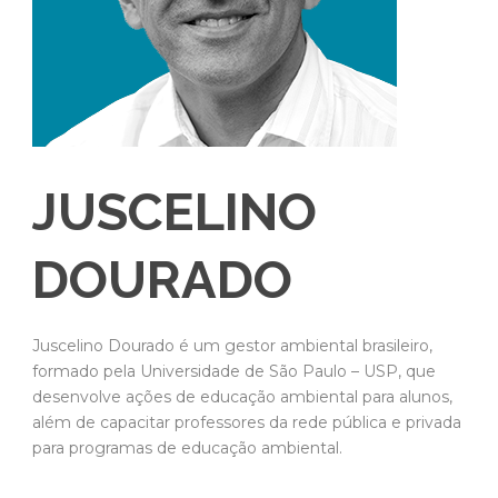
JUSCELINO
DOURADO
Juscelino Dourado é um gestor ambiental brasileiro,
formado pela Universidade de São Paulo – USP, que
desenvolve ações de educação ambiental para alunos,
além de capacitar professores da rede pública e privada
para programas de educação ambiental.