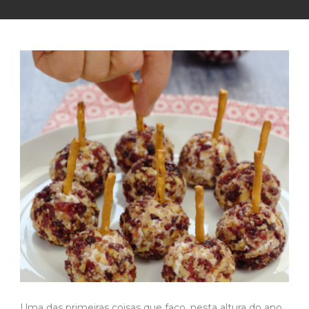
Uma das primeiras coisas que faço, nesta altura do ano,