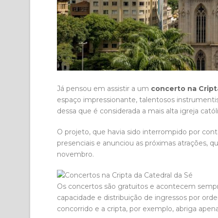
Já pensou em assistir a um
concerto na Cript
espaço impressionante, talentosos instrumenti
dessa que é considerada a mais alta igreja catól
O projeto, que havia sido interrompido por co
presenciais e anunciou as próximas atrações, 
novembro.
Os concertos são gratuitos e acontecem sempr
capacidade e distribuição de ingressos por orde
concorrido e a cripta, por exemplo, abriga apen