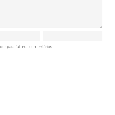
dor para futuros comentários.