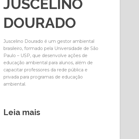
JUSCELINO
DOURADO
Juscelino Dourado é um gestor ambiental
brasileiro, formado pela Universidade de São
Paulo – USP, que desenvolve ações de
educação ambiental para alunos, além de
capacitar professores da rede pública e
privada para programas de educação
ambiental.
Leia mais