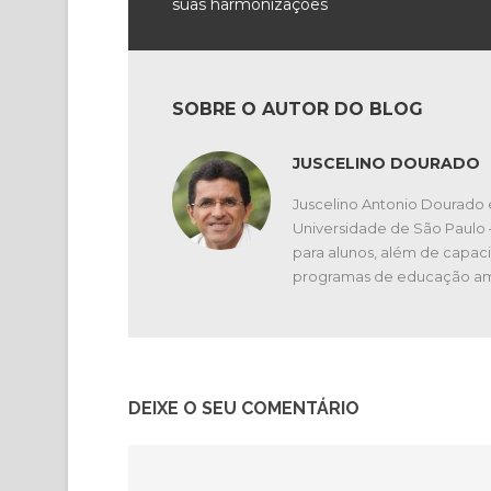
suas harmonizações
SOBRE O AUTOR DO BLOG
JUSCELINO DOURADO
Juscelino Antonio Dourado 
Universidade de São Paulo
para alunos, além de capaci
programas de educação am
DEIXE O SEU COMENTÁRIO