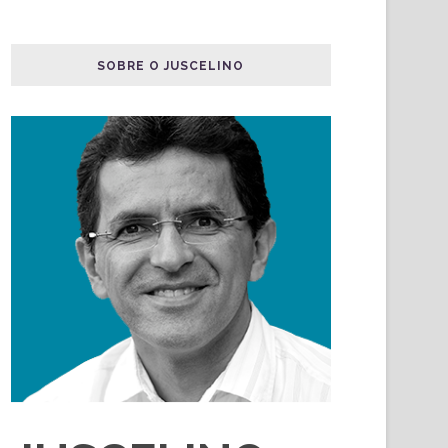
SOBRE O JUSCELINO