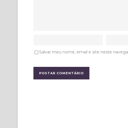
Salvar meu nome, email e site neste navega