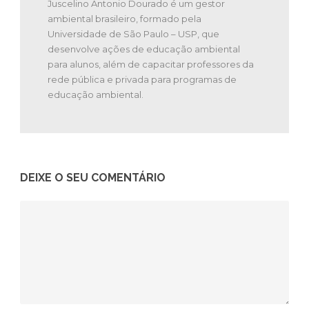
Juscelino Antonio Dourado é um gestor
ambiental brasileiro, formado pela
Universidade de São Paulo – USP, que
desenvolve ações de educação ambiental
para alunos, além de capacitar professores da
rede pública e privada para programas de
educação ambiental.
DEIXE O SEU COMENTÁRIO