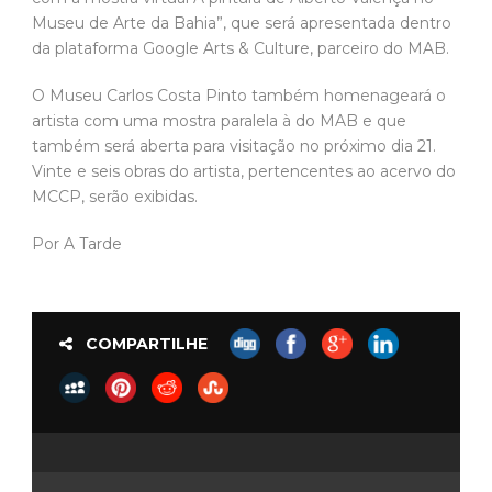
Museu de Arte da Bahia”, que será apresentada dentro
da plataforma Google Arts & Culture, parceiro do MAB.
O Museu Carlos Costa Pinto também homenageará o
artista com uma mostra paralela à do MAB e que
também será aberta para visitação no próximo dia 21.
Vinte e seis obras do artista, pertencentes ao acervo do
MCCP, serão exibidas.
Por A Tarde
COMPARTILHE