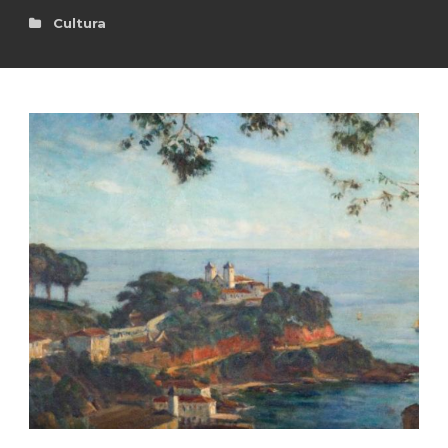
Cultura