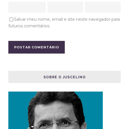
Salvar meu nome, email e site neste navegador para
futuros comentários.
SOBRE O JUSCELINO