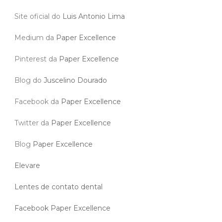
Site oficial do
Luis Antonio Lima
Medium da
Paper Excellence
Pinterest da
Paper Excellence
Blog do
Juscelino Dourado
Facebook da
Paper Excellence
Twitter da
Paper Excellence
Blog
Paper Excellence
Elevare
Lentes de contato dental
Facebook Paper Excellence