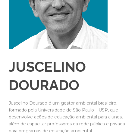
JUSCELINO
DOURADO
Juscelino Dourado é um gestor ambiental brasileiro,
formado pela Universidade de São Paulo – USP, que
desenvolve ações de educação ambiental para alunos,
além de capacitar professores da rede pública e privada
para programas de educação ambiental.