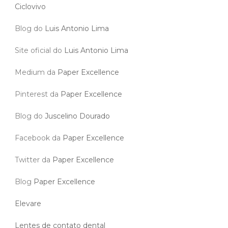
Ciclovivo
Blog do
Luis Antonio Lima
Site oficial do
Luis Antonio Lima
Medium da
Paper Excellence
Pinterest da
Paper Excellence
Blog do
Juscelino Dourado
Facebook da
Paper Excellence
Twitter da
Paper Excellence
Blog
Paper Excellence
Elevare
Lentes de contato dental