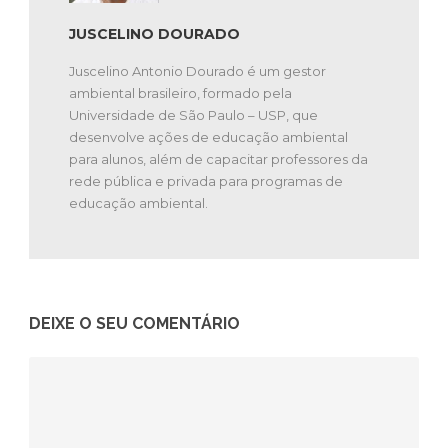
JUSCELINO DOURADO
Juscelino Antonio Dourado é um gestor
ambiental brasileiro, formado pela
Universidade de São Paulo – USP, que
desenvolve ações de educação ambiental
para alunos, além de capacitar professores da
rede pública e privada para programas de
educação ambiental.
DEIXE O SEU COMENTÁRIO