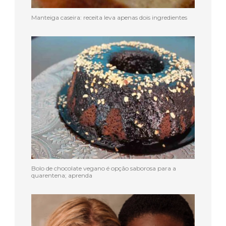
Manteiga caseira: receita leva apenas dois ingredientes
Bolo de chocolate vegano é opção saborosa para a
quarentena; aprenda