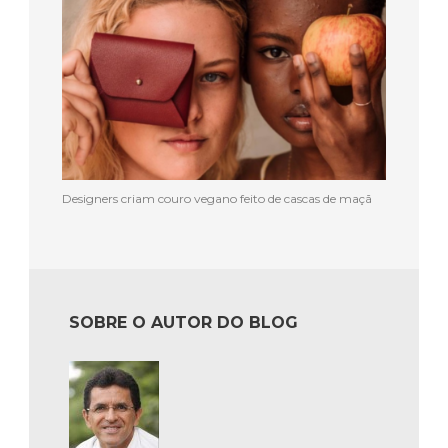
Designers criam couro vegano feito de cascas de maçã
SOBRE O AUTOR DO BLOG