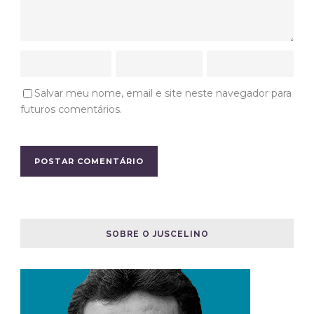
Salvar meu nome, email e site neste navegador para
futuros comentários.
SOBRE O JUSCELINO