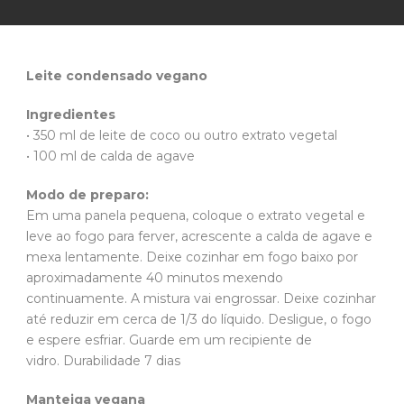
Leite condensado vegano
Ingredientes
• 350 ml de leite de coco ou outro extrato vegetal
• 100 ml de calda de agave
Modo de preparo:
Em uma panela pequena, coloque o extrato vegetal e
leve ao fogo para ferver, acrescente a calda de agave e
mexa lentamente. Deixe cozinhar em fogo baixo por
aproximadamente 40 minutos mexendo
continuamente. A mistura vai engrossar. Deixe cozinhar
até reduzir em cerca de 1/3 do líquido. Desligue, o fogo
e espere esfriar. Guarde em um recipiente de
vidro. Durabilidade 7 dias
Manteiga vegana