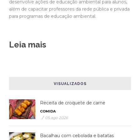
desenvolve ações de educação ambiental para alunos,
além de capacitar professores da rede pública e privada
para programas de educação ambiental.
Leia mais
VISUALIZADOS
Receita de croquete de carne
COMIDA
/
05 ago 2026
Bacalhau com cebolada e batatas