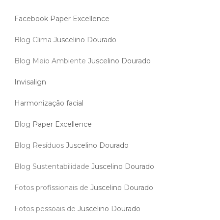
Facebook Paper Excellence
Blog Clima
Juscelino Dourado
Blog Meio Ambiente
Juscelino Dourado
Invisalign
Harmonização facial
Blog
Paper Excellence
Blog Resíduos
Juscelino Dourado
Blog Sustentabilidade
Juscelino Dourado
Fotos profissionais de
Juscelino Dourado
Fotos pessoais de
Juscelino Dourado