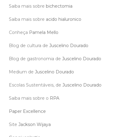
Saiba mais sobre
bichectomia
Saiba mais sobre
acido hialuronico
Conheça
Pamela Mello
Blog de cultura de
Juscelino Dourado
Blog de gastronomia de
Juscelino Dourado
Medium de
Juscelino Dourado
Escolas Sustentáveis, de
Juscelino Dourado
Saiba mais sobre o
RPA
Paper Excellence
Site
Jackson Wijaya