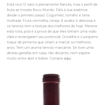
Está vivo! O nariz é plenamente francês, mas o perfil de
fruta se mostra Novo Mundo. Fiéis à sua essência
desde o primeiro passo. Cogumelo, tomilho e terra
molhada. Fruta vermelha, cereja. A acidez é deliciosa e
os taninos tem a textura dos melhores de hoje. Merece
esta nota, pois é a prova de que eles tinham uma visão
clara e enxergaram seu potencial. Groselha e o pequeno
toque de pimenta que viriam a marcar os melhores
anos. Tem um aroma terroso marcante. Se tiver uma
destas garrafas em casa, não decante, nem espere
muito entre abrir e beber. Compre
aqui.