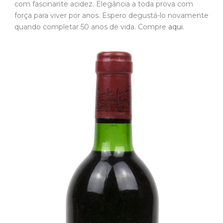
com fascinante acidez. Elegância a toda prova com
força para viver por anos. Espero degustá-lo novamente
quando completar 50 anos de vida. Compre
aqui.