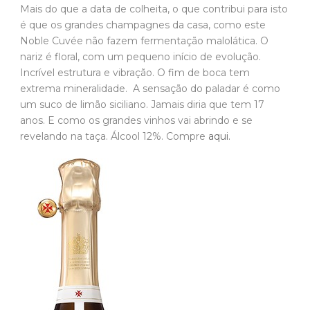
Mais do que a data de colheita, o que contribui para isto
é que os grandes champagnes da casa, como este
Noble Cuvée não fazem fermentação malolática. O
nariz é floral, com um pequeno início de evolução.
Incrível estrutura e vibração. O fim de boca tem
extrema mineralidade. A sensação do paladar é como
um suco de limão siciliano. Jamais diria que tem 17
anos. E como os grandes vinhos vai abrindo e se
revelando na taça. Álcool 12%. Compre
aqui.