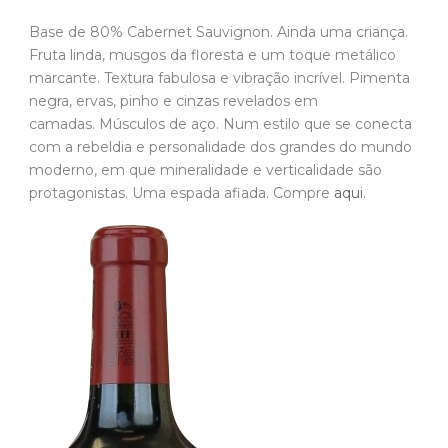
Base de 80% Cabernet Sauvignon. Ainda uma criança.
Fruta linda, musgos da floresta e um toque metálico
marcante. Textura fabulosa e vibração incrível. Pimenta
negra, ervas, pinho e cinzas revelados em
camadas. Músculos de aço. Num estilo que se conecta
com a rebeldia e personalidade dos grandes do mundo
moderno, em que mineralidade e verticalidade são
protagonistas. Uma espada afiada. Compre
aqui.