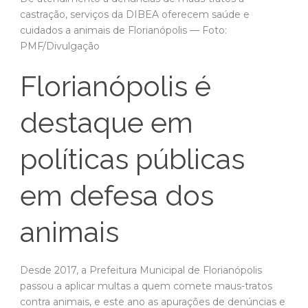
castração, serviços da DIBEA oferecem saúde e
cuidados a animais de Florianópolis — Foto:
PMF/Divulgação
Florianópolis é
destaque em
políticas públicas
em defesa dos
animais
Desde 2017, a Prefeitura Municipal de Florianópolis
passou a aplicar multas a quem comete maus-tratos
contra animais, e este ano as apurações de denúncias e