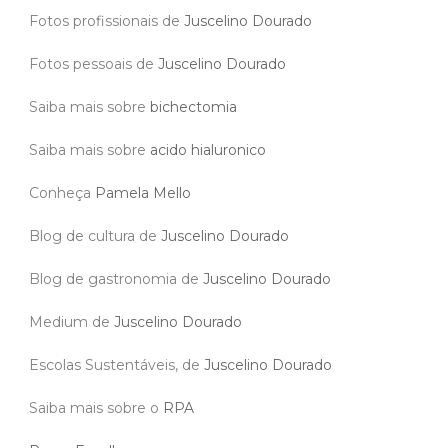
Fotos profissionais de
Juscelino Dourado
Fotos pessoais de
Juscelino Dourado
Saiba mais sobre
bichectomia
Saiba mais sobre
acido hialuronico
Conheça
Pamela Mello
Blog de cultura de
Juscelino Dourado
Blog de gastronomia de
Juscelino Dourado
Medium de
Juscelino Dourado
Escolas Sustentáveis, de
Juscelino Dourado
Saiba mais sobre o
RPA