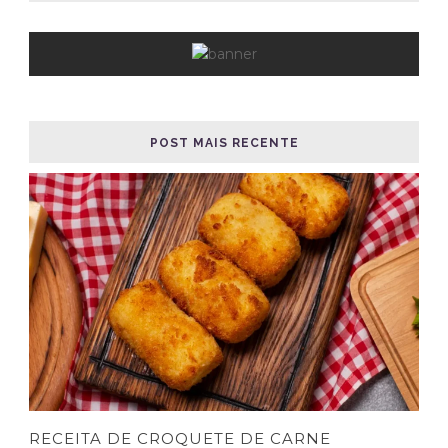
POST MAIS RECENTE
RECEITA DE CROQUETE DE CARNE