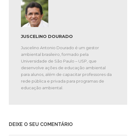
JUSCELINO DOURADO
Juscelino Antonio Dourado é um gestor
ambiental brasileiro, formado pela
Universidade de São Paulo – USP, que
desenvolve ações de educação ambiental
para alunos, além de capacitar professores da
rede pública e privada para programas de
educação ambiental.
DEIXE O SEU COMENTÁRIO