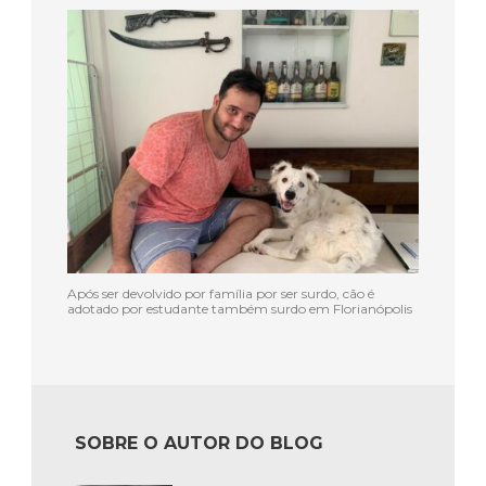
Após ser devolvido por família por ser surdo, cão é
adotado por estudante também surdo em Florianópolis
SOBRE O AUTOR DO BLOG