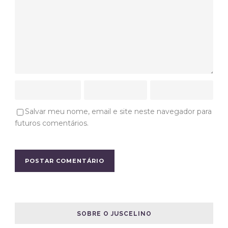
Salvar meu nome, email e site neste navegador para
futuros comentários.
SOBRE O JUSCELINO