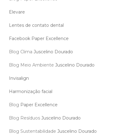
Elevare
Lentes de contato dental
Facebook Paper Excellence
Blog Clima
Juscelino Dourado
Blog Meio Ambiente
Juscelino Dourado
Invisalign
Harmonização facial
Blog
Paper Excellence
Blog Resíduos
Juscelino Dourado
Blog Sustentabilidade
Juscelino Dourado