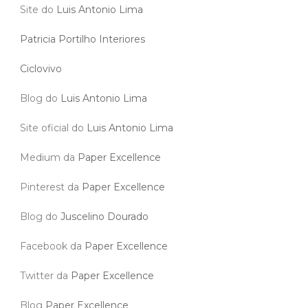
Site do
Luis Antonio Lima
Patricia Portilho Interiores
Ciclovivo
Blog do
Luis Antonio Lima
Site oficial do
Luis Antonio Lima
Medium da
Paper Excellence
Pinterest da
Paper Excellence
Blog do
Juscelino Dourado
Facebook da
Paper Excellence
Twitter da
Paper Excellence
Blog
Paper Excellence