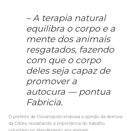
– A terapia natural
equilibra o corpo e a
mente dos animais
resgatados, fazendo
com que o corpo
deles seja capaz de
promover a
autocura — pontua
Fabricia.
O prefeito de Florianópolis endossa a opinião da diretora
da Dibea, ressaltando a importância do trabalho
voluntário no atendimento aos animais.