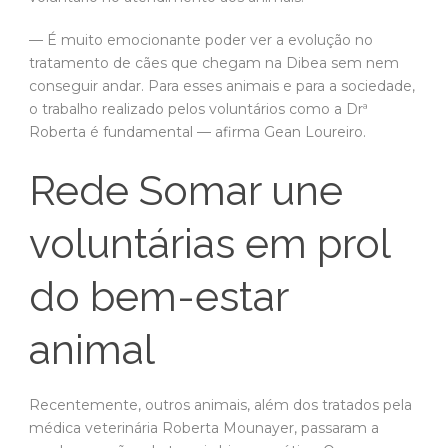
— É muito emocionante poder ver a evolução no
tratamento de cães que chegam na Dibea sem nem
conseguir andar. Para esses animais e para a sociedade,
o trabalho realizado pelos voluntários como a Drª
Roberta é fundamental — afirma Gean Loureiro.
Rede Somar une
voluntárias em prol
do bem-estar
animal
Recentemente, outros animais, além dos tratados pela
médica veterinária Roberta Mounayer, passaram a