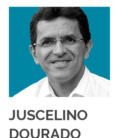
JUSCELINO
DOURADO