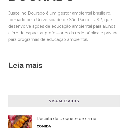
Juscelino Dourado é um gestor ambiental brasileiro,
formado pela Universidade de São Paulo – USP, que
desenvolve ações de educação ambiental para alunos,
além de capacitar professores da rede pública e privada
para programas de educação ambiental.
Leia mais
VISUALIZADOS
Receita de croquete de carne
COMIDA