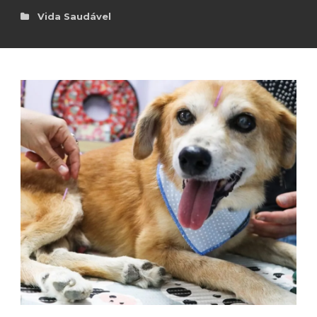
Vida Saudável