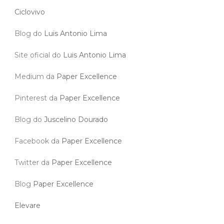
Ciclovivo
Blog do
Luis Antonio Lima
Site oficial do
Luis Antonio Lima
Medium da
Paper Excellence
Pinterest da
Paper Excellence
Blog do
Juscelino Dourado
Facebook da
Paper Excellence
Twitter da
Paper Excellence
Blog
Paper Excellence
Elevare