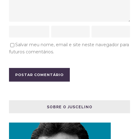
Salvar meu nome, email e site neste navegador para
futuros comentários.
SOBRE O JUSCELINO