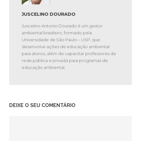
JUSCELINO DOURADO
Juscelino Antonio Dourado é um gestor
ambiental brasileiro, formado pela
Universidade de São Paulo – USP, que
desenvolve ações de educação ambiental
para alunos, além de capacitar professores da
rede pública e privada para programas de
educação ambiental.
DEIXE O SEU COMENTÁRIO