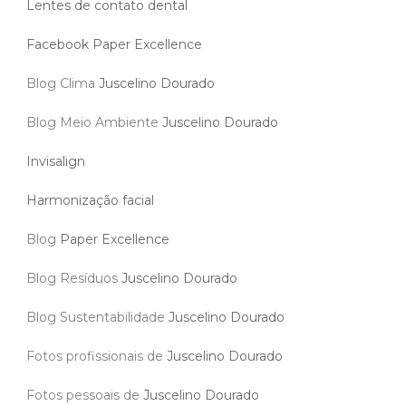
Lentes de contato dental
Facebook Paper Excellence
Blog Clima
Juscelino Dourado
Blog Meio Ambiente
Juscelino Dourado
Invisalign
Harmonização facial
Blog
Paper Excellence
Blog Resíduos
Juscelino Dourado
Blog Sustentabilidade
Juscelino Dourado
Fotos profissionais de
Juscelino Dourado
Fotos pessoais de
Juscelino Dourado