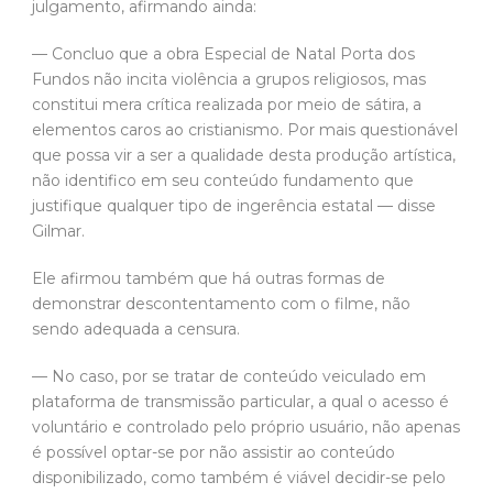
julgamento, afirmando ainda:
— Concluo que a obra Especial de Natal Porta dos
Fundos não incita violência a grupos religiosos, mas
constitui mera crítica realizada por meio de sátira, a
elementos caros ao cristianismo. Por mais questionável
que possa vir a ser a qualidade desta produção artística,
não identifico em seu conteúdo fundamento que
justifique qualquer tipo de ingerência estatal — disse
Gilmar.
Ele afirmou também que há outras formas de
demonstrar descontentamento com o filme, não
sendo adequada a censura.
— No caso, por se tratar de conteúdo veiculado em
plataforma de transmissão particular, a qual o acesso é
voluntário e controlado pelo próprio usuário, não apenas
é possível optar-se por não assistir ao conteúdo
disponibilizado, como também é viável decidir-se pelo