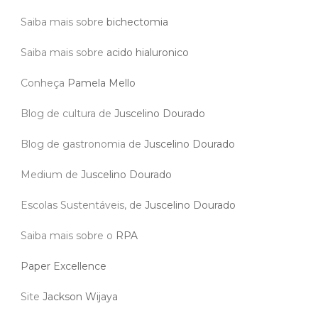
Saiba mais sobre
bichectomia
Saiba mais sobre
acido hialuronico
Conheça
Pamela Mello
Blog de cultura de
Juscelino Dourado
Blog de gastronomia de
Juscelino Dourado
Medium de
Juscelino Dourado
Escolas Sustentáveis, de
Juscelino Dourado
Saiba mais sobre o
RPA
Paper Excellence
Site
Jackson Wijaya