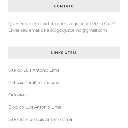
CONTATO
Quer entrar em contato com a equipe do Pizza Cafe?
Envie seu email para blogdojuscelino@gmail.com
LINKS ÚTEIS
Site do
Luis Antonio Lima
Patricia Portilho Interiores
Ciclovivo
Blog do
Luis Antonio Lima
Site oficial do
Luis Antonio Lima