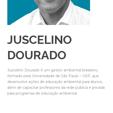
JUSCELINO
DOURADO
Juscelino Dourado é um gestor ambiental brasileiro,
formado pela Universidade de São Paulo – USP, que
desenvolve ações de educação ambiental para alunos,
além de capacitar professores da rede pública e privada
para programas de educação ambiental.