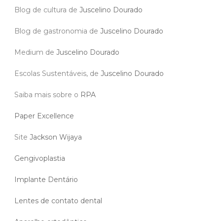
Blog de cultura de
Juscelino Dourado
Blog de gastronomia de
Juscelino Dourado
Medium de
Juscelino Dourado
Escolas Sustentáveis, de
Juscelino Dourado
Saiba mais sobre o
RPA
Paper Excellence
Site
Jackson Wijaya
Gengivoplastia
Implante Dentário
Lentes de contato dental