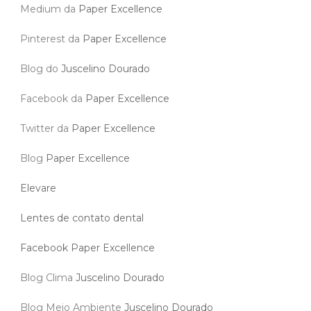
Medium da
Paper Excellence
Pinterest da
Paper Excellence
Blog do
Juscelino Dourado
Facebook da
Paper Excellence
Twitter da
Paper Excellence
Blog
Paper Excellence
Elevare
Lentes de contato dental
Facebook Paper Excellence
Blog Clima
Juscelino Dourado
Blog Meio Ambiente
Juscelino Dourado