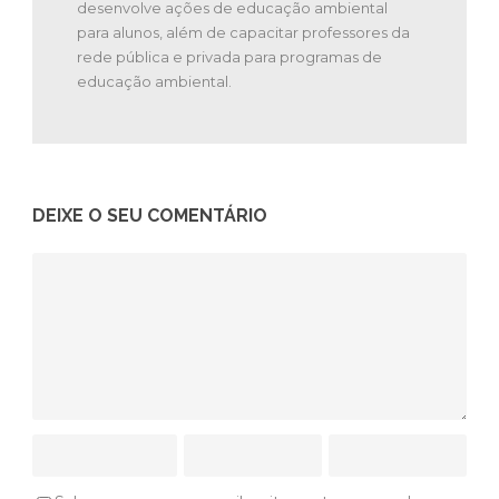
desenvolve ações de educação ambiental
para alunos, além de capacitar professores da
rede pública e privada para programas de
educação ambiental.
DEIXE O SEU COMENTÁRIO