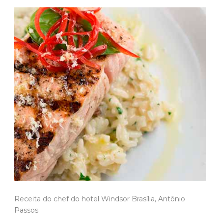
Receita do chef do hotel Windsor Brasília, Antônio
Passos