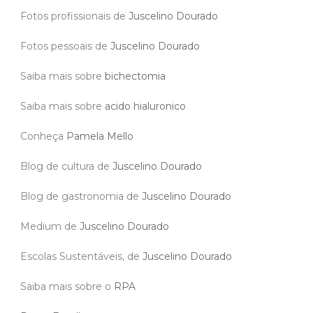
Fotos profissionais de
Juscelino Dourado
Fotos pessoais de
Juscelino Dourado
Saiba mais sobre
bichectomia
Saiba mais sobre
acido hialuronico
Conheça
Pamela Mello
Blog de cultura de
Juscelino Dourado
Blog de gastronomia de
Juscelino Dourado
Medium de
Juscelino Dourado
Escolas Sustentáveis, de
Juscelino Dourado
Saiba mais sobre o
RPA