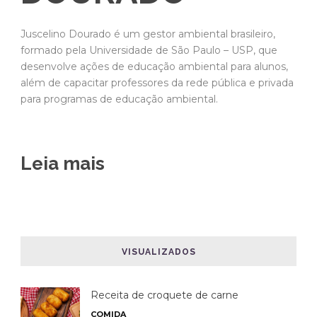
Juscelino Dourado é um gestor ambiental brasileiro,
formado pela Universidade de São Paulo – USP, que
desenvolve ações de educação ambiental para alunos,
além de capacitar professores da rede pública e privada
para programas de educação ambiental.
Leia mais
VISUALIZADOS
Receita de croquete de carne
COMIDA