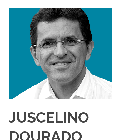
JUSCELINO
DOURADO