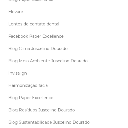
Elevare
Lentes de contato dental
Facebook Paper Excellence
Blog Clima
Juscelino Dourado
Blog Meio Ambiente
Juscelino Dourado
Invisalign
Harmonização facial
Blog
Paper Excellence
Blog Resíduos
Juscelino Dourado
Blog Sustentabilidade
Juscelino Dourado