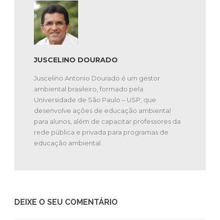
JUSCELINO DOURADO
Juscelino Antonio Dourado é um gestor
ambiental brasileiro, formado pela
Universidade de São Paulo – USP, que
desenvolve ações de educação ambiental
para alunos, além de capacitar professores da
rede pública e privada para programas de
educação ambiental.
DEIXE O SEU COMENTÁRIO