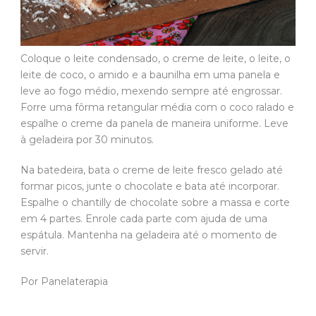
Coloque o leite condensado, o creme de leite, o leite, o
leite de coco, o amido e a baunilha em uma panela e
leve ao fogo médio, mexendo sempre até engrossar.
Forre uma fôrma retangular média com o coco ralado e
espalhe o creme da panela de maneira uniforme. Leve
à geladeira por 30 minutos.
Na batedeira, bata o creme de leite fresco gelado até
formar picos, junte o chocolate e bata até incorporar.
Espalhe o chantilly de chocolate sobre a massa e corte
em 4 partes. Enrole cada parte com ajuda de uma
espátula. Mantenha na geladeira até o momento de
servir.
Por Panelaterapia