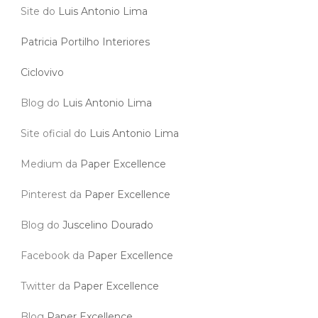
Site do
Luis Antonio Lima
Patricia Portilho Interiores
Ciclovivo
Blog do
Luis Antonio Lima
Site oficial do
Luis Antonio Lima
Medium da
Paper Excellence
Pinterest da
Paper Excellence
Blog do
Juscelino Dourado
Facebook da
Paper Excellence
Twitter da
Paper Excellence
Blog
Paper Excellence