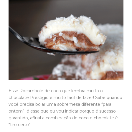
Esse Rocambole de coco que lembra muito o
chocolate Prestígio é muito fácil de fazer! Sabe quando
você precisa bolar uma sobremesa diferente “para
ontem”, é essa que eu vou indicar porque é sucesso
garantido, afinal a combinação de coco e chocolate é
“tiro certo”!