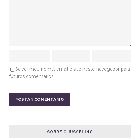
Salvar meu nome, email e site neste navegador para
futuros comentários.
SOBRE O JUSCELINO