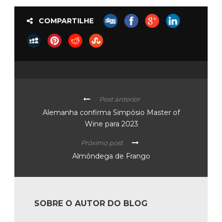
COMPARTILHE
Post anterior
Alemanha confirma Simpósio Master of
Wine para 2023
Próximo post
Almôndega de Frango
SOBRE O AUTOR DO BLOG