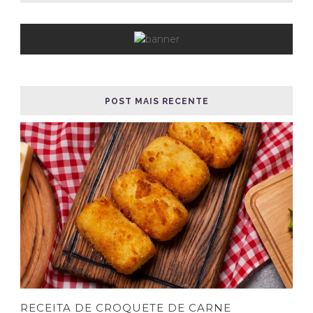
POST MAIS RECENTE
RECEITA DE CROQUETE DE CARNE