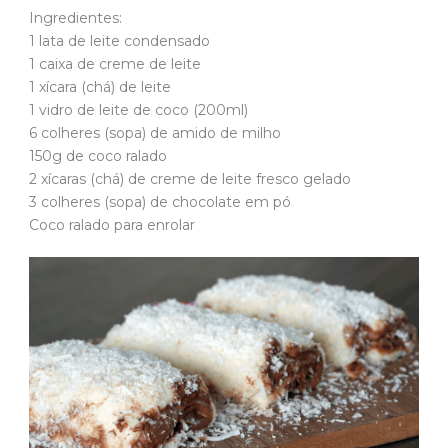
Ingredientes:
1 lata de leite condensado
1 caixa de creme de leite
1 xícara (chá) de leite
1 vidro de leite de coco (200ml)
6 colheres (sopa) de amido de milho
150g de coco ralado
2 xícaras (chá) de creme de leite fresco gelado
3 colheres (sopa) de chocolate em pó
Coco ralado para enrolar