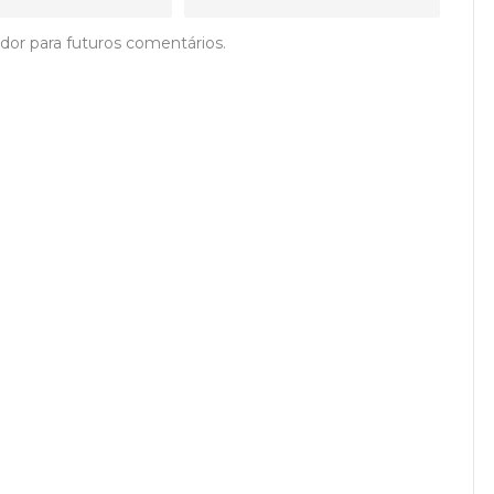
dor para futuros comentários.