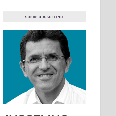
SOBRE O JUSCELINO