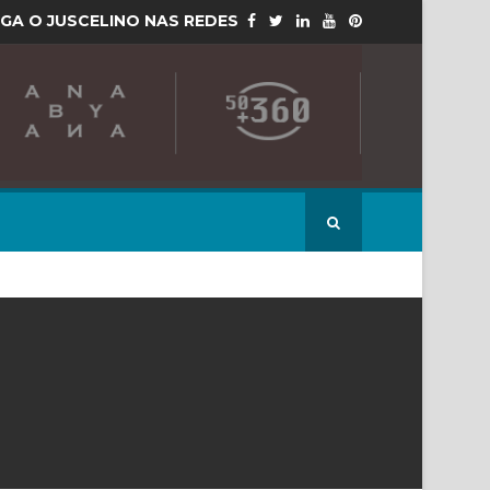
IGA O JUSCELINO NAS REDES