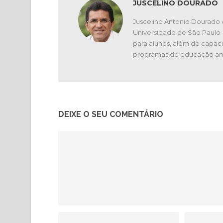
JUSCELINO DOURADO
Juscelino Antonio Dourado 
Universidade de São Paulo
para alunos, além de capaci
programas de educação am
DEIXE O SEU COMENTÁRIO