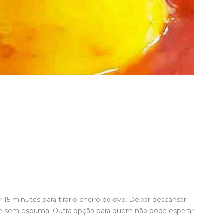
r 15 minutos para tirar o cheiro do ovo. Deixar descansar
nte sem espuma. Outra opção para quem não pode esperar