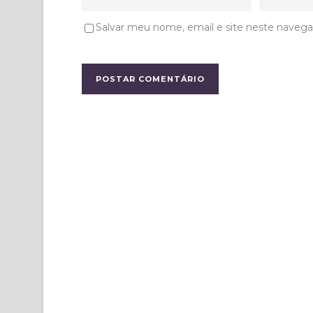
Salvar meu nome, email e site neste navega