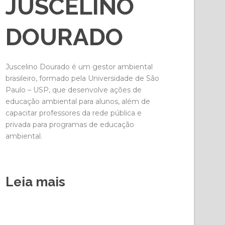
JUSCELINO
DOURADO
Juscelino Dourado é um gestor ambiental
brasileiro, formado pela Universidade de São
Paulo – USP, que desenvolve ações de
educação ambiental para alunos, além de
capacitar professores da rede pública e
privada para programas de educação
ambiental.
Leia mais