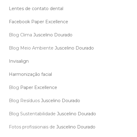
Lentes de contato dental
Facebook Paper Excellence
Blog Clima
Juscelino Dourado
Blog Meio Ambiente
Juscelino Dourado
Invisalign
Harmonização facial
Blog
Paper Excellence
Blog Resíduos
Juscelino Dourado
Blog Sustentabilidade
Juscelino Dourado
Fotos profissionais de
Juscelino Dourado