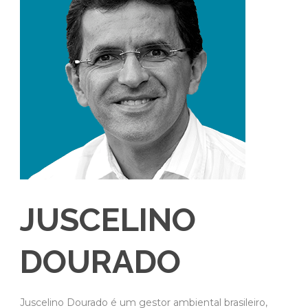
JUSCELINO
DOURADO
Juscelino Dourado é um gestor ambiental brasileiro,