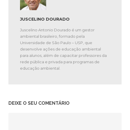
JUSCELINO DOURADO
Juscelino Antonio Dourado é um gestor
ambiental brasileiro, formado pela
Universidade de São Paulo – USP, que
desenvolve ações de educação ambiental
para alunos, além de capacitar professores da
rede pública e privada para programas de
educação ambiental.
DEIXE O SEU COMENTÁRIO