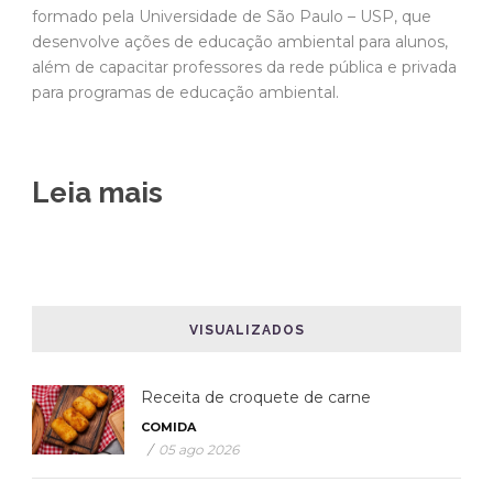
formado pela Universidade de São Paulo – USP, que
desenvolve ações de educação ambiental para alunos,
além de capacitar professores da rede pública e privada
para programas de educação ambiental.
Leia mais
VISUALIZADOS
Receita de croquete de carne
COMIDA
/
05 ago 2026