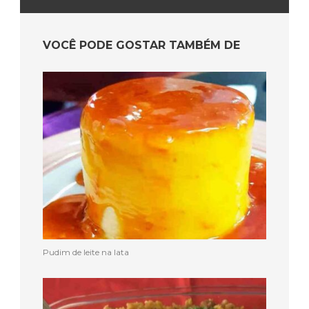
VOCÊ PODE GOSTAR TAMBÉM DE
Pudim de leite na lata