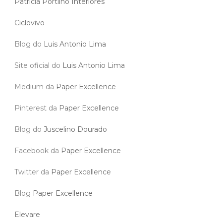
Patricia Portilho Interiores
Ciclovivo
Blog do
Luis Antonio Lima
Site oficial do
Luis Antonio Lima
Medium da
Paper Excellence
Pinterest da
Paper Excellence
Blog do
Juscelino Dourado
Facebook da
Paper Excellence
Twitter da
Paper Excellence
Blog
Paper Excellence
Elevare