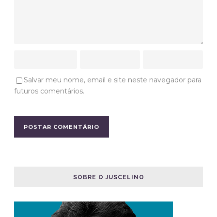
Salvar meu nome, email e site neste navegador para
futuros comentários.
SOBRE O JUSCELINO