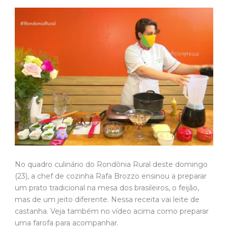
No quadro culinário do Rondônia Rural deste domingo
(23), a chef de cozinha Rafa Brozzo ensinou a preparar
um prato tradicional na mesa dos brasileiros, o feijão,
mas de um jeito diferente. Nessa receita vai leite de
castanha. Veja também no vídeo acima como preparar
uma farofa para acompanhar.