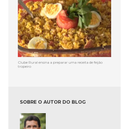
Clube Rural ensina a preparar uma receita de feijão
tropeiro
SOBRE O AUTOR DO BLOG