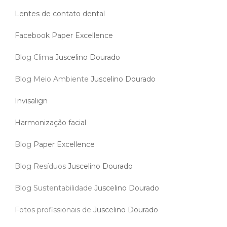
Lentes de contato dental
Facebook Paper Excellence
Blog Clima
Juscelino Dourado
Blog Meio Ambiente
Juscelino Dourado
Invisalign
Harmonização facial
Blog
Paper Excellence
Blog Resíduos
Juscelino Dourado
Blog Sustentabilidade
Juscelino Dourado
Fotos profissionais de
Juscelino Dourado