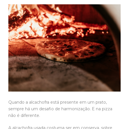
Quando a alcachofra está presente em um prato,
sempre há um desafio de harmonização. E na pizza
não é diferente.
A alcachofra usada costuma ser em conserva, sobre