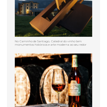
No Caminho de Santiago, Catedral do vinho tem
monumentos históricos e arte moderna ao seu redor