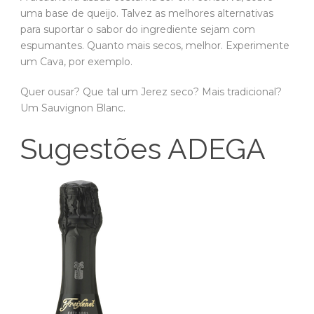
uma base de queijo. Talvez as melhores alternativas
para suportar o sabor do ingrediente sejam com
espumantes. Quanto mais secos, melhor. Experimente
um Cava, por exemplo.
Quer ousar? Que tal um Jerez seco? Mais tradicional?
Um Sauvignon Blanc.
Sugestões ADEGA