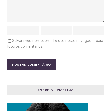
Salvar meu nome, email e site neste navegador para
futuros comentários.
SOBRE O JUSCELINO