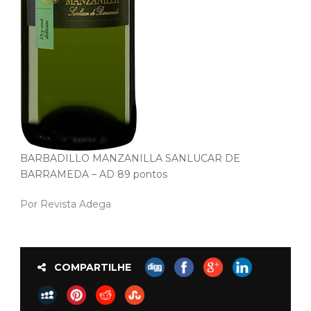
BARBADILLO MANZANILLA SANLUCAR DE
BARRAMEDA – AD 89 pontos
Por Revista Adega
COMPARTILHE