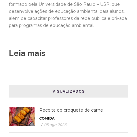
formado pela Universidade de São Paulo – USP, que
desenvolve ações de educação ambiental para alunos,
além de capacitar professores da rede pública e privada
para programas de educação ambiental.
Leia mais
VISUALIZADOS
Receita de croquete de carne
COMIDA
/
05 ago 2026