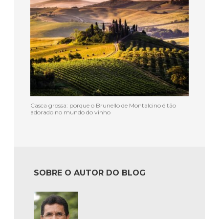
Casca grossa: porque o Brunello de Montalcino é tão
adorado no mundo do vinho
SOBRE O AUTOR DO BLOG