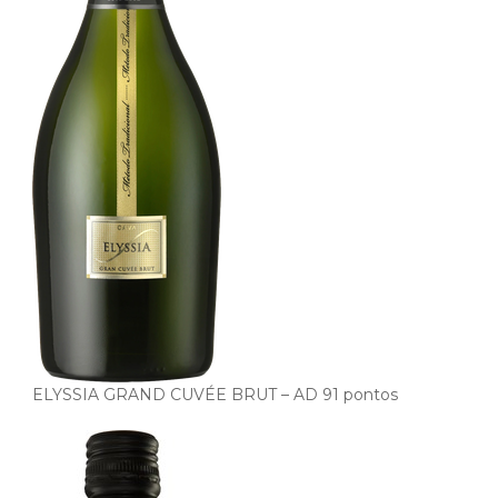
ELYSSIA GRAND CUVÉE BRUT – AD 91 pontos