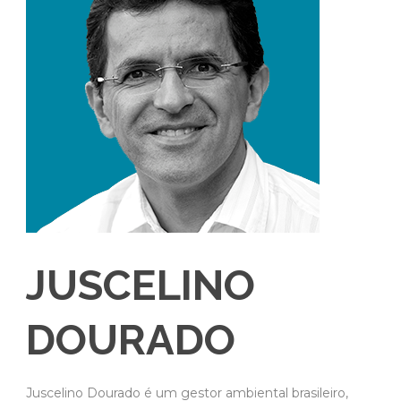
JUSCELINO
DOURADO
Juscelino Dourado é um gestor ambiental brasileiro,