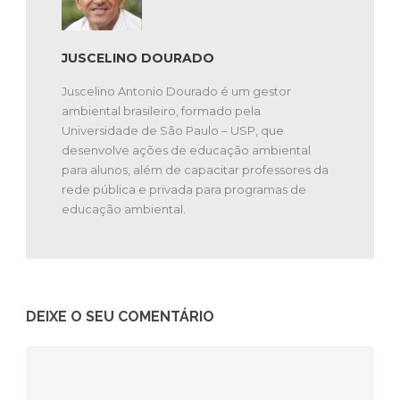
JUSCELINO DOURADO
Juscelino Antonio Dourado é um gestor
ambiental brasileiro, formado pela
Universidade de São Paulo – USP, que
desenvolve ações de educação ambiental
para alunos, além de capacitar professores da
rede pública e privada para programas de
educação ambiental.
DEIXE O SEU COMENTÁRIO