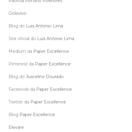
Patricia Portilho Interiores
Ciclovivo
Blog do
Luis Antonio Lima
Site oficial do
Luis Antonio Lima
Medium da
Paper Excellence
Pinterest da
Paper Excellence
Blog do
Juscelino Dourado
Facebook da
Paper Excellence
Twitter da
Paper Excellence
Blog
Paper Excellence
Elevare