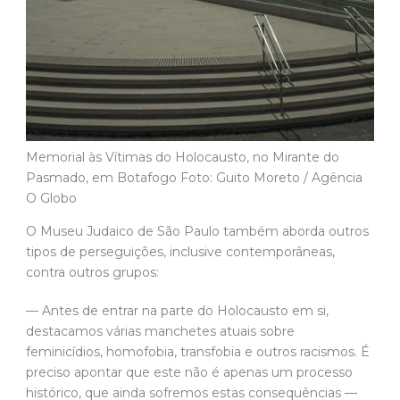
Memorial às Vítimas do Holocausto, no Mirante do
Pasmado, em Botafogo Foto: Guito Moreto / Agência
O Globo
O Museu Judaico de São Paulo também aborda outros
tipos de perseguições, inclusive contemporâneas,
contra outros grupos:
— Antes de entrar na parte do Holocausto em si,
destacamos várias manchetes atuais sobre
feminicídios, homofobia, transfobia e outros racismos. É
preciso apontar que este não é apenas um processo
histórico, que ainda sofremos estas consequências —