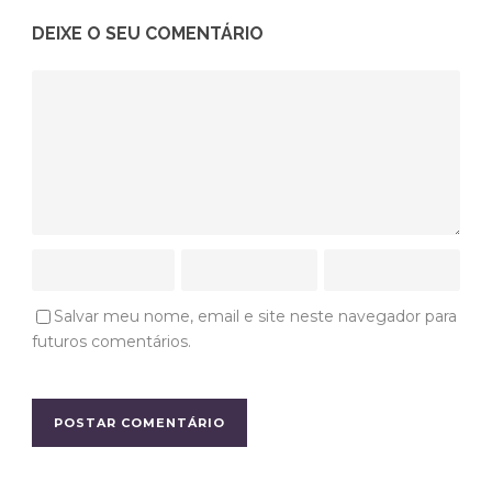
DEIXE O SEU COMENTÁRIO
Salvar meu nome, email e site neste navegador para
futuros comentários.