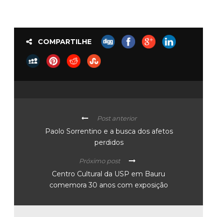
COMPARTILHE
Post anterior
Paolo Sorrentino e a busca dos afetos
perdidos
Próximo post
Centro Cultural da USP em Bauru
comemora 30 anos com exposição