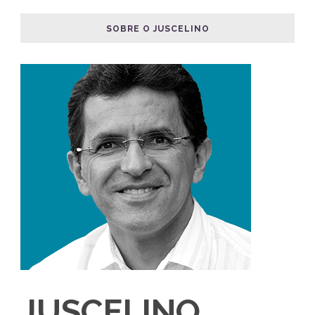
SOBRE O JUSCELINO
JUSCELINO