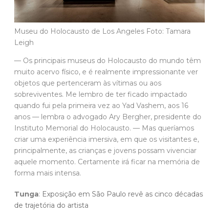
Museu do Holocausto de Los Angeles Foto: Tamara
Leigh
— Os principais museus do Holocausto do mundo têm
muito acervo físico, e é realmente impressionante ver
objetos que pertenceram às vítimas ou aos
sobreviventes. Me lembro de ter ficado impactado
quando fui pela primeira vez ao Yad Vashem, aos 16
anos — lembra o advogado Ary Bergher, presidente do
Instituto Memorial do Holocausto. — Mas queríamos
criar uma experiência imersiva, em que os visitantes e,
principalmente, as crianças e jovens possam vivenciar
aquele momento. Certamente irá ficar na memória de
forma mais intensa.
Tunga
:
Exposição em São Paulo revê as cinco décadas
de trajetória do artista