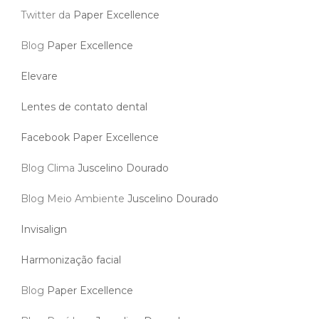
Twitter da
Paper Excellence
Blog
Paper Excellence
Elevare
Lentes de contato dental
Facebook Paper Excellence
Blog Clima
Juscelino Dourado
Blog Meio Ambiente
Juscelino Dourado
Invisalign
Harmonização facial
Blog
Paper Excellence