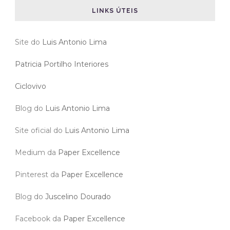
LINKS ÚTEIS
Site do
Luis Antonio Lima
Patricia Portilho Interiores
Ciclovivo
Blog do
Luis Antonio Lima
Site oficial do
Luis Antonio Lima
Medium da
Paper Excellence
Pinterest da
Paper Excellence
Blog do
Juscelino Dourado
Facebook da
Paper Excellence