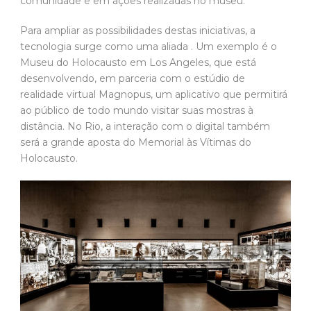
comunidade e em ações realizadas no museu.
Para ampliar as possibilidades destas iniciativas, a
tecnologia surge como uma aliada . Um exemplo é o
Museu do Holocausto em Los Angeles, que está
desenvolvendo, em parceria com o estúdio de
realidade virtual Magnopus, um aplicativo que permitirá
ao público de todo mundo visitar suas mostras à
distância. No Rio, a interação com o digital também
será a grande aposta do Memorial às Vítimas do
Holocausto.