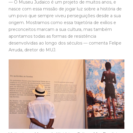
— O Museu Judaico é um projeto de muitos anos, e
nasce com essa missão de jogar luz sobre a história de
um povo que sempre viveu perseguições desde a sua
origem. Mostramos como essa trajetória de exílios e
preconceitos marcam a sua cultura, mas também
apontamos todas as formas de resistência
desenvolvidas ao longo dos séculos — comenta Felipe
Arruda, diretor do MUJ.