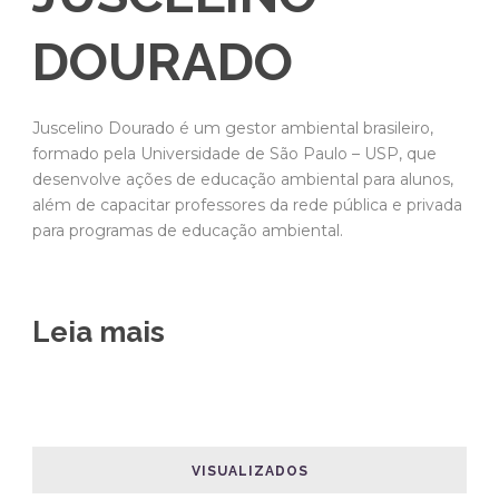
DOURADO
Juscelino Dourado é um gestor ambiental brasileiro,
formado pela Universidade de São Paulo – USP, que
desenvolve ações de educação ambiental para alunos,
além de capacitar professores da rede pública e privada
para programas de educação ambiental.
Leia mais
VISUALIZADOS