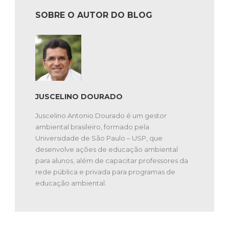
SOBRE O AUTOR DO BLOG
JUSCELINO DOURADO
Juscelino Antonio Dourado é um gestor
ambiental brasileiro, formado pela
Universidade de São Paulo – USP, que
desenvolve ações de educação ambiental
para alunos, além de capacitar professores da
rede pública e privada para programas de
educação ambiental.