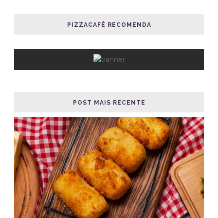
PIZZACAFÉ RECOMENDA
POST MAIS RECENTE