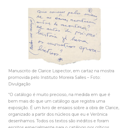
Manuscrito de Clarice Lispector, em cartaz na mostra
promovida pelo Instituto Moreira Salles – Foto:
Divulgação
“O catálogo é muito precioso, na medida em que é
bem mais do que um catálogo que registra uma
exposição. É um livro de ensaios sobre a obra de Clarice,
organizado a partir dos núcleos que eu e Verônica
desenhamos. Todos os textos são inéditos e foram
escritos especialmente para o catálogo por críticos