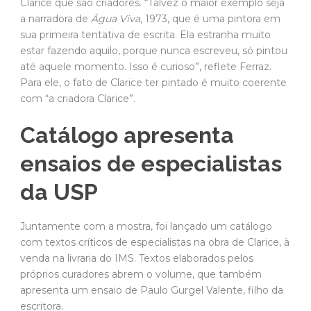
Clarice que são criadores. “Talvez o maior exemplo seja
a narradora de
Água Viva
, 1973, que é uma pintora em
sua primeira tentativa de escrita. Ela estranha muito
estar fazendo aquilo, porque nunca escreveu, só pintou
até aquele momento. Isso é curioso”, reflete Ferraz.
Para ele, o fato de Clarice ter pintado é muito coerente
com “a criadora Clarice”.
Catálogo apresenta
ensaios de especialistas
da USP
Juntamente com a mostra, foi lançado um catálogo
com textos críticos de especialistas na obra de Clarice, à
venda na livraria do IMS. Textos elaborados pelos
próprios curadores abrem o volume, que também
apresenta um ensaio de Paulo Gurgel Valente, filho da
escritora.