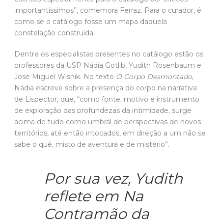
importantíssimos”, comemora Ferraz. Para o curador, é
como se o catálogo fosse um mapa daquela
constelação construída.
Dentre os especialistas presentes no catálogo estão os
professores da USP Nádia Gotlib, Yudith Rosenbaum e
José Miguel Wisnik. No texto
O Corpo Desmontado
,
Nádia escreve sobre a presença do corpo na narrativa
de Lispector, que, “como fonte, motivo e instrumento
de exploração das profundezas da intimidade, surge
acima de tudo como umbral de perspectivas de novos
territórios, até então intocados, em direção a um não se
sabe o quê, misto de aventura e de mistério”.
Por sua vez, Yudith
reflete em Na
Contramão da