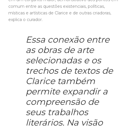
comum entre as questões existenciais, políticas,
místicas e artísticas de Clarice e de outras criadoras,
explica o curador.
Essa conexão entre
as obras de arte
selecionadas e os
trechos de textos de
Clarice também
permite expandir a
compreensão de
seus trabalhos
literários. Na visão