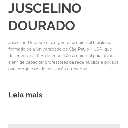
JUSCELINO
DOURADO
Juscelino Dourado é um gestor ambiental brasileiro,
formado pela Universidade de São Paulo – USP, que
desenvolve ações de educação ambiental para alunos,
além de capacitar professores da rede pública e privada
para programas de educação ambiental.
Leia mais