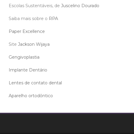
Escolas Sustentáveis, de
Juscelino Dourado
Saiba mais sobre o
RPA
Paper Excellence
Site
Jackson Wijaya
Gengivoplastia
Implante Dentário
Lentes de contato dental
Aparelho ortodôntico