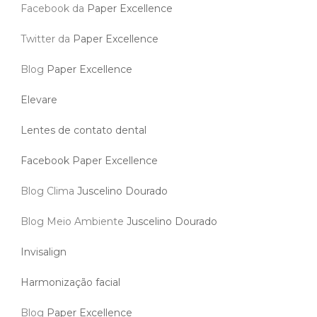
Facebook da
Paper Excellence
Twitter da
Paper Excellence
Blog
Paper Excellence
Elevare
Lentes de contato dental
Facebook Paper Excellence
Blog Clima
Juscelino Dourado
Blog Meio Ambiente
Juscelino Dourado
Invisalign
Harmonização facial
Blog
Paper Excellence