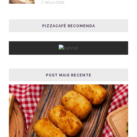
/
08 jul 2026
PIZZACAFÉ RECOMENDA
POST MAIS RECENTE