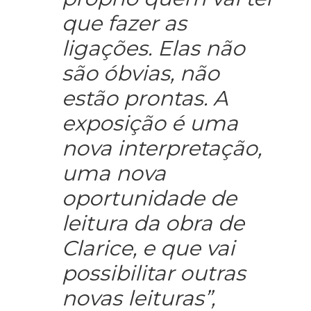
que fazer as
ligações. Elas não
são óbvias, não
estão prontas. A
exposição é uma
nova interpretação,
uma nova
oportunidade de
leitura da obra de
Clarice, e que vai
possibilitar outras
novas leituras”,