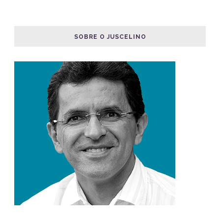
SOBRE O JUSCELINO