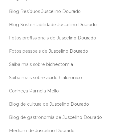
Blog Resíduos
Juscelino Dourado
Blog Sustentabilidade
Juscelino Dourado
Fotos profissionais de
Juscelino Dourado
Fotos pessoais de
Juscelino Dourado
Saiba mais sobre
bichectomia
Saiba mais sobre
acido hialuronico
Conheça
Pamela Mello
Blog de cultura de
Juscelino Dourado
Blog de gastronomia de
Juscelino Dourado
Medium de
Juscelino Dourado