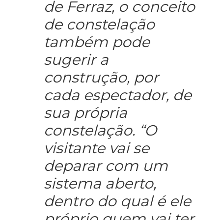
de Ferraz, o conceito
de constelação
também pode
sugerir a
construção, por
cada espectador, de
sua própria
constelação. “O
visitante vai se
deparar com um
sistema aberto,
dentro do qual é ele
próprio quem vai ter