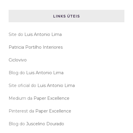
LINKS ÚTEIS
Site do
Luis Antonio Lima
Patricia Portilho Interiores
Ciclovivo
Blog do
Luis Antonio Lima
Site oficial do
Luis Antonio Lima
Medium da
Paper Excellence
Pinterest da
Paper Excellence
Blog do
Juscelino Dourado