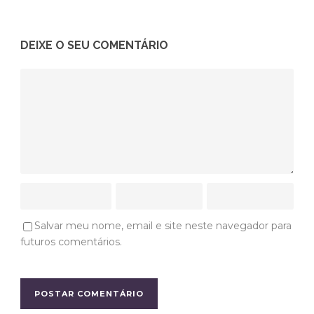
DEIXE O SEU COMENTÁRIO
Salvar meu nome, email e site neste navegador para
futuros comentários.