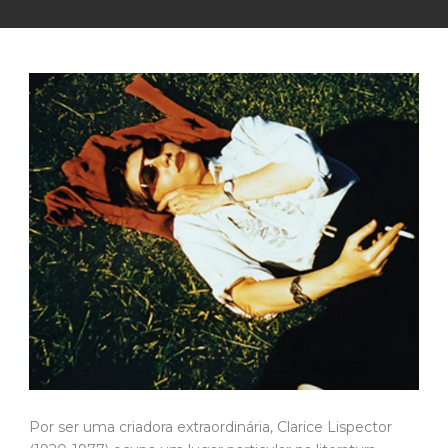
Por ser uma criadora extraordinária, Clarice Lispector