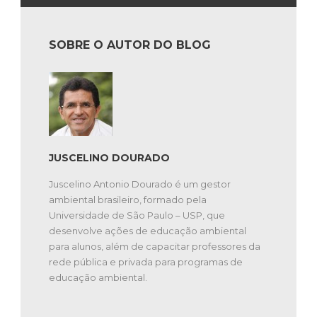
SOBRE O AUTOR DO BLOG
JUSCELINO DOURADO
Juscelino Antonio Dourado é um gestor
ambiental brasileiro, formado pela
Universidade de São Paulo – USP, que
desenvolve ações de educação ambiental
para alunos, além de capacitar professores da
rede pública e privada para programas de
educação ambiental.