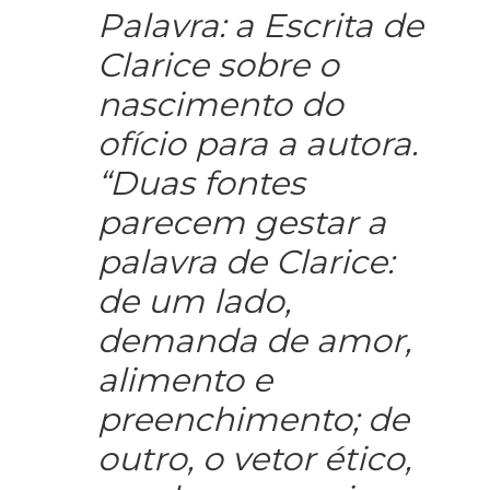
Palavra: a Escrita de
Clarice sobre o
nascimento do
ofício para a autora.
“Duas fontes
parecem gestar a
palavra de Clarice:
de um lado,
demanda de amor,
alimento e
preenchimento; de
outro, o vetor ético,