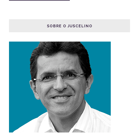
SOBRE O JUSCELINO