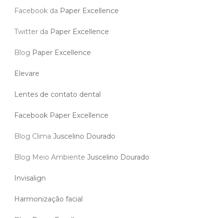
Facebook da
Paper Excellence
Twitter da
Paper Excellence
Blog
Paper Excellence
Elevare
Lentes de contato dental
Facebook Paper Excellence
Blog Clima
Juscelino Dourado
Blog Meio Ambiente
Juscelino Dourado
Invisalign
Harmonização facial