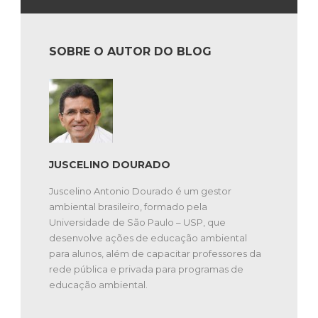
SOBRE O AUTOR DO BLOG
JUSCELINO DOURADO
Juscelino Antonio Dourado é um gestor
ambiental brasileiro, formado pela
Universidade de São Paulo – USP, que
desenvolve ações de educação ambiental
para alunos, além de capacitar professores da
rede pública e privada para programas de
educação ambiental.