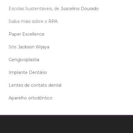
Escolas Sustentáveis, de
Juscelino Dourado
Saiba mais sobre o
RPA
Paper Excellence
Site
Jackson Wijaya
Gengivoplastia
Implante Dentário
Lentes de contato dental
Aparelho ortodôntico