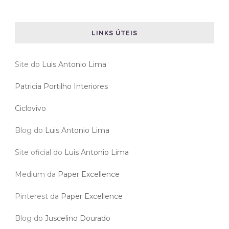
LINKS ÚTEIS
Site do
Luis Antonio Lima
Patricia Portilho Interiores
Ciclovivo
Blog do
Luis Antonio Lima
Site oficial do
Luis Antonio Lima
Medium da
Paper Excellence
Pinterest da
Paper Excellence
Blog do
Juscelino Dourado