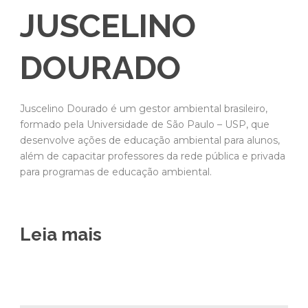
JUSCELINO
DOURADO
Juscelino Dourado é um gestor ambiental brasileiro,
formado pela Universidade de São Paulo – USP, que
desenvolve ações de educação ambiental para alunos,
além de capacitar professores da rede pública e privada
para programas de educação ambiental.
Leia mais