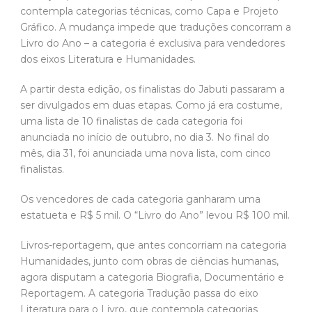
contempla categorias técnicas, como Capa e Projeto
Gráfico. A mudança impede que traduções concorram a
Livro do Ano – a categoria é exclusiva para vendedores
dos eixos Literatura e Humanidades.
A partir desta edição, os finalistas do Jabuti passaram a
ser divulgados em duas etapas. Como já era costume,
uma lista de 10 finalistas de cada categoria foi
anunciada no início de outubro, no dia 3. No final do
mês, dia 31, foi anunciada uma nova lista, com cinco
finalistas.
Os vencedores de cada categoria ganharam uma
estatueta e R$ 5 mil. O “Livro do Ano” levou R$ 100 mil.
Livros-reportagem, que antes concorriam na categoria
Humanidades, junto com obras de ciências humanas,
agora disputam a categoria Biografia, Documentário e
Reportagem. A categoria Tradução passa do eixo
Literatura para o Livro, que contempla categorias