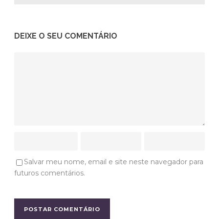
DEIXE O SEU COMENTÁRIO
Salvar meu nome, email e site neste navegador para
futuros comentários.