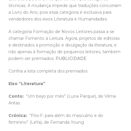
técnicas. A mudança impede que traduções concorram
a Livro do Ano, pois essa categoria é exclusiva para
vendedores dos eixos Literatura e Humanidades.
A categoria Formação de Novos Leitores passa a se
chamar Fomento à Leitura. Agora, projetos de editoras
e destinados à promoção e divulgação da literatura, e
não apenas à formação de pequenos leitores, também
podem ser premiados.
PUBLICIDADE
Confira a lista completa dos premiados
Eixo “Literatura”
Conto:
“Um beijo por mês” (Luna Parque), de Vilma
Arêas
Crônica:
“Pós-F: para além do masculino e do
feminino” (LeYa), de Fernanda Young