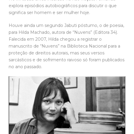
explora episódios autobiográficos para discutir o que
significa ser homem e ser mulher hoje.
Houve ainda um segundo Jabuti póstumo, o de poesia,
para Hilda Machado, autora de “Nuvens” (Editora 34).
Falecida em 2007, Hilda chegou a registrar o
manuscrito de “Nuvens” na Biblioteca Nacional para a
proteção de direitos autorais, mas seus versos
sarcásticos e de sofrimento raivoso só foram publicados
no ano passado.