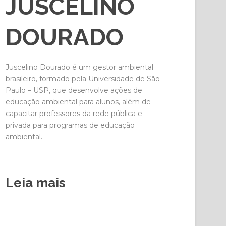
JUSCELINO
DOURADO
Juscelino Dourado é um gestor ambiental
brasileiro, formado pela Universidade de São
Paulo – USP, que desenvolve ações de
educação ambiental para alunos, além de
capacitar professores da rede pública e
privada para programas de educação
ambiental.
Leia mais