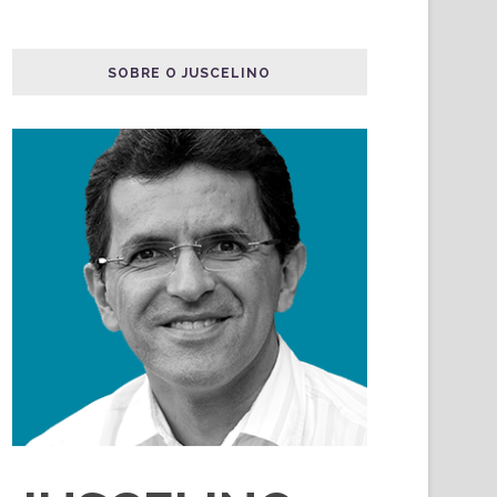
SOBRE O JUSCELINO