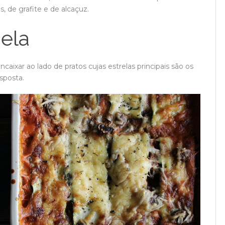
, de grafite e de alcaçuz.
jela
caixar ao lado de pratos cujas estrelas principais são os
sposta.