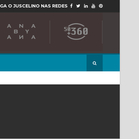
IGA O JUSCELINO NAS REDES