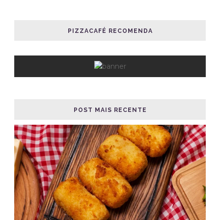
PIZZACAFÉ RECOMENDA
POST MAIS RECENTE