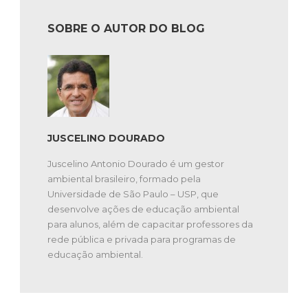
SOBRE O AUTOR DO BLOG
JUSCELINO DOURADO
Juscelino Antonio Dourado é um gestor
ambiental brasileiro, formado pela
Universidade de São Paulo – USP, que
desenvolve ações de educação ambiental
para alunos, além de capacitar professores da
rede pública e privada para programas de
educação ambiental.