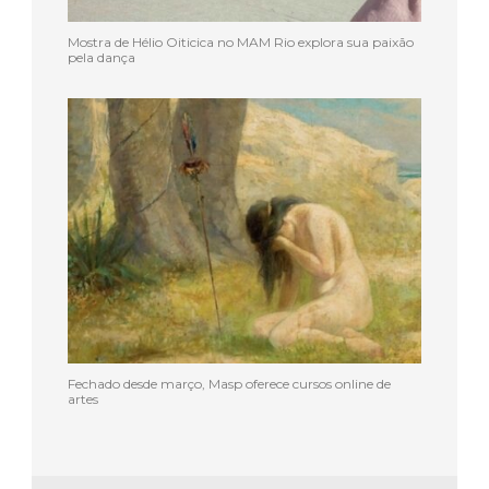
Mostra de Hélio Oiticica no MAM Rio explora sua paixão
pela dança
Fechado desde março, Masp oferece cursos online de
artes