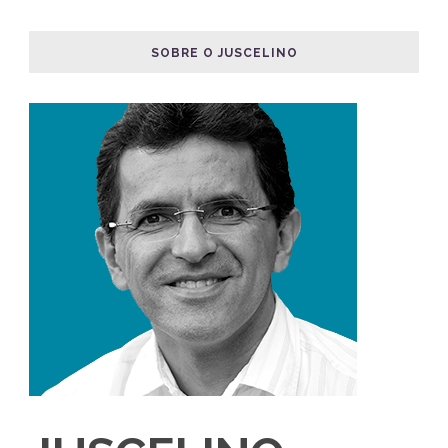
SOBRE O JUSCELINO