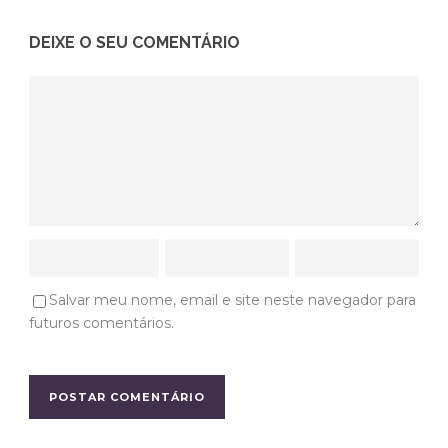
DEIXE O SEU COMENTÁRIO
Salvar meu nome, email e site neste navegador para
futuros comentários.