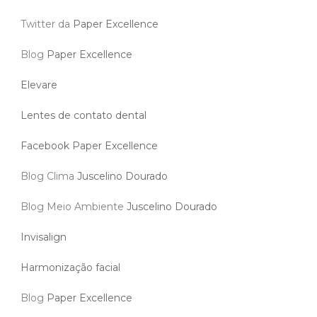
Twitter da
Paper Excellence
Blog
Paper Excellence
Elevare
Lentes de contato dental
Facebook Paper Excellence
Blog Clima
Juscelino Dourado
Blog Meio Ambiente
Juscelino Dourado
Invisalign
Harmonização facial
Blog
Paper Excellence