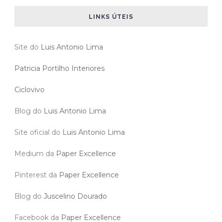
LINKS ÚTEIS
Site do
Luis Antonio Lima
Patricia Portilho Interiores
Ciclovivo
Blog do
Luis Antonio Lima
Site oficial do
Luis Antonio Lima
Medium da
Paper Excellence
Pinterest da
Paper Excellence
Blog do
Juscelino Dourado
Facebook da
Paper Excellence