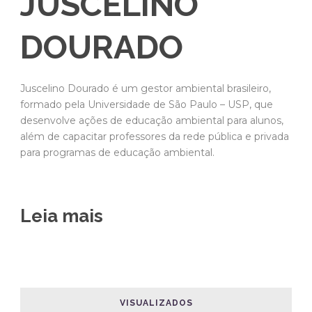
JUSCELINO
DOURADO
Juscelino Dourado é um gestor ambiental brasileiro,
formado pela Universidade de São Paulo – USP, que
desenvolve ações de educação ambiental para alunos,
além de capacitar professores da rede pública e privada
para programas de educação ambiental.
Leia mais
VISUALIZADOS