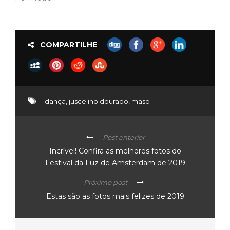
COMPARTILHE
dança
,
juscelino dourado
,
masp
Post anterior
Incrível! Confira as melhores fotos do
Festival da Luz de Amsterdam de 2019
Próximo post
Estas são as fotos mais felizes de 2019