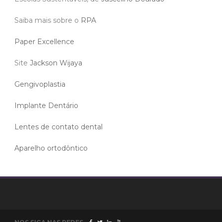
Saiba mais sobre o
RPA
Paper Excellence
Site
Jackson Wijaya
Gengivoplastia
Implante Dentário
Lentes de contato dental
Aparelho ortodôntico