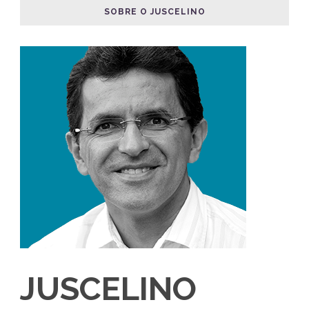
SOBRE O JUSCELINO
JUSCELINO