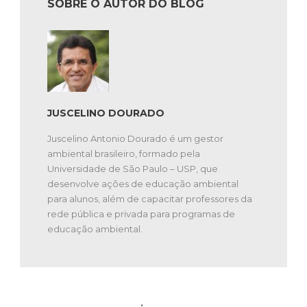
SOBRE O AUTOR DO BLOG
JUSCELINO DOURADO
Juscelino Antonio Dourado é um gestor
ambiental brasileiro, formado pela
Universidade de São Paulo – USP, que
desenvolve ações de educação ambiental
para alunos, além de capacitar professores da
rede pública e privada para programas de
educação ambiental.