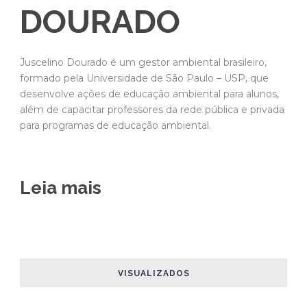
DOURADO
Juscelino Dourado é um gestor ambiental brasileiro,
formado pela Universidade de São Paulo – USP, que
desenvolve ações de educação ambiental para alunos,
além de capacitar professores da rede pública e privada
para programas de educação ambiental.
Leia mais
VISUALIZADOS