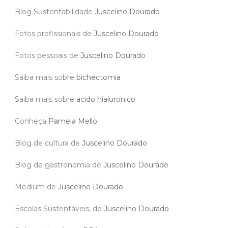
Blog Sustentabilidade
Juscelino Dourado
Fotos profissionais de
Juscelino Dourado
Fotos pessoais de
Juscelino Dourado
Saiba mais sobre
bichectomia
Saiba mais sobre
acido hialuronico
Conheça
Pamela Mello
Blog de cultura de
Juscelino Dourado
Blog de gastronomia de
Juscelino Dourado
Medium de
Juscelino Dourado
Escolas Sustentáveis, de
Juscelino Dourado