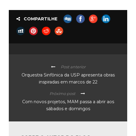
COMPARTILHE
Post anterior
Orquestra Sinfônica da USP apresenta obras
inspiradas em marcos de 22
Próximo post
Com novos projetos, MAM passa a abrir aos
sábados e domingos