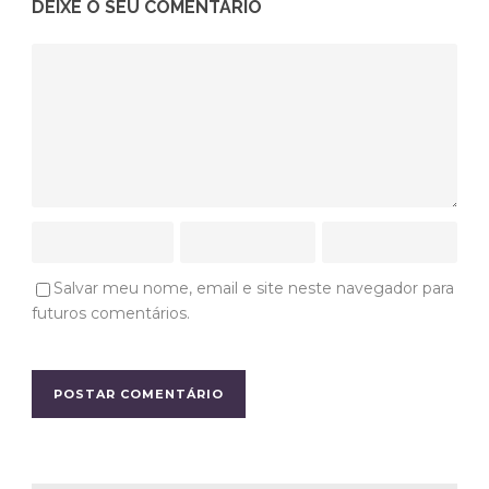
DEIXE O SEU COMENTÁRIO
Salvar meu nome, email e site neste navegador para
futuros comentários.