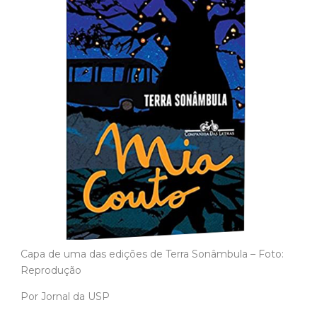
Capa de uma das edições de Terra Sonâmbula – Foto:
Reprodução
Por Jornal da USP