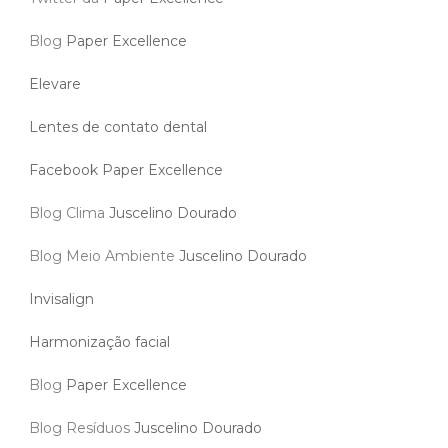
Blog
Paper Excellence
Elevare
Lentes de contato dental
Facebook Paper Excellence
Blog Clima
Juscelino Dourado
Blog Meio Ambiente
Juscelino Dourado
Invisalign
Harmonização facial
Blog
Paper Excellence
Blog Resíduos
Juscelino Dourado