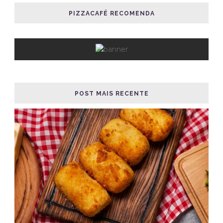
PIZZACAFÉ RECOMENDA
POST MAIS RECENTE