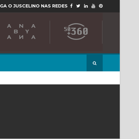
IGA O JUSCELINO NAS REDES