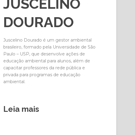
JUSCELINO
DOURADO
Juscelino Dourado é um gestor ambiental
brasileiro, formado pela Universidade de São
Paulo – USP, que desenvolve ações de
educação ambiental para alunos, além de
capacitar professores da rede pública e
privada para programas de educação
ambiental.
Leia mais