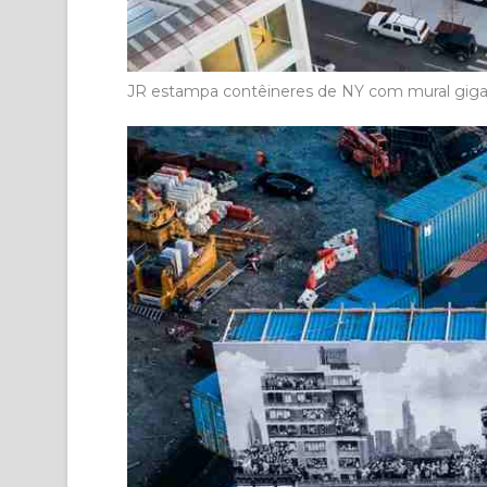
JR estampa contêineres de NY com mural giga