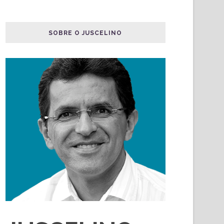
SOBRE O JUSCELINO