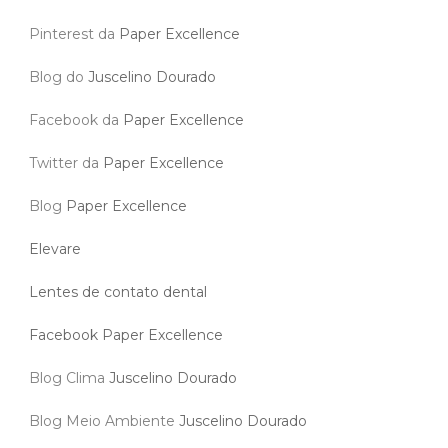
Pinterest da
Paper Excellence
Blog do
Juscelino Dourado
Facebook da
Paper Excellence
Twitter da
Paper Excellence
Blog
Paper Excellence
Elevare
Lentes de contato dental
Facebook Paper Excellence
Blog Clima
Juscelino Dourado
Blog Meio Ambiente
Juscelino Dourado