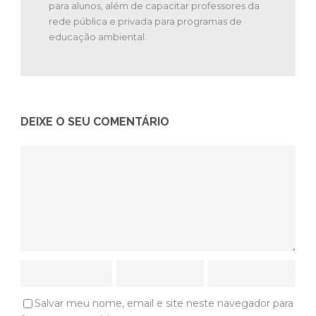
para alunos, além de capacitar professores da
rede pública e privada para programas de
educação ambiental.
DEIXE O SEU COMENTÁRIO
Salvar meu nome, email e site neste navegador para