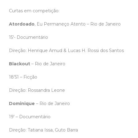
Curtas em competição:
Atordoado
, Eu Permaneço Atento – Rio de Janeiro
15′- Documentário
Direção: Henrique Amud & Lucas H. Rossi dos Santos
Blackout
– Rio de Janeiro
18’51 – Ficção
Direção: Rossandra Leone
Dominique
– Rio de Janeiro
19′ – Documentário
Direção: Tatiana Issa, Guto Barra