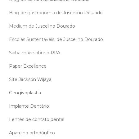
Blog de gastronomia de
Juscelino Dourado
Medium de
Juscelino Dourado
Escolas Sustentáveis, de
Juscelino Dourado
Saiba mais sobre o
RPA
Paper Excellence
Site
Jackson Wijaya
Gengivoplastia
Implante Dentário
Lentes de contato dental
Aparelho ortodôntico