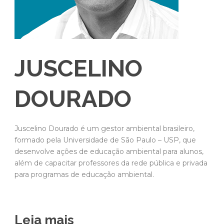
JUSCELINO
DOURADO
Juscelino Dourado é um gestor ambiental brasileiro,
formado pela Universidade de São Paulo – USP, que
desenvolve ações de educação ambiental para alunos,
além de capacitar professores da rede pública e privada
para programas de educação ambiental.
Leia mais