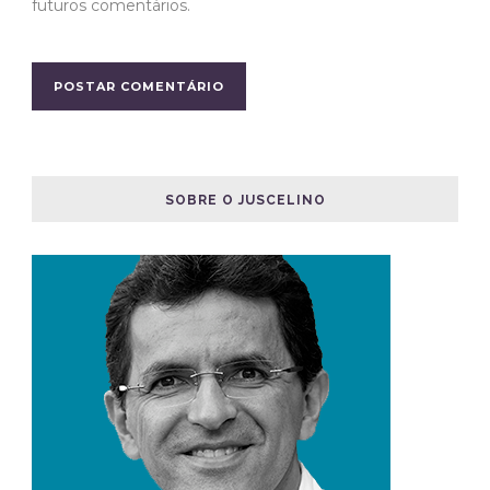
futuros comentários.
SOBRE O JUSCELINO