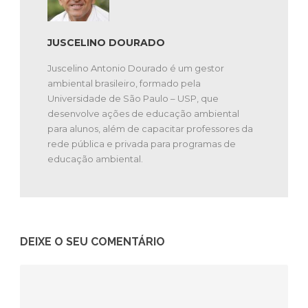
Universidade de São Paulo – USP, que
desenvolve ações de educação ambiental
para alunos, além de capacitar professores da
rede pública e privada para programas de
educação ambiental.
DEIXE O SEU COMENTÁRIO