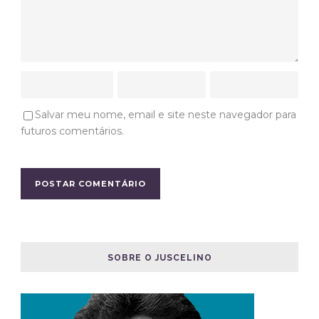
Salvar meu nome, email e site neste navegador para
futuros comentários.
SOBRE O JUSCELINO