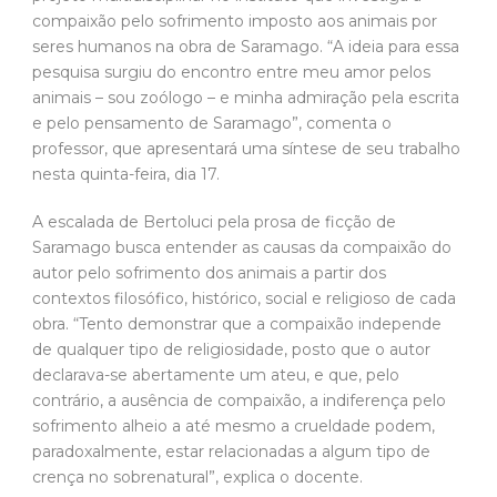
professor, que apresentará uma síntese de seu trabalho
nesta quinta-feira, dia 17.
A escalada de Bertoluci pela prosa de ficção de
Saramago busca entender as causas da compaixão do
autor pelo sofrimento dos animais a partir dos
contextos filosófico, histórico, social e religioso de cada
obra. “Tento demonstrar que a compaixão independe
de qualquer tipo de religiosidade, posto que o autor
declarava-se abertamente um ateu, e que, pelo
contrário, a ausência de compaixão, a indiferença pelo
sofrimento alheio a até mesmo a crueldade podem,
paradoxalmente, estar relacionadas a algum tipo de
crença no sobrenatural”, explica o docente.