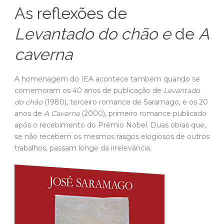
A homenagem do IEA acontece também quando se
comemoram os 40 anos de publicação de
Levantado
do chão
(1980), terceiro romance de Saramago, e os 20
anos de
A Caverna
(2000), primeiro romance publicado
após o recebimento do Prêmio Nobel. Duas obras que,
se não recebem os mesmos rasgos elogiosos de outros
trabalhos, passam longe da irrelevância.