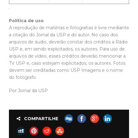
arquivos de áudio, deverão constar dos créditos a Rádio
USP e, em sendo explicitados, os autores. Para uso de
arquivos de vídeo, esses créditos deverão mencionar a
TV USP e, caso estejam explicitados, os autores. Fotos
devem ser creditadas como USP Imagens e o nome
do fotógrafo.
Por Jornal da USP
COMPARTILHE
jose saramago
Post anterior