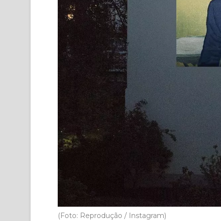
(Foto: Reprodução / Instagram)