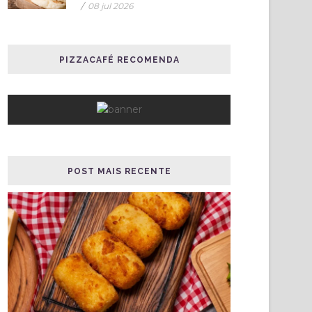
/
08 jul 2026
PIZZACAFÉ RECOMENDA
POST MAIS RECENTE