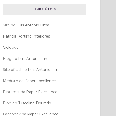
LINKS ÚTEIS
Site do
Luis Antonio Lima
Patricia Portilho Interiores
Ciclovivo
Blog do
Luis Antonio Lima
Site oficial do
Luis Antonio Lima
Medium da
Paper Excellence
Pinterest da
Paper Excellence
Blog do
Juscelino Dourado
Facebook da
Paper Excellence