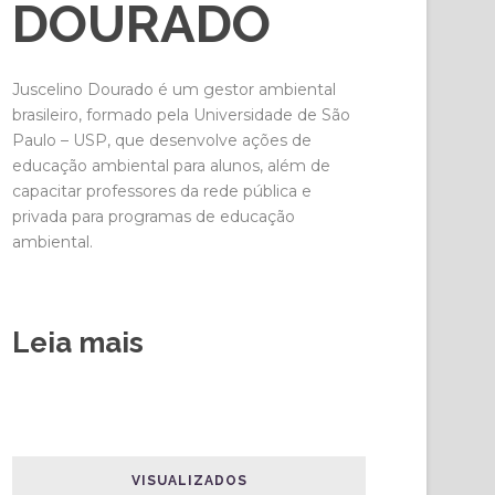
DOURADO
Juscelino Dourado é um gestor ambiental
brasileiro, formado pela Universidade de São
Paulo – USP, que desenvolve ações de
educação ambiental para alunos, além de
capacitar professores da rede pública e
privada para programas de educação
ambiental.
Leia mais
VISUALIZADOS