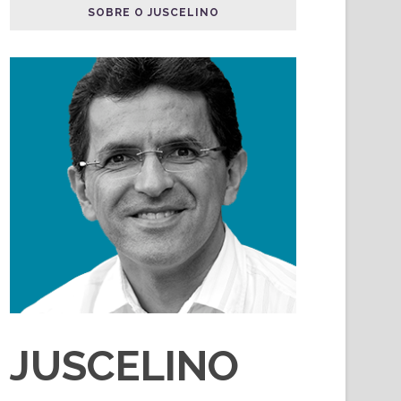
SOBRE O JUSCELINO
JUSCELINO