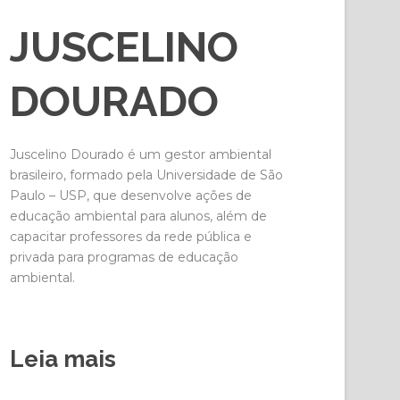
JUSCELINO
DOURADO
Juscelino Dourado é um gestor ambiental
brasileiro, formado pela Universidade de São
Paulo – USP, que desenvolve ações de
educação ambiental para alunos, além de
capacitar professores da rede pública e
privada para programas de educação
ambiental.
Leia mais