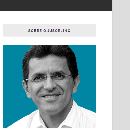
SOBRE O JUSCELINO