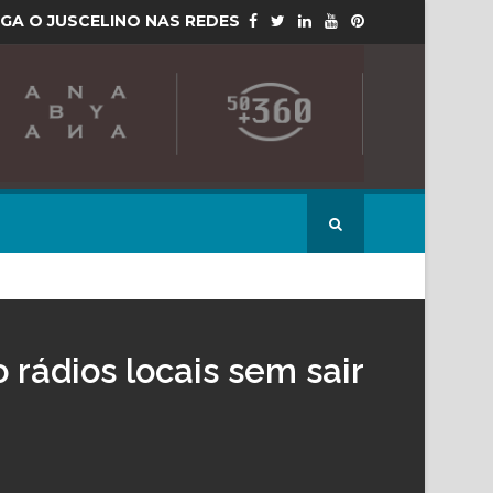
IGA O JUSCELINO NAS REDES
 rádios locais sem sair