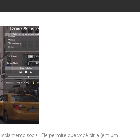
isolamento social. Ele permite que você dirija (em um