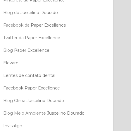
Blog do
Juscelino Dourado
Facebook da
Paper Excellence
Twitter da
Paper Excellence
Blog
Paper Excellence
Elevare
Lentes de contato dental
Facebook Paper Excellence
Blog Clima
Juscelino Dourado
Blog Meio Ambiente
Juscelino Dourado
Invisalign