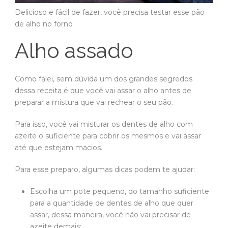
Delicioso e fácil de fazer, você precisa testar esse pão
de alho no forno
Alho assado
Como falei, sem dúvida um dos grandes segredos
dessa receita é que você vai assar o alho antes de
preparar a mistura que vai rechear o seu pão.
Para isso, você vai misturar os dentes de alho com
azeite o suficiente para cobrir os mesmos e vai assar
até que estejam macios.
Para esse preparo, algumas dicas podem te ajudar:
Escolha um pote pequeno, do tamanho suficiente
para a quantidade de dentes de alho que quer
assar, dessa maneira, você não vai precisar de
azeite demais;