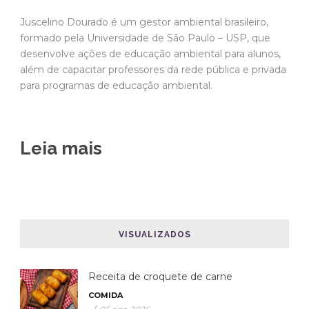
Juscelino Dourado é um gestor ambiental brasileiro,
formado pela Universidade de São Paulo – USP, que
desenvolve ações de educação ambiental para alunos,
além de capacitar professores da rede pública e privada
para programas de educação ambiental.
Leia mais
VISUALIZADOS
Receita de croquete de carne
COMIDA