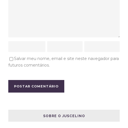
Salvar meu nome, email e site neste navegador para
futuros comentários.
SOBRE O JUSCELINO