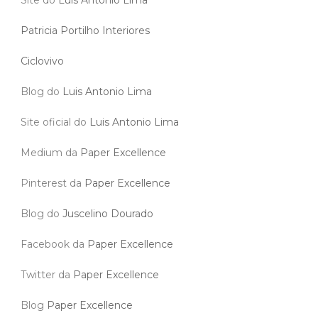
Patricia Portilho Interiores
Ciclovivo
Blog do
Luis Antonio Lima
Site oficial do
Luis Antonio Lima
Medium da
Paper Excellence
Pinterest da
Paper Excellence
Blog do
Juscelino Dourado
Facebook da
Paper Excellence
Twitter da
Paper Excellence
Blog
Paper Excellence