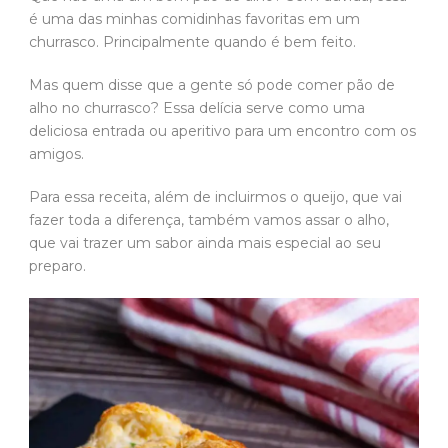
é uma das minhas comidinhas favoritas em um
churrasco. Principalmente quando é bem feito.
Mas quem disse que a gente só pode comer pão de
alho no churrasco? Essa delícia serve como uma
deliciosa entrada ou aperitivo para um encontro com os
amigos.
Para essa receita, além de incluirmos o queijo, que vai
fazer toda a diferença, também vamos assar o alho,
que vai trazer um sabor ainda mais especial ao seu
preparo.