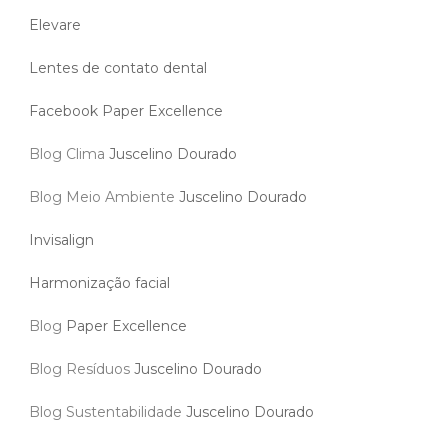
Elevare
Lentes de contato dental
Facebook Paper Excellence
Blog Clima
Juscelino Dourado
Blog Meio Ambiente
Juscelino Dourado
Invisalign
Harmonização facial
Blog
Paper Excellence
Blog Resíduos
Juscelino Dourado
Blog Sustentabilidade
Juscelino Dourado