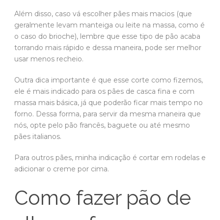
Além disso, caso vá escolher pães mais macios (que
geralmente levam manteiga ou leite na massa, como é
o caso do brioche), lembre que esse tipo de pão acaba
torrando mais rápido e dessa maneira, pode ser melhor
usar menos recheio.
Outra dica importante é que esse corte como fizemos,
ele é mais indicado para os pães de casca fina e com
massa mais básica, já que poderão ficar mais tempo no
forno. Dessa forma, para servir da mesma maneira que
nós, opte pelo pão francês, baguete ou até mesmo
pães italianos.
Para outros pães, minha indicação é cortar em rodelas e
adicionar o creme por cima.
Como fazer pão de