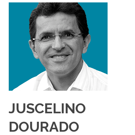
JUSCELINO
DOURADO