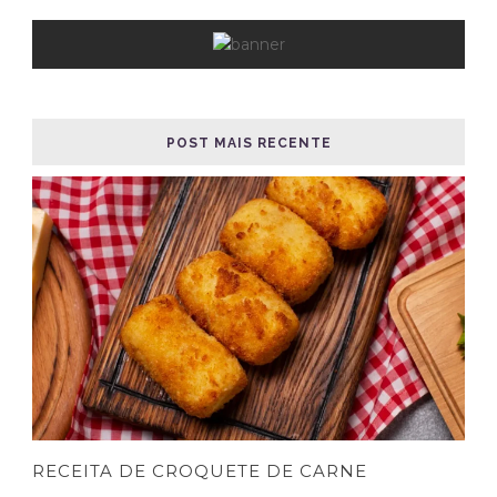
POST MAIS RECENTE
RECEITA DE CROQUETE DE CARNE