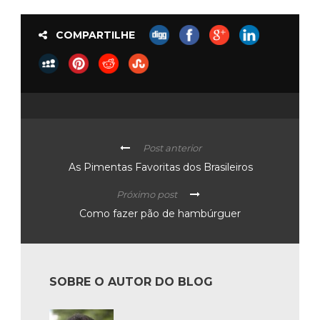
COMPARTILHE
Post anterior
As Pimentas Favoritas dos Brasileiros
Próximo post
Como fazer pão de hambúrguer
SOBRE O AUTOR DO BLOG