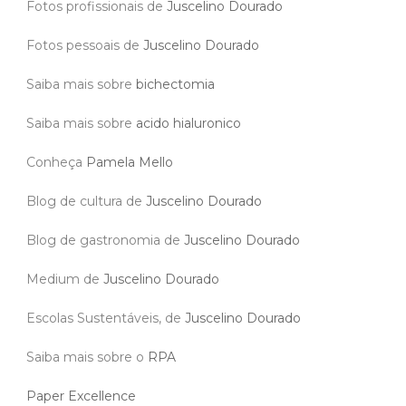
Fotos profissionais de
Juscelino Dourado
Fotos pessoais de
Juscelino Dourado
Saiba mais sobre
bichectomia
Saiba mais sobre
acido hialuronico
Conheça
Pamela Mello
Blog de cultura de
Juscelino Dourado
Blog de gastronomia de
Juscelino Dourado
Medium de
Juscelino Dourado
Escolas Sustentáveis, de
Juscelino Dourado
Saiba mais sobre o
RPA
Paper Excellence