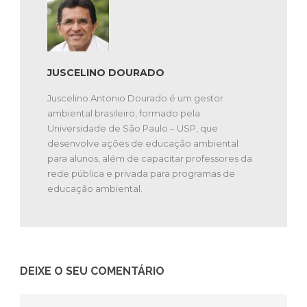
JUSCELINO DOURADO
Juscelino Antonio Dourado é um gestor
ambiental brasileiro, formado pela
Universidade de São Paulo – USP, que
desenvolve ações de educação ambiental
para alunos, além de capacitar professores da
rede pública e privada para programas de
educação ambiental.
DEIXE O SEU COMENTÁRIO