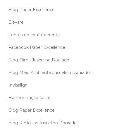
Blog
Paper Excellence
Elevare
Lentes de contato dental
Facebook Paper Excellence
Blog Clima
Juscelino Dourado
Blog Meio Ambiente
Juscelino Dourado
Invisalign
Harmonização facial
Blog
Paper Excellence
Blog Resíduos
Juscelino Dourado