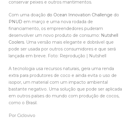
conservar peixes e outros mantimentos.
Com uma doação
do Ocean Innovation Challenge
do
PNUD
em março e uma nova rodada de
financiamento, os empreendedores puderam
desenvolver um novo produto de consumo:
Nutshell
Coolers
. Uma versão mais elegante e dobrável que
pode ser usada por outros consumidores e que será
lançada em breve. Foto: Reprodução | Nutshell
A tecnologia usa recursos naturais, gera uma renda
extra para produtores de coco e ainda evita o uso de
isopor, um material com um impacto ambiental
bastante negativo. Uma solução que pode ser aplicada
em outros países do mundo com produção de cocos,
como o Brasil.
Por Ciclovivo