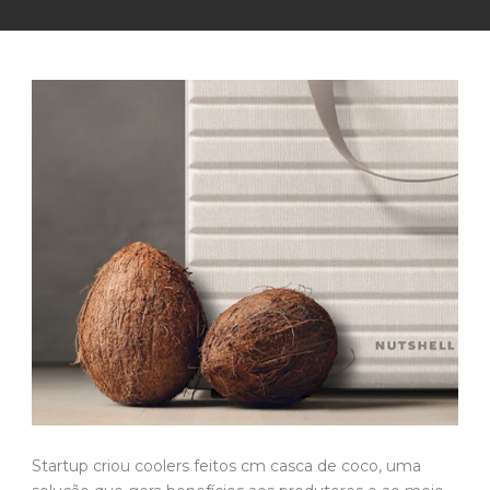
Startup criou coolers feitos cm casca de coco, uma