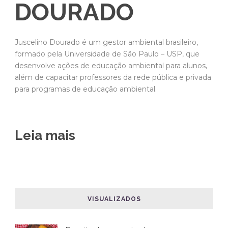
DOURADO
Juscelino Dourado é um gestor ambiental brasileiro,
formado pela Universidade de São Paulo – USP, que
desenvolve ações de educação ambiental para alunos,
além de capacitar professores da rede pública e privada
para programas de educação ambiental.
Leia mais
VISUALIZADOS