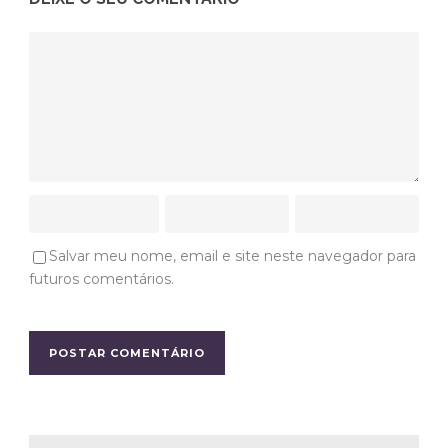
Salvar meu nome, email e site neste navegador para
futuros comentários.