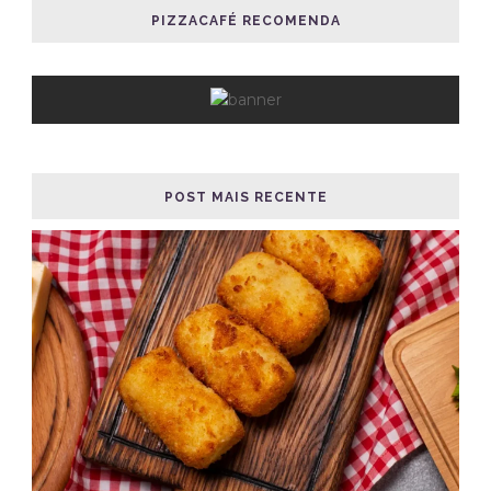
PIZZACAFÉ RECOMENDA
POST MAIS RECENTE