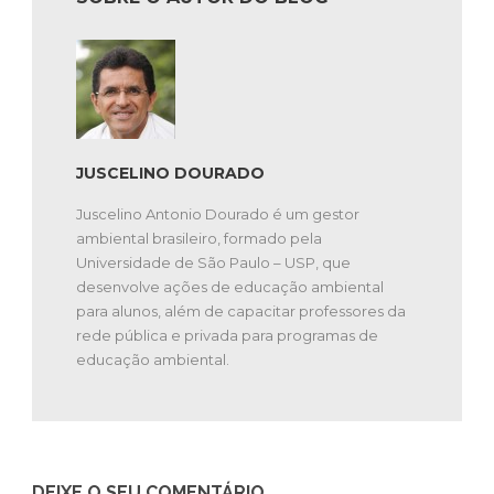
JUSCELINO DOURADO
Juscelino Antonio Dourado é um gestor
ambiental brasileiro, formado pela
Universidade de São Paulo – USP, que
desenvolve ações de educação ambiental
para alunos, além de capacitar professores da
rede pública e privada para programas de
educação ambiental.
DEIXE O SEU COMENTÁRIO