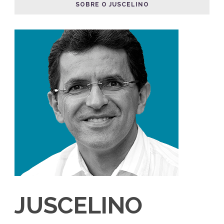
SOBRE O JUSCELINO
JUSCELINO