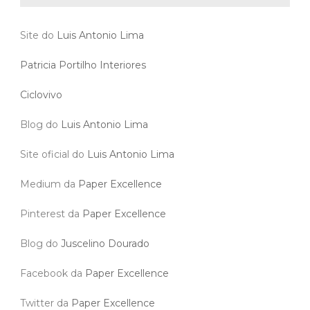
Site do
Luis Antonio Lima
Patricia Portilho Interiores
Ciclovivo
Blog do
Luis Antonio Lima
Site oficial do
Luis Antonio Lima
Medium da
Paper Excellence
Pinterest da
Paper Excellence
Blog do
Juscelino Dourado
Facebook da
Paper Excellence
Twitter da
Paper Excellence