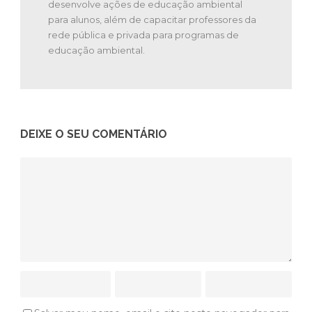
desenvolve ações de educação ambiental
para alunos, além de capacitar professores da
rede pública e privada para programas de
educação ambiental.
DEIXE O SEU COMENTÁRIO