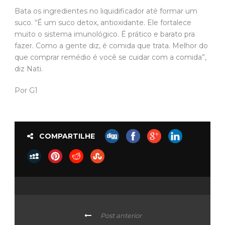
Bata os ingredientes no liquidificador até formar um
suco. “É um suco detox, antioxidante. Ele fortalece
muito o sistema imunológico. É prático e barato pra
fazer. Como a gente diz, é comida que trata. Melhor do
que comprar remédio é você se cuidar com a comida”,
diz Nati.
Por G1
COMPARTILHE
Post anterior