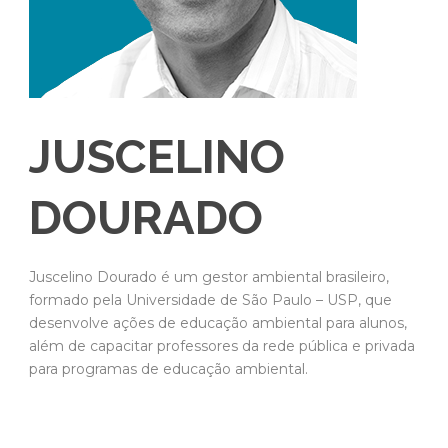
JUSCELINO
DOURADO
Juscelino Dourado é um gestor ambiental brasileiro,
formado pela Universidade de São Paulo – USP, que
desenvolve ações de educação ambiental para alunos,
além de capacitar professores da rede pública e privada
para programas de educação ambiental.