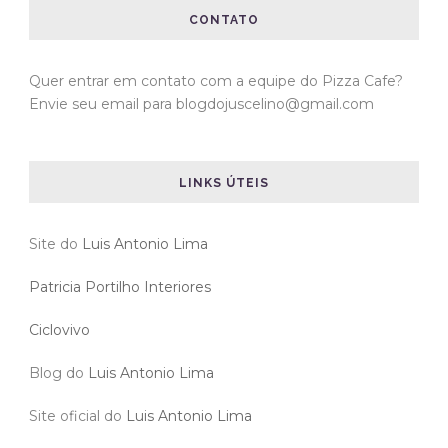
CONTATO
Quer entrar em contato com a equipe do Pizza Cafe?
Envie seu email para blogdojuscelino@gmail.com
LINKS ÚTEIS
Site do
Luis Antonio Lima
Patricia Portilho Interiores
Ciclovivo
Blog do
Luis Antonio Lima
Site oficial do
Luis Antonio Lima