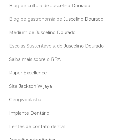
Blog de cultura de
Juscelino Dourado
Blog de gastronomia de
Juscelino Dourado
Medium de
Juscelino Dourado
Escolas Sustentáveis, de
Juscelino Dourado
Saiba mais sobre o
RPA
Paper Excellence
Site
Jackson Wijaya
Gengivoplastia
Implante Dentário
Lentes de contato dental