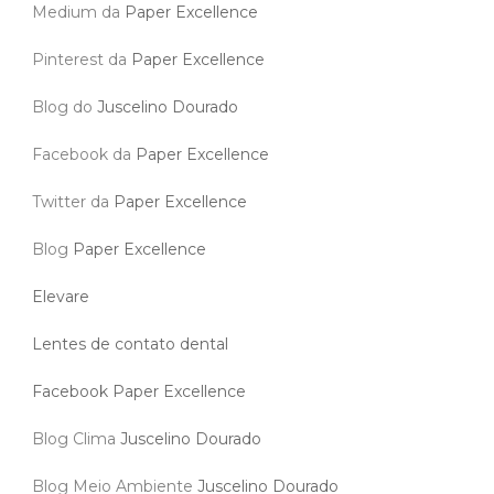
Medium da
Paper Excellence
Pinterest da
Paper Excellence
Blog do
Juscelino Dourado
Facebook da
Paper Excellence
Twitter da
Paper Excellence
Blog
Paper Excellence
Elevare
Lentes de contato dental
Facebook Paper Excellence
Blog Clima
Juscelino Dourado
Blog Meio Ambiente
Juscelino Dourado