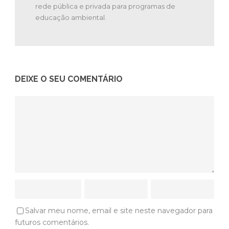
rede pública e privada para programas de
educação ambiental.
DEIXE O SEU COMENTÁRIO
Salvar meu nome, email e site neste navegador para
futuros comentários.