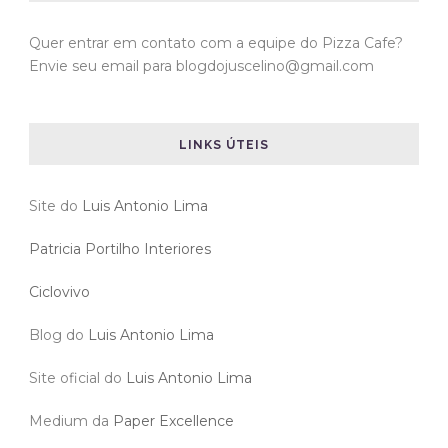
Quer entrar em contato com a equipe do Pizza Cafe?
Envie seu email para blogdojuscelino@gmail.com
LINKS ÚTEIS
Site do
Luis Antonio Lima
Patricia Portilho Interiores
Ciclovivo
Blog do
Luis Antonio Lima
Site oficial do
Luis Antonio Lima
Medium da
Paper Excellence