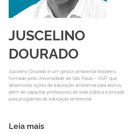
JUSCELINO
DOURADO
Juscelino Dourado é um gestor ambiental brasileiro,
formado pela Universidade de São Paulo – USP, que
desenvolve ações de educação ambiental para alunos,
além de capacitar professores da rede pública e privada
para programas de educação ambiental.
Leia mais