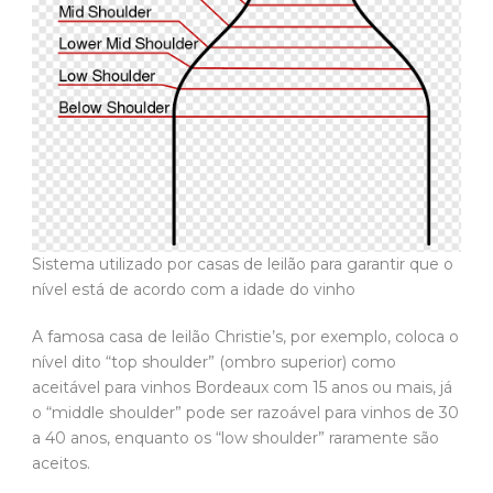
Sistema utilizado por casas de leilão para garantir que o
nível está de acordo com a idade do vinho
A famosa casa de leilão Christie’s, por exemplo, coloca o
nível dito “top shoulder” (ombro superior) como
aceitável para vinhos Bordeaux com 15 anos ou mais, já
o “middle shoulder” pode ser razoável para vinhos de 30
a 40 anos, enquanto os “low shoulder” raramente são
aceitos.