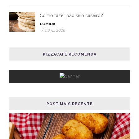
Como fazer pão sírio caseiro?
COMIDA
/
08 jul 2026
PIZZACAFÉ RECOMENDA
POST MAIS RECENTE