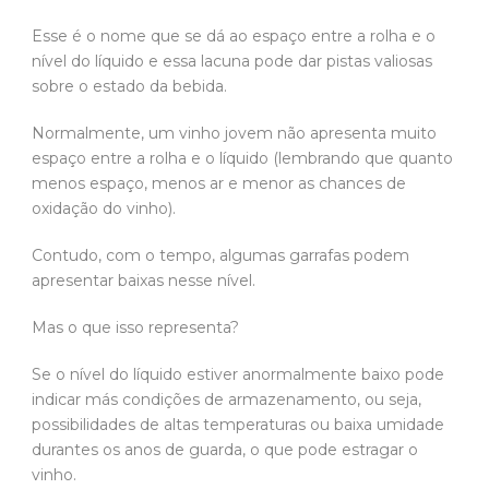
Esse é o nome que se dá ao espaço entre a rolha e o
nível do líquido e essa lacuna pode dar pistas valiosas
sobre o estado da bebida.
Normalmente, um vinho jovem não apresenta muito
espaço entre a rolha e o líquido (lembrando que quanto
menos espaço, menos ar e menor as chances de
oxidação do vinho).
Contudo, com o tempo, algumas garrafas podem
apresentar baixas nesse nível.
Mas o que isso representa?
Se o nível do líquido estiver anormalmente baixo pode
indicar más condições de armazenamento, ou seja,
possibilidades de altas temperaturas ou baixa umidade
durantes os anos de guarda, o que pode estragar o
vinho.