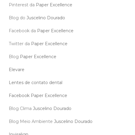
Pinterest da
Paper Excellence
Blog do
Juscelino Dourado
Facebook da
Paper Excellence
Twitter da
Paper Excellence
Blog
Paper Excellence
Elevare
Lentes de contato dental
Facebook Paper Excellence
Blog Clima
Juscelino Dourado
Blog Meio Ambiente
Juscelino Dourado
Invisalign