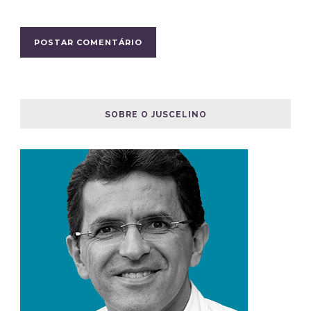
SOBRE O JUSCELINO