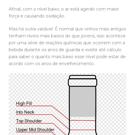
Afinal, com o nível baixo, o ar está agindo com maior
força e causando oxidação.
Mas há outra variável. É normal que vinhos mais antigos
tenham níveis mais baixos do que jovens, isso acontece
por uma série de reações químicas que ocorrem com a
bebida durante os anos de guarda e existe até cálculo
para saber o quanto mais baixo esse nível pode estar de
acordo com os anos de envelhecimento.