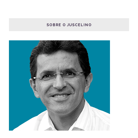
SOBRE O JUSCELINO