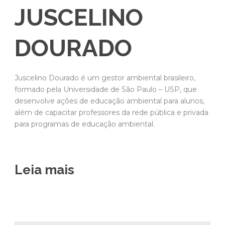
JUSCELINO
DOURADO
Juscelino Dourado é um gestor ambiental brasileiro,
formado pela Universidade de São Paulo – USP, que
desenvolve ações de educação ambiental para alunos,
além de capacitar professores da rede pública e privada
para programas de educação ambiental.
Leia mais