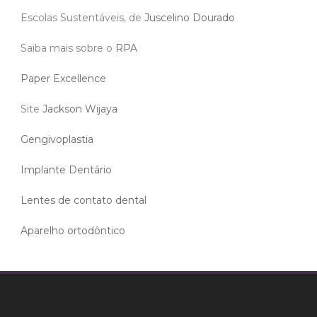
Escolas Sustentáveis, de
Juscelino Dourado
Saiba mais sobre o
RPA
Paper Excellence
Site
Jackson Wijaya
Gengivoplastia
Implante Dentário
Lentes de contato dental
Aparelho ortodôntico