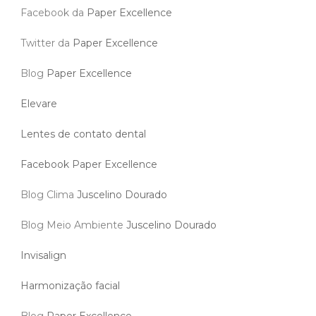
Facebook da
Paper Excellence
Twitter da
Paper Excellence
Blog
Paper Excellence
Elevare
Lentes de contato dental
Facebook Paper Excellence
Blog Clima
Juscelino Dourado
Blog Meio Ambiente
Juscelino Dourado
Invisalign
Harmonização facial