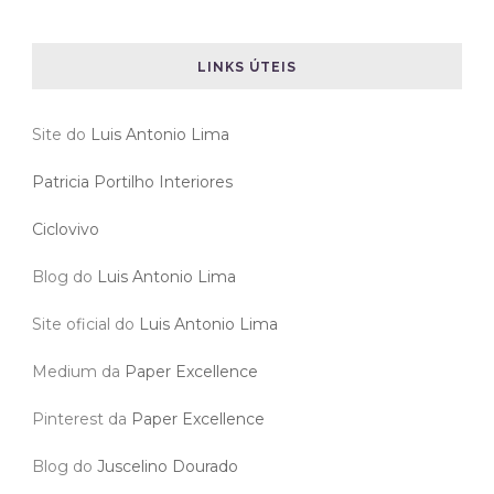
LINKS ÚTEIS
Site do
Luis Antonio Lima
Patricia Portilho Interiores
Ciclovivo
Blog do
Luis Antonio Lima
Site oficial do
Luis Antonio Lima
Medium da
Paper Excellence
Pinterest da
Paper Excellence
Blog do
Juscelino Dourado