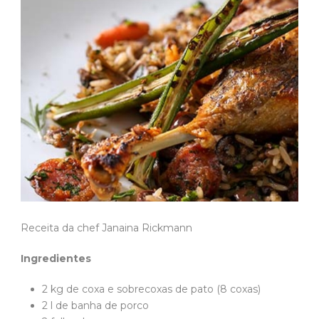
Receita da chef Janaina Rickmann
Ingredientes
2 kg de coxa e sobrecoxas de pato (8 coxas)
2 l de banha de porco