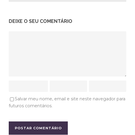
DEIXE O SEU COMENTÁRIO
Salvar meu nome, email e site neste navegador para
futuros comentários.