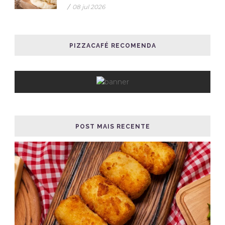
/
08 jul 2026
PIZZACAFÉ RECOMENDA
POST MAIS RECENTE