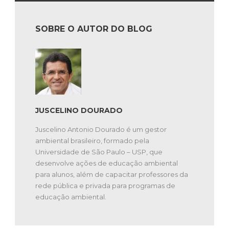
SOBRE O AUTOR DO BLOG
JUSCELINO DOURADO
Juscelino Antonio Dourado é um gestor
ambiental brasileiro, formado pela
Universidade de São Paulo – USP, que
desenvolve ações de educação ambiental
para alunos, além de capacitar professores da
rede pública e privada para programas de
educação ambiental.