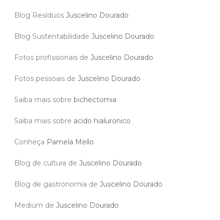
Blog Resíduos
Juscelino Dourado
Blog Sustentabilidade
Juscelino Dourado
Fotos profissionais de
Juscelino Dourado
Fotos pessoais de
Juscelino Dourado
Saiba mais sobre
bichectomia
Saiba mais sobre
acido hialuronico
Conheça
Pamela Mello
Blog de cultura de
Juscelino Dourado
Blog de gastronomia de
Juscelino Dourado
Medium de
Juscelino Dourado