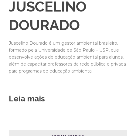
JUSCELINO
DOURADO
Juscelino Dourado é um gestor ambiental brasileiro,
formado pela Universidade de São Paulo – USP, que
desenvolve ações de educação ambiental para alunos,
além de capacitar professores da rede pública e privada
para programas de educação ambiental.
Leia mais