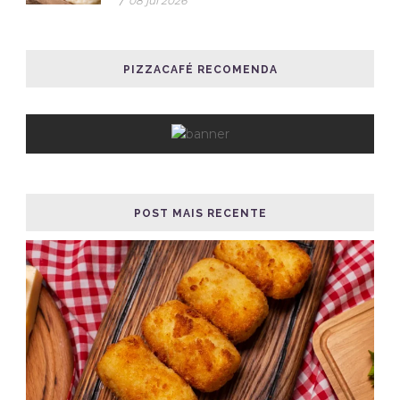
/
08 jul 2026
PIZZACAFÉ RECOMENDA
POST MAIS RECENTE