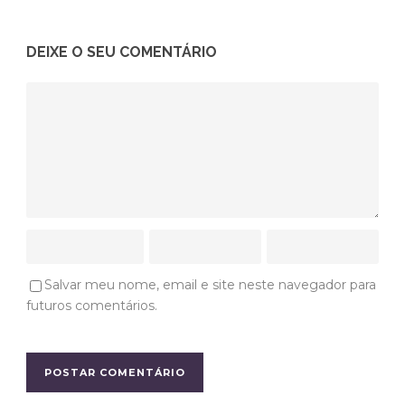
DEIXE O SEU COMENTÁRIO
Salvar meu nome, email e site neste navegador para
futuros comentários.