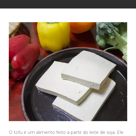
O tofu é um alimento feito a partir do leite de soja. Ele