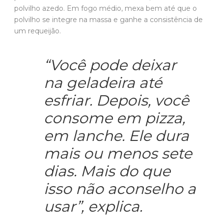
polvilho azedo. Em fogo médio, mexa bem até que o
polvilho se integre na massa e ganhe a consistência de
um requeijão.
“Você pode deixar
na geladeira até
esfriar. Depois, você
consome em pizza,
em lanche. Ele dura
mais ou menos sete
dias. Mais do que
isso não aconselho a
usar”, explica.