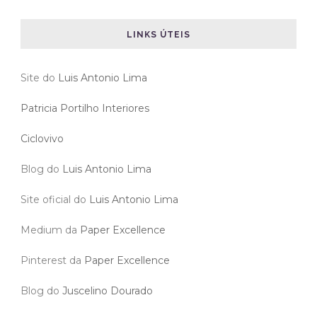
LINKS ÚTEIS
Site do
Luis Antonio Lima
Patricia Portilho Interiores
Ciclovivo
Blog do
Luis Antonio Lima
Site oficial do
Luis Antonio Lima
Medium da
Paper Excellence
Pinterest da
Paper Excellence
Blog do
Juscelino Dourado