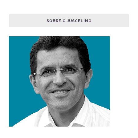
SOBRE O JUSCELINO