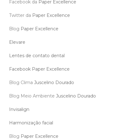
Facebook da
Paper Excellence
Twitter da
Paper Excellence
Blog
Paper Excellence
Elevare
Lentes de contato dental
Facebook Paper Excellence
Blog Clima
Juscelino Dourado
Blog Meio Ambiente
Juscelino Dourado
Invisalign
Harmonização facial
Blog
Paper Excellence