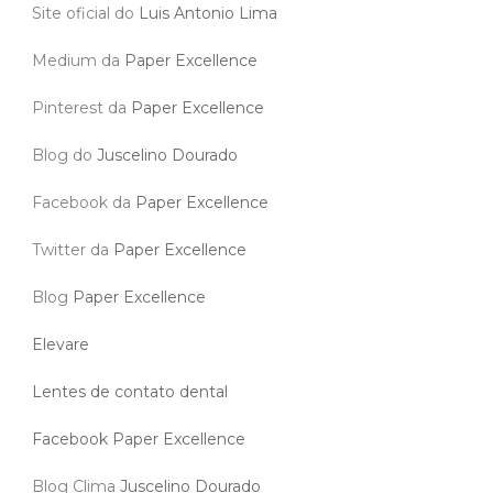
Site oficial do
Luis Antonio Lima
Medium da
Paper Excellence
Pinterest da
Paper Excellence
Blog do
Juscelino Dourado
Facebook da
Paper Excellence
Twitter da
Paper Excellence
Blog
Paper Excellence
Elevare
Lentes de contato dental
Facebook Paper Excellence
Blog Clima
Juscelino Dourado