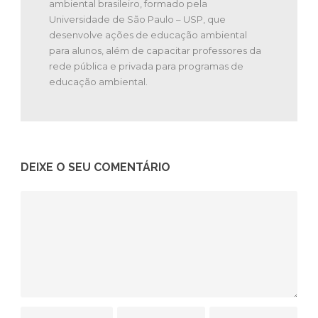
ambiental brasileiro, formado pela
Universidade de São Paulo – USP, que
desenvolve ações de educação ambiental
para alunos, além de capacitar professores da
rede pública e privada para programas de
educação ambiental.
DEIXE O SEU COMENTÁRIO