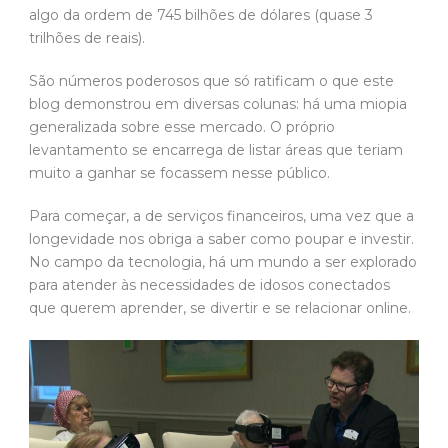
algo da ordem de 745 bilhões de dólares (quase 3
trilhões de reais).
São números poderosos que só ratificam o que este
blog demonstrou em diversas colunas: há uma miopia
generalizada sobre esse mercado. O próprio
levantamento se encarrega de listar áreas que teriam
muito a ganhar se focassem nesse público.
Para começar, a de serviços financeiros, uma vez que a
longevidade nos obriga a saber como poupar e investir.
No campo da tecnologia, há um mundo a ser explorado
para atender às necessidades de idosos conectados
que querem aprender, se divertir e se relacionar online.