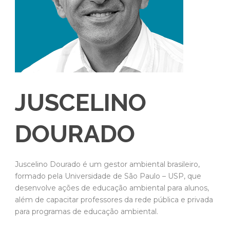
JUSCELINO
DOURADO
Juscelino Dourado é um gestor ambiental brasileiro,
formado pela Universidade de São Paulo – USP, que
desenvolve ações de educação ambiental para alunos,
além de capacitar professores da rede pública e privada
para programas de educação ambiental.