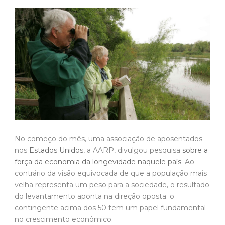
No começo do mês, uma associação de aposentados
nos
Estados Unidos
, a AARP, divulgou pesquisa
sobre a
força da economia da longevidade naquele país
. Ao
contrário da visão equivocada de que a população mais
velha representa um peso para a sociedade, o resultado
do levantamento aponta na direção oposta: o
contingente acima dos 50 tem um papel fundamental
no crescimento econômico.