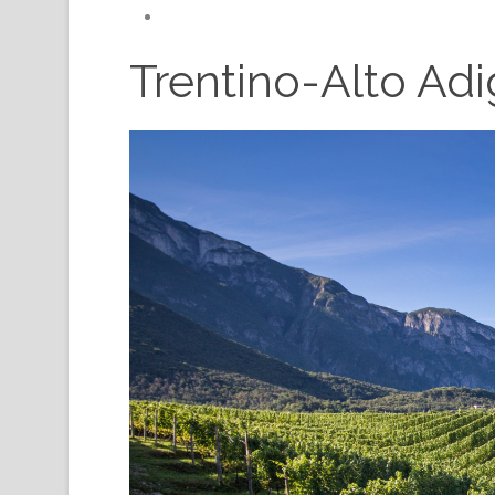
Trentino-Alto Ad