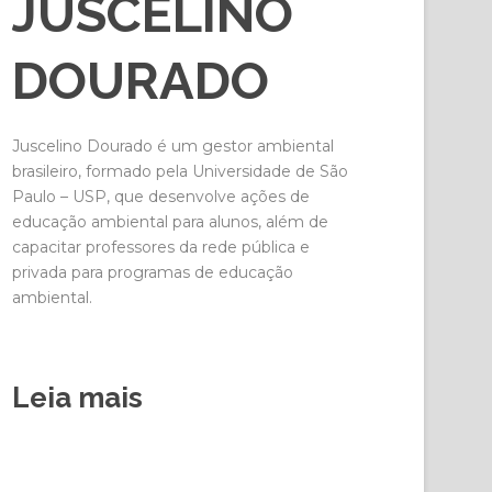
JUSCELINO
DOURADO
Juscelino Dourado é um gestor ambiental
brasileiro, formado pela Universidade de São
Paulo – USP, que desenvolve ações de
educação ambiental para alunos, além de
capacitar professores da rede pública e
privada para programas de educação
ambiental.
Leia mais