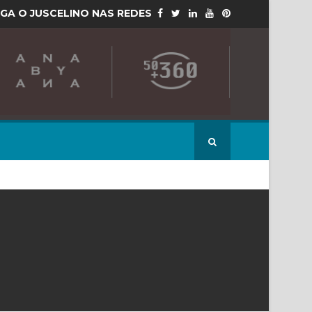
IGA O JUSCELINO NAS REDES