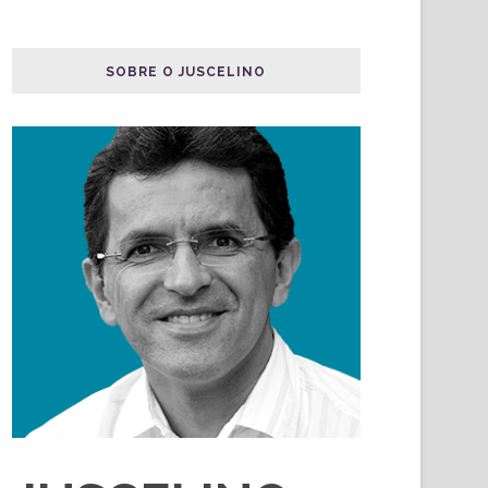
SOBRE O JUSCELINO