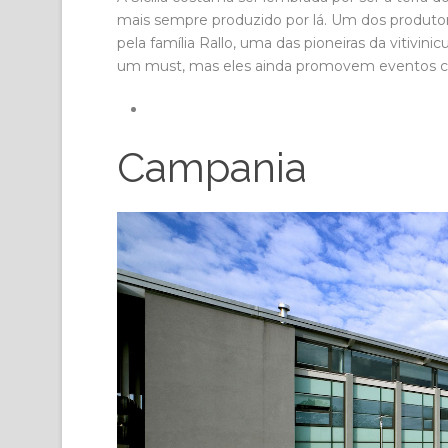
mais sempre produzido por lá. Um dos produto
pela família Rallo, uma das pioneiras da vitivini
um must, mas eles ainda promovem eventos co
Campania