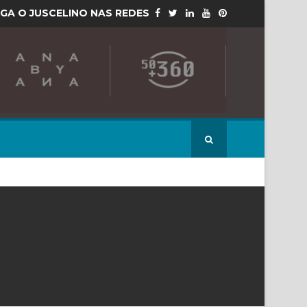
IGA O JUSCELINO NAS REDES