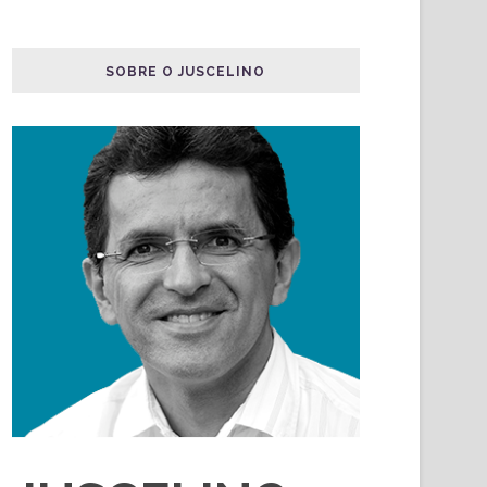
SOBRE O JUSCELINO