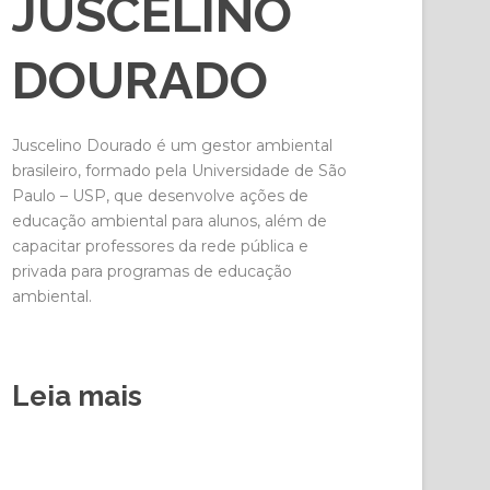
JUSCELINO
DOURADO
Juscelino Dourado é um gestor ambiental
brasileiro, formado pela Universidade de São
Paulo – USP, que desenvolve ações de
educação ambiental para alunos, além de
capacitar professores da rede pública e
privada para programas de educação
ambiental.
Leia mais