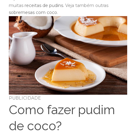
muitas
receitas de pudins
. Veja também outras
sobremesas com coco
.
PUBLICIDADE
Como fazer pudim
de coco?