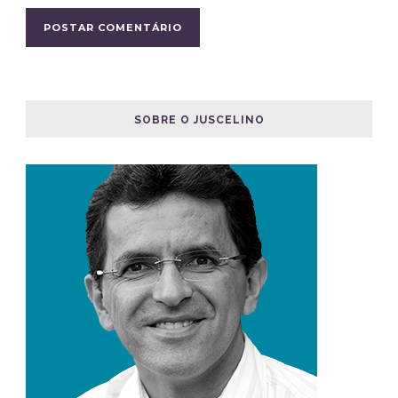
SOBRE O JUSCELINO