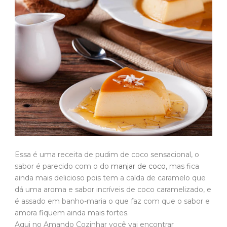
Essa é uma receita de pudim de coco sensacional, o
sabor é parecido com o do
manjar de coco
, mas fica
ainda mais delicioso pois tem a calda de caramelo que
dá uma aroma e sabor incríveis de coco caramelizado, e
é assado em banho-maria o que faz com que o sabor e
amora fiquem ainda mais fortes.
Aqui no Amando Cozinhar você vai encontrar