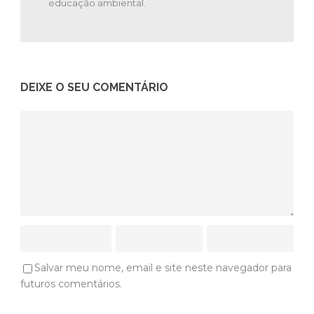
educação ambiental.
DEIXE O SEU COMENTÁRIO
Salvar meu nome, email e site neste navegador para
futuros comentários.