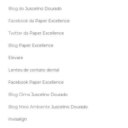
Blog do
Juscelino Dourado
Facebook da
Paper Excellence
Twitter da
Paper Excellence
Blog
Paper Excellence
Elevare
Lentes de contato dental
Facebook Paper Excellence
Blog Clima
Juscelino Dourado
Blog Meio Ambiente
Juscelino Dourado
Invisalign