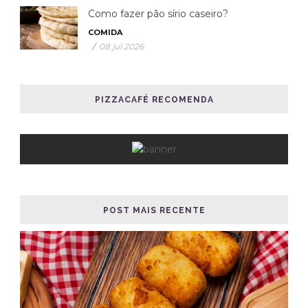
Como fazer pão sírio caseiro?
COMIDA
/
08 jul 2026
PIZZACAFÉ RECOMENDA
POST MAIS RECENTE