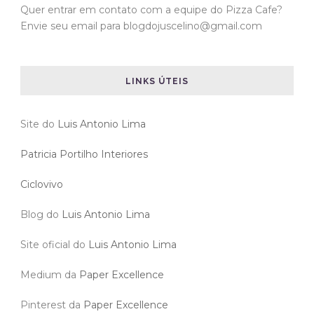
Quer entrar em contato com a equipe do Pizza Cafe?
Envie seu email para blogdojuscelino@gmail.com
LINKS ÚTEIS
Site do
Luis Antonio Lima
Patricia Portilho Interiores
Ciclovivo
Blog do
Luis Antonio Lima
Site oficial do
Luis Antonio Lima
Medium da
Paper Excellence
Pinterest da
Paper Excellence