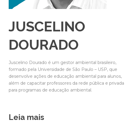
JUSCELINO
DOURADO
Juscelino Dourado é um gestor ambiental brasileiro,
formado pela Universidade de São Paulo – USP, que
desenvolve ações de educação ambiental para alunos,
além de capacitar professores da rede pública e privada
para programas de educação ambiental.
Leia mais