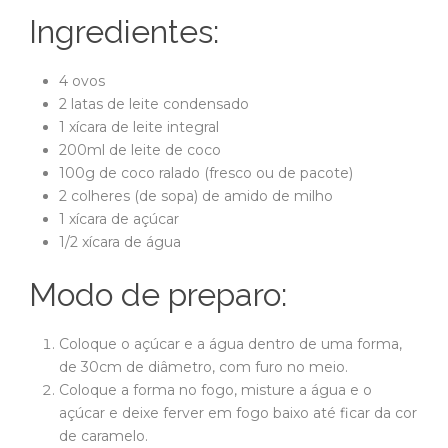
Ingredientes:
4 ovos
2 latas de leite condensado
1 xícara de leite integral
200ml de leite de coco
100g de coco ralado (fresco ou de pacote)
2 colheres (de sopa) de amido de milho
1 xícara de açúcar
1/2 xícara de água
Modo de preparo:
Coloque o açúcar e a água dentro de uma forma,
de 30cm de diâmetro, com furo no meio.
Coloque a forma no fogo, misture a água e o
açúcar e deixe ferver em fogo baixo até ficar da cor
de caramelo.