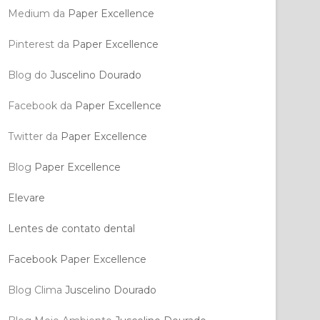
Medium da
Paper Excellence
Pinterest da
Paper Excellence
Blog do
Juscelino Dourado
Facebook da
Paper Excellence
Twitter da
Paper Excellence
Blog
Paper Excellence
Elevare
Lentes de contato dental
Facebook Paper Excellence
Blog Clima
Juscelino Dourado