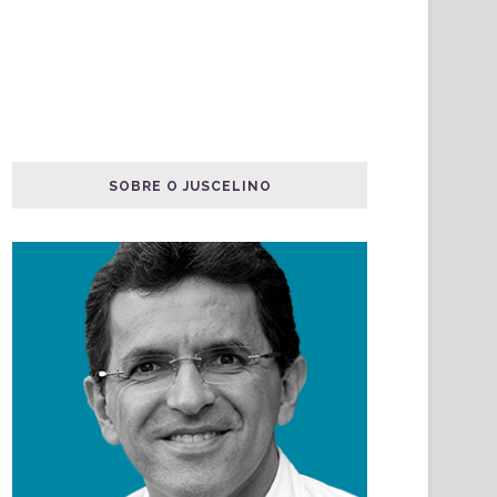
SOBRE O JUSCELINO