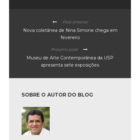
Post anterior
Nova coletânea de Nina Simone chega em
fevereiro
Próximo post
Museu de Arte Contemporânea da USP
apresenta sete exposições
SOBRE O AUTOR DO BLOG