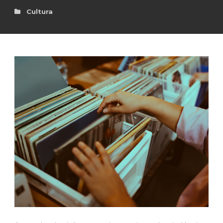
Cultura