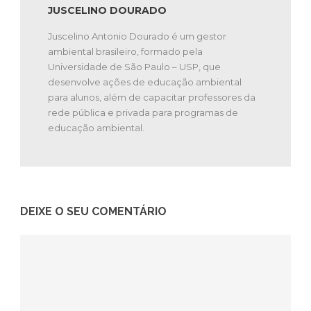
JUSCELINO DOURADO
Juscelino Antonio Dourado é um gestor
ambiental brasileiro, formado pela
Universidade de São Paulo – USP, que
desenvolve ações de educação ambiental
para alunos, além de capacitar professores da
rede pública e privada para programas de
educação ambiental.
DEIXE O SEU COMENTÁRIO