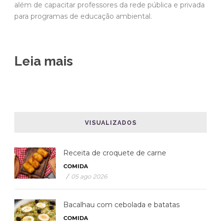
além de capacitar professores da rede pública e privada
para programas de educação ambiental.
Leia mais
VISUALIZADOS
Receita de croquete de carne
COMIDA
/
05 ago 2026
Bacalhau com cebolada e batatas
COMIDA