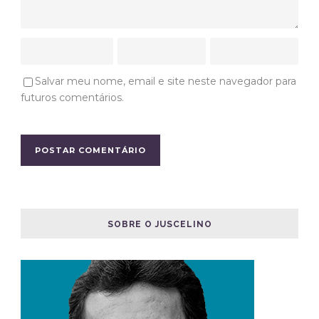
Salvar meu nome, email e site neste navegador para
futuros comentários.
SOBRE O JUSCELINO