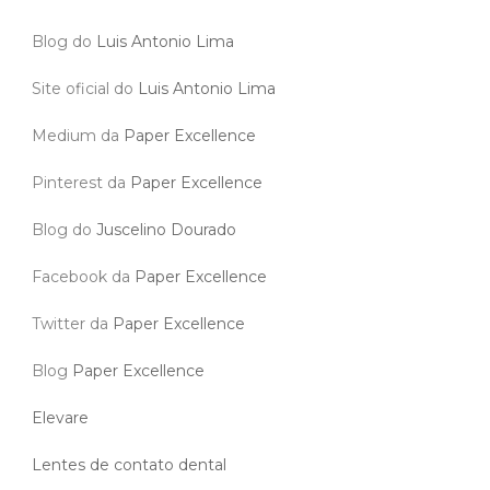
Blog do
Luis Antonio Lima
Site oficial do
Luis Antonio Lima
Medium da
Paper Excellence
Pinterest da
Paper Excellence
Blog do
Juscelino Dourado
Facebook da
Paper Excellence
Twitter da
Paper Excellence
Blog
Paper Excellence
Elevare
Lentes de contato dental