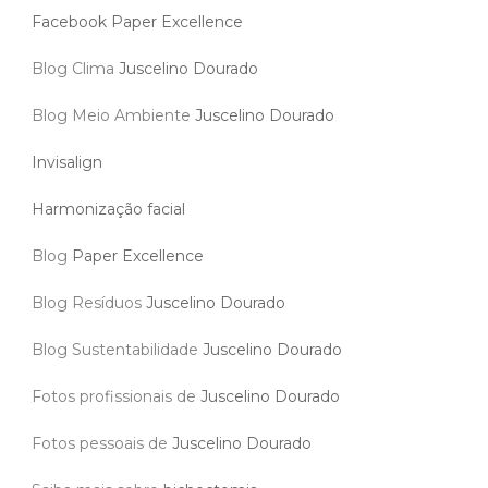
Facebook Paper Excellence
Blog Clima
Juscelino Dourado
Blog Meio Ambiente
Juscelino Dourado
Invisalign
Harmonização facial
Blog
Paper Excellence
Blog Resíduos
Juscelino Dourado
Blog Sustentabilidade
Juscelino Dourado
Fotos profissionais de
Juscelino Dourado
Fotos pessoais de
Juscelino Dourado