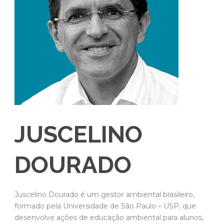
JUSCELINO
DOURADO
Juscelino Dourado é um gestor ambiental brasileiro,
formado pela Universidade de São Paulo – USP, que
desenvolve ações de educação ambiental para alunos,