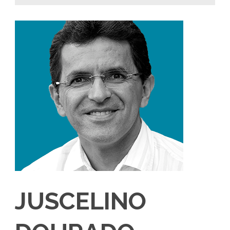
JUSCELINO