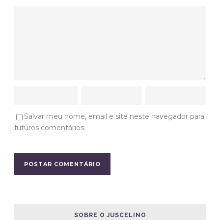
Salvar meu nome, email e site neste navegador para
futuros comentários.
SOBRE O JUSCELINO