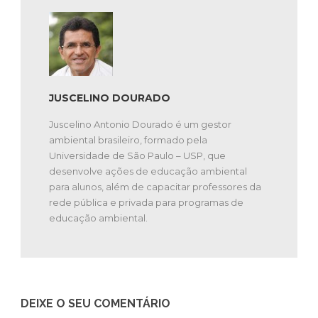
JUSCELINO DOURADO
Juscelino Antonio Dourado é um gestor
ambiental brasileiro, formado pela
Universidade de São Paulo – USP, que
desenvolve ações de educação ambiental
para alunos, além de capacitar professores da
rede pública e privada para programas de
educação ambiental.
DEIXE O SEU COMENTÁRIO