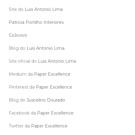
Site do
Luis Antonio Lima
Patricia Portilho Interiores
Ciclovivo
Blog do
Luis Antonio Lima
Site oficial do
Luis Antonio Lima
Medium da
Paper Excellence
Pinterest da
Paper Excellence
Blog do
Juscelino Dourado
Facebook da
Paper Excellence
Twitter da
Paper Excellence