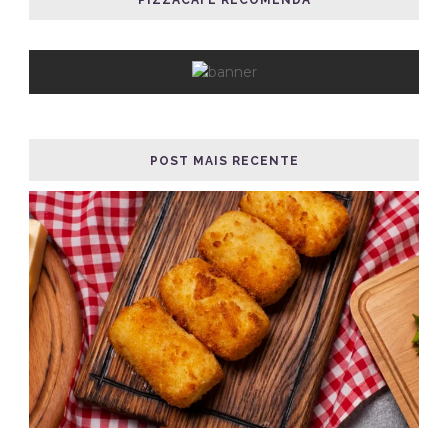
POST MAIS RECENTE