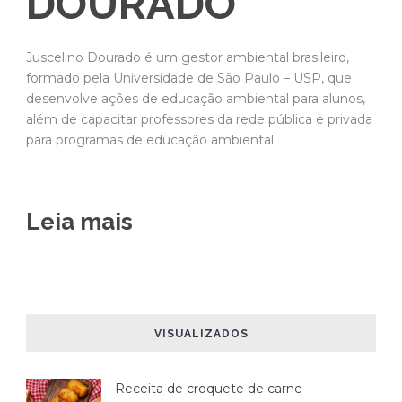
DOURADO
Juscelino Dourado é um gestor ambiental brasileiro,
formado pela Universidade de São Paulo – USP, que
desenvolve ações de educação ambiental para alunos,
além de capacitar professores da rede pública e privada
para programas de educação ambiental.
Leia mais
VISUALIZADOS
Receita de croquete de carne