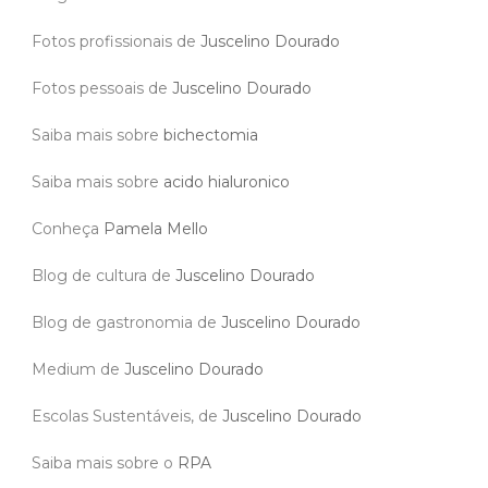
Fotos profissionais de
Juscelino Dourado
Fotos pessoais de
Juscelino Dourado
Saiba mais sobre
bichectomia
Saiba mais sobre
acido hialuronico
Conheça
Pamela Mello
Blog de cultura de
Juscelino Dourado
Blog de gastronomia de
Juscelino Dourado
Medium de
Juscelino Dourado
Escolas Sustentáveis, de
Juscelino Dourado
Saiba mais sobre o
RPA