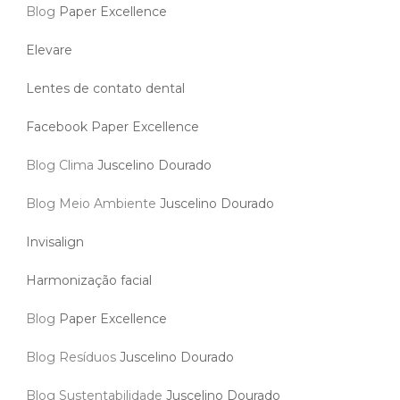
Blog
Paper Excellence
Elevare
Lentes de contato dental
Facebook Paper Excellence
Blog Clima
Juscelino Dourado
Blog Meio Ambiente
Juscelino Dourado
Invisalign
Harmonização facial
Blog
Paper Excellence
Blog Resíduos
Juscelino Dourado
Blog Sustentabilidade
Juscelino Dourado