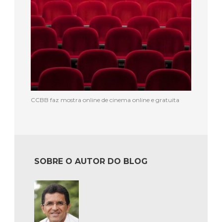
CCBB faz mostra online de cinema online e gratuita
SOBRE O AUTOR DO BLOG