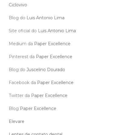
Ciclovivo
Blog do
Luis Antonio Lima
Site oficial do
Luis Antonio Lima
Medium da
Paper Excellence
Pinterest da
Paper Excellence
Blog do
Juscelino Dourado
Facebook da
Paper Excellence
Twitter da
Paper Excellence
Blog
Paper Excellence
Elevare
Lentes de contato dental