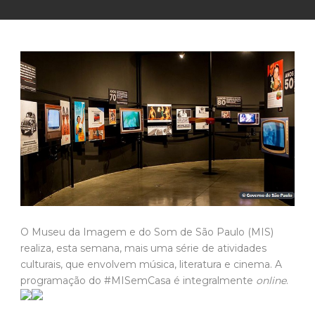
O Museu da Imagem e do Som de São Paulo (MIS)
realiza, esta semana, mais uma série de atividades
culturais, que envolvem música, literatura e cinema. A
programação do #MISemCasa é integralmente
online
.