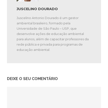
JUSCELINO DOURADO
Juscelino Antonio Dourado é um gestor
ambiental brasileiro, formado pela
Universidade de São Paulo – USP, que
desenvolve ações de educação ambiental
para alunos, além de capacitar professores da
rede pública e privada para programas de
educação ambiental.
DEIXE O SEU COMENTÁRIO