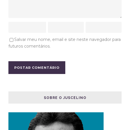
Salvar meu nome, email e site neste navegador para
futuros comentários.
SOBRE O JUSCELINO