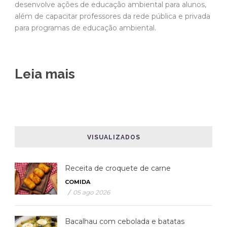
desenvolve ações de educação ambiental para alunos,
além de capacitar professores da rede pública e privada
para programas de educação ambiental.
Leia mais
VISUALIZADOS
Receita de croquete de carne
COMIDA
/
05 ago 2026
Bacalhau com cebolada e batatas