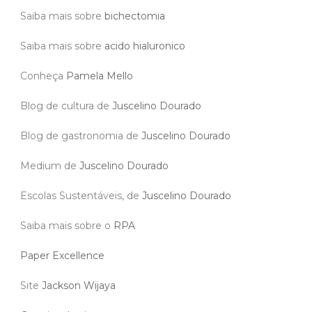
Saiba mais sobre
bichectomia
Saiba mais sobre
acido hialuronico
Conheça
Pamela Mello
Blog de cultura de
Juscelino Dourado
Blog de gastronomia de
Juscelino Dourado
Medium de
Juscelino Dourado
Escolas Sustentáveis, de
Juscelino Dourado
Saiba mais sobre o
RPA
Paper Excellence
Site
Jackson Wijaya