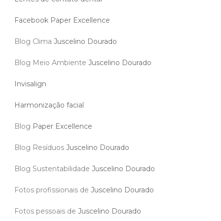
Facebook Paper Excellence
Blog Clima
Juscelino Dourado
Blog Meio Ambiente
Juscelino Dourado
Invisalign
Harmonização facial
Blog
Paper Excellence
Blog Resíduos
Juscelino Dourado
Blog Sustentabilidade
Juscelino Dourado
Fotos profissionais de
Juscelino Dourado
Fotos pessoais de
Juscelino Dourado