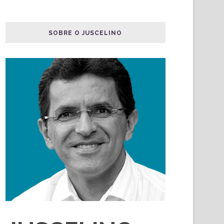
SOBRE O JUSCELINO