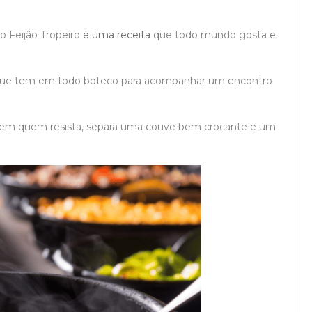
 o Feijão Tropeiro
é uma receita
que todo mundo gosta e
ue tem em todo boteco para acompanhar um encontro
tem quem resista, separa uma couve bem crocante e um