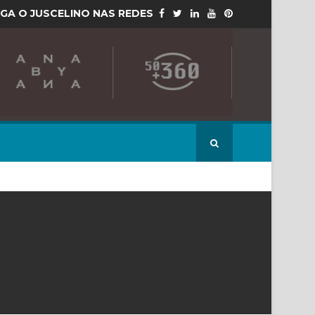
IGA O JUSCELINO NAS REDES