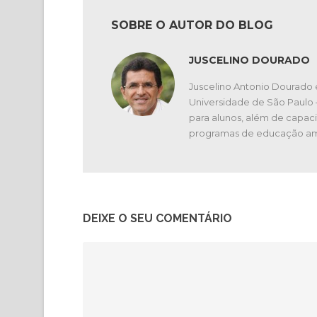
SOBRE O AUTOR DO BLOG
JUSCELINO DOURADO
Juscelino Antonio Dourado 
Universidade de São Paulo
para alunos, além de capaci
programas de educação am
DEIXE O SEU COMENTÁRIO