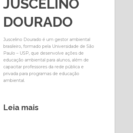
JUSCELINO
DOURADO
Juscelino Dourado é um gestor ambiental
brasileiro, formado pela Universidade de São
Paulo – USP, que desenvolve ações de
educação ambiental para alunos, além de
capacitar professores da rede pública e
privada para programas de educação
ambiental.
Leia mais