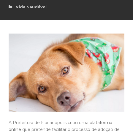
Vida Saudável
A Prefeitura de Florianópolis criou uma
plataforma
online
que pretende facilitar o processo de adoção de