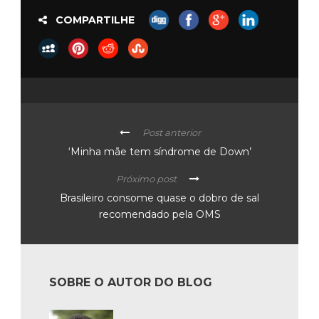
COMPARTILHE
Post anterior
‘Minha mãe tem síndrome de Down’
Próximo post
Brasileiro consome quase o dobro de sal
recomendado pela OMS
SOBRE O AUTOR DO BLOG