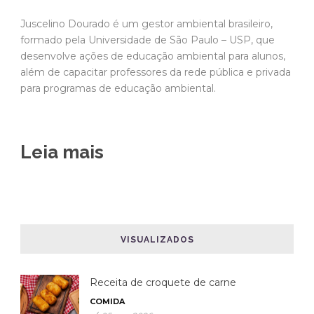
Juscelino Dourado é um gestor ambiental brasileiro,
formado pela Universidade de São Paulo – USP, que
desenvolve ações de educação ambiental para alunos,
além de capacitar professores da rede pública e privada
para programas de educação ambiental.
Leia mais
VISUALIZADOS
Receita de croquete de carne
COMIDA