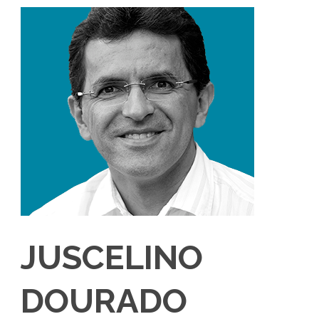
JUSCELINO
DOURADO