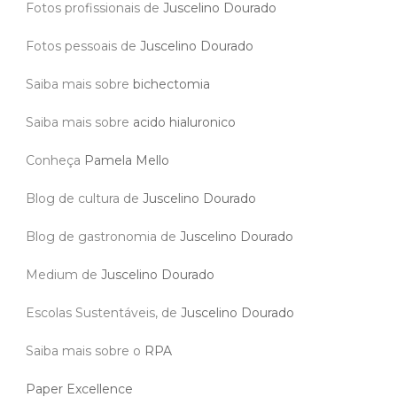
Fotos profissionais de
Juscelino Dourado
Fotos pessoais de
Juscelino Dourado
Saiba mais sobre
bichectomia
Saiba mais sobre
acido hialuronico
Conheça
Pamela Mello
Blog de cultura de
Juscelino Dourado
Blog de gastronomia de
Juscelino Dourado
Medium de
Juscelino Dourado
Escolas Sustentáveis, de
Juscelino Dourado
Saiba mais sobre o
RPA
Paper Excellence