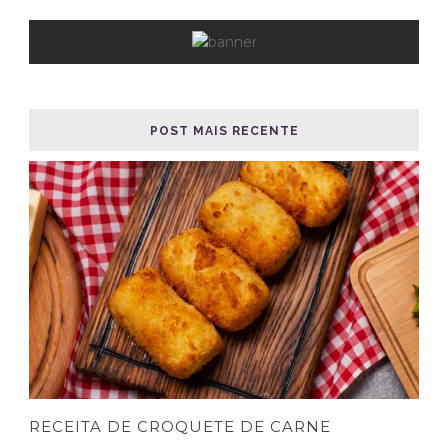
POST MAIS RECENTE
RECEITA DE CROQUETE DE CARNE