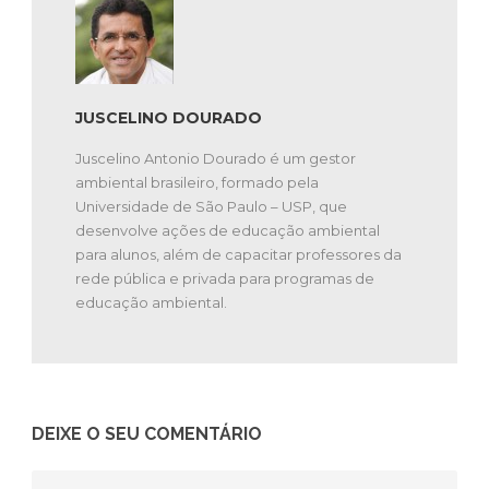
JUSCELINO DOURADO
Juscelino Antonio Dourado é um gestor
ambiental brasileiro, formado pela
Universidade de São Paulo – USP, que
desenvolve ações de educação ambiental
para alunos, além de capacitar professores da
rede pública e privada para programas de
educação ambiental.
DEIXE O SEU COMENTÁRIO