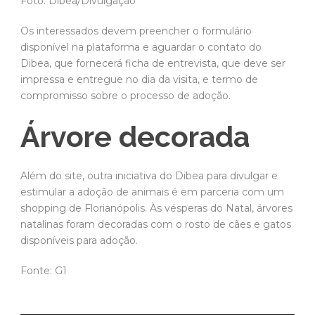
Foto: Dibea/Divulgação
Os interessados devem preencher o formulário
disponível na plataforma e aguardar o contato do
Dibea, que fornecerá ficha de entrevista, que deve ser
impressa e entregue no dia da visita, e termo de
compromisso sobre o processo de adoção.
Árvore decorada
Além do site, outra iniciativa do Dibea para divulgar e
estimular a adoção de animais é em parceria com um
shopping de Florianópolis. Às vésperas do Natal, árvores
natalinas foram decoradas com o rosto de cães e gatos
disponíveis para adoção.
Fonte: G1