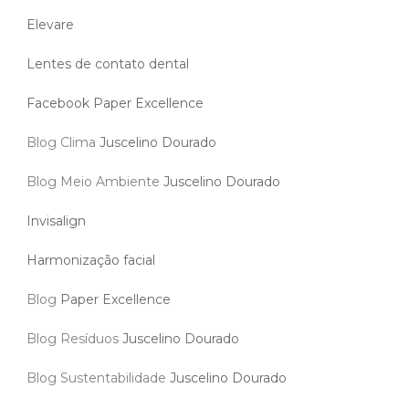
Elevare
Lentes de contato dental
Facebook Paper Excellence
Blog Clima
Juscelino Dourado
Blog Meio Ambiente
Juscelino Dourado
Invisalign
Harmonização facial
Blog
Paper Excellence
Blog Resíduos
Juscelino Dourado
Blog Sustentabilidade
Juscelino Dourado