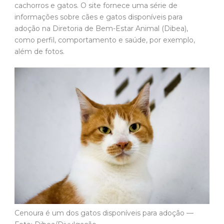
cachorros e gatos. O site fornece uma série de
informações sobre cães e gatos disponíveis para
adoção na Diretoria de Bem-Estar Animal (Dibea),
como perfil, comportamento e saúde, por exemplo,
além de fotos.
Cenoura é um dos gatos disponíveis para adoção —