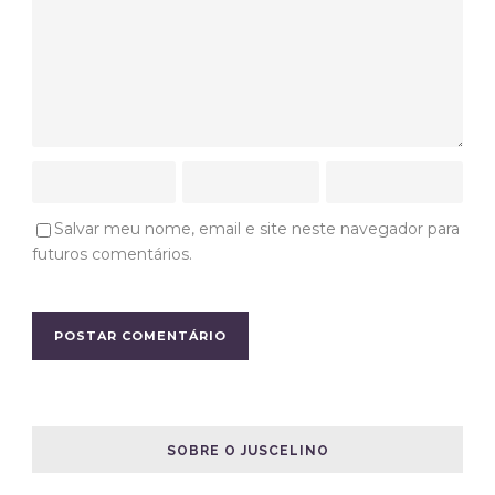
Salvar meu nome, email e site neste navegador para
futuros comentários.
SOBRE O JUSCELINO