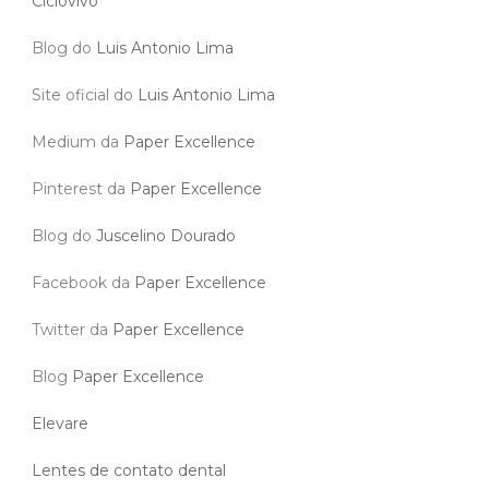
Ciclovivo
Blog do
Luis Antonio Lima
Site oficial do
Luis Antonio Lima
Medium da
Paper Excellence
Pinterest da
Paper Excellence
Blog do
Juscelino Dourado
Facebook da
Paper Excellence
Twitter da
Paper Excellence
Blog
Paper Excellence
Elevare
Lentes de contato dental