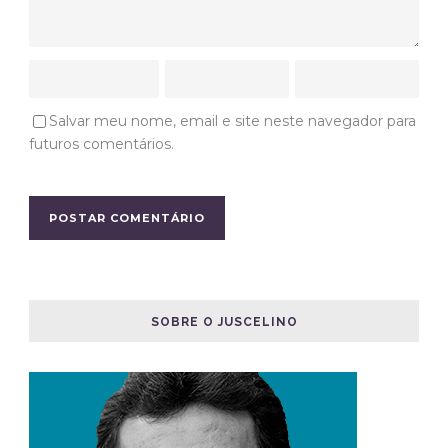
Salvar meu nome, email e site neste navegador para
futuros comentários.
SOBRE O JUSCELINO