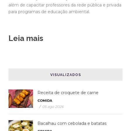
além de capacitar professores da rede pública e privada
para programas de educação ambiental.
Leia mais
VISUALIZADOS
Receita de croquete de carne
COMIDA
/
05 ago 2026
Bacalhau com cebolada e batatas