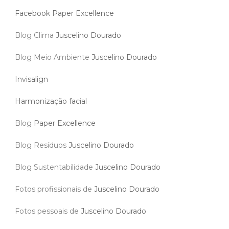
Facebook Paper Excellence
Blog Clima
Juscelino Dourado
Blog Meio Ambiente
Juscelino Dourado
Invisalign
Harmonização facial
Blog
Paper Excellence
Blog Resíduos
Juscelino Dourado
Blog Sustentabilidade
Juscelino Dourado
Fotos profissionais de
Juscelino Dourado
Fotos pessoais de
Juscelino Dourado