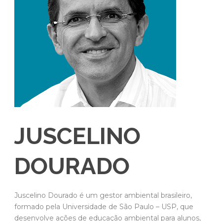
JUSCELINO
DOURADO
Juscelino Dourado é um gestor ambiental brasileiro,
formado pela Universidade de São Paulo – USP, que
desenvolve ações de educação ambiental para alunos,