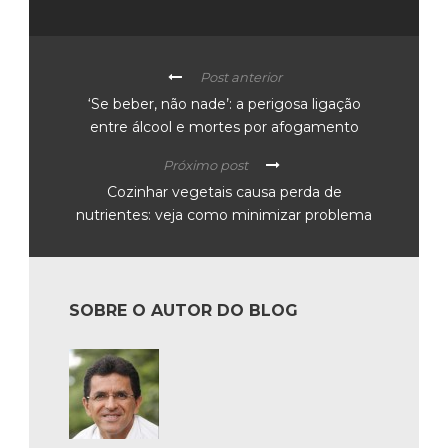
Post anterior
‘Se beber, não nade’: a perigosa ligação
entre álcool e mortes por afogamento
Próximo post
Cozinhar vegetais causa perda de
nutrientes: veja como minimizar problema
SOBRE O AUTOR DO BLOG