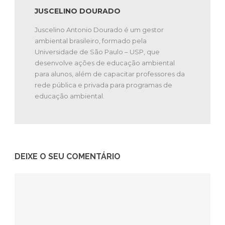
JUSCELINO DOURADO
Juscelino Antonio Dourado é um gestor
ambiental brasileiro, formado pela
Universidade de São Paulo – USP, que
desenvolve ações de educação ambiental
para alunos, além de capacitar professores da
rede pública e privada para programas de
educação ambiental.
DEIXE O SEU COMENTÁRIO