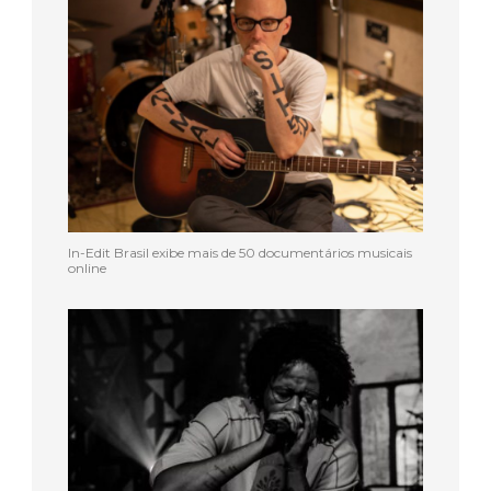
In-Edit Brasil exibe mais de 50 documentários musicais
online