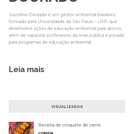
Juscelino Dourado é um gestor ambiental brasileiro,
formado pela Universidade de São Paulo – USP, que
desenvolve ações de educação ambiental para alunos,
além de capacitar professores da rede pública e privada
para programas de educação ambiental.
Leia mais
VISUALIZADOS
Receita de croquete de carne
COMIDA