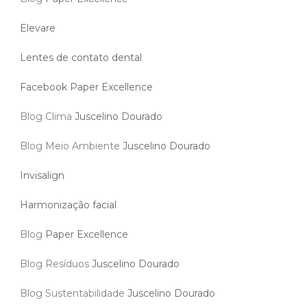
Elevare
Lentes de contato dental
Facebook Paper Excellence
Blog Clima
Juscelino Dourado
Blog Meio Ambiente
Juscelino Dourado
Invisalign
Harmonização facial
Blog
Paper Excellence
Blog Resíduos
Juscelino Dourado
Blog Sustentabilidade
Juscelino Dourado