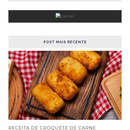
POST MAIS RECENTE
RECEITA DE CROQUETE DE CARNE