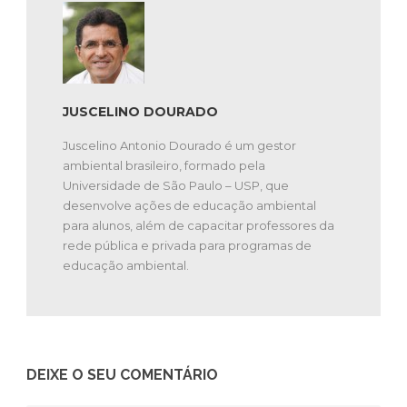
JUSCELINO DOURADO
Juscelino Antonio Dourado é um gestor
ambiental brasileiro, formado pela
Universidade de São Paulo – USP, que
desenvolve ações de educação ambiental
para alunos, além de capacitar professores da
rede pública e privada para programas de
educação ambiental.
DEIXE O SEU COMENTÁRIO