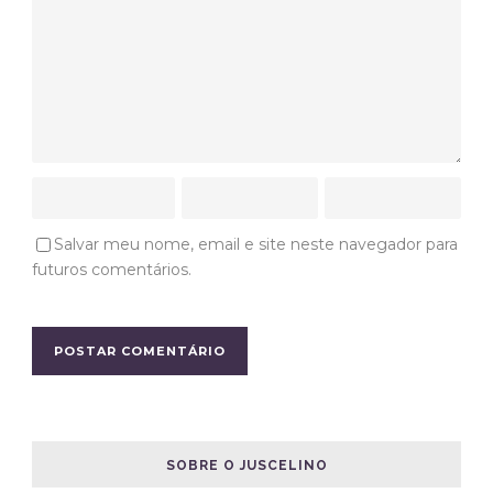
Salvar meu nome, email e site neste navegador para
futuros comentários.
SOBRE O JUSCELINO