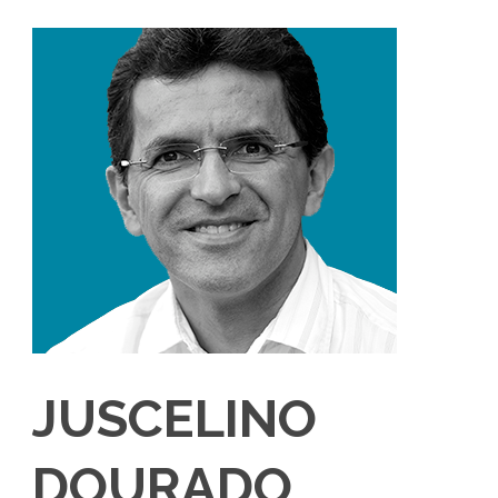
JUSCELINO
DOURADO