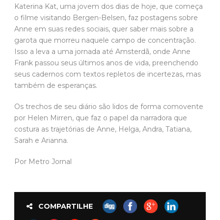
Katerina Kat, uma jovem dos dias de hoje, que começa
o filme visitando Bergen-Belsen, faz postagens sobre
Anne em suas redes sociais, quer saber mais sobre a
garota que morreu naquele campo de concentração.
Isso a leva a uma jornada até Amsterdã, onde Anne
Frank passou seus últimos anos de vida, preenchendo
seus cadernos com textos repletos de incertezas, mas
também de esperanças.
Os trechos de seu diário são lidos de forma comovente
por Helen Mirren, que faz o papel da narradora que
costura as trajetórias de Anne, Helga, Andra, Tatiana,
Sarah e Arianna.
Por Metro Jornal
COMPARTILHE