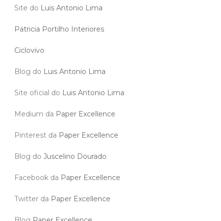
Site do
Luis Antonio Lima
Patricia Portilho Interiores
Ciclovivo
Blog do
Luis Antonio Lima
Site oficial do
Luis Antonio Lima
Medium da
Paper Excellence
Pinterest da
Paper Excellence
Blog do
Juscelino Dourado
Facebook da
Paper Excellence
Twitter da
Paper Excellence
Blog
Paper Excellence