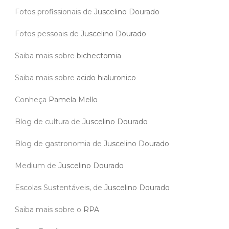
Fotos profissionais de
Juscelino Dourado
Fotos pessoais de
Juscelino Dourado
Saiba mais sobre
bichectomia
Saiba mais sobre
acido hialuronico
Conheça
Pamela Mello
Blog de cultura de
Juscelino Dourado
Blog de gastronomia de
Juscelino Dourado
Medium de
Juscelino Dourado
Escolas Sustentáveis, de
Juscelino Dourado
Saiba mais sobre o
RPA