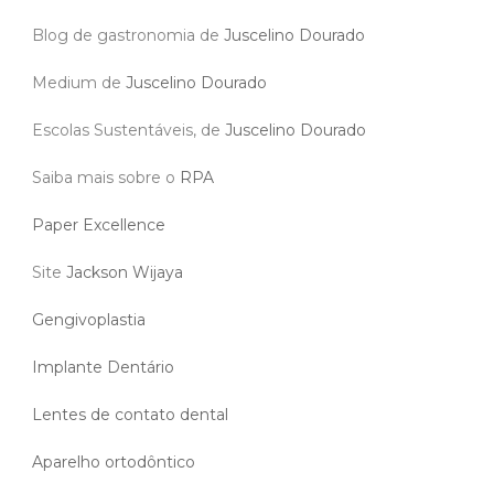
Blog de gastronomia de
Juscelino Dourado
Medium de
Juscelino Dourado
Escolas Sustentáveis, de
Juscelino Dourado
Saiba mais sobre o
RPA
Paper Excellence
Site
Jackson Wijaya
Gengivoplastia
Implante Dentário
Lentes de contato dental
Aparelho ortodôntico