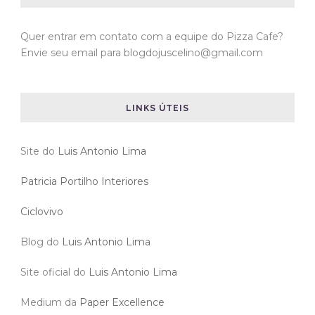
Quer entrar em contato com a equipe do Pizza Cafe?
Envie seu email para blogdojuscelino@gmail.com
LINKS ÚTEIS
Site do
Luis Antonio Lima
Patricia Portilho Interiores
Ciclovivo
Blog do
Luis Antonio Lima
Site oficial do
Luis Antonio Lima
Medium da
Paper Excellence