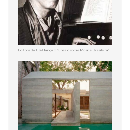
Editora da USP lança o “Ensaio sobre Música Brasileira”