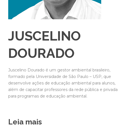
JUSCELINO
DOURADO
Juscelino Dourado é um gestor ambiental brasileiro,
formado pela Universidade de São Paulo – USP, que
desenvolve ações de educação ambiental para alunos,
além de capacitar professores da rede pública e privada
para programas de educação ambiental.
Leia mais