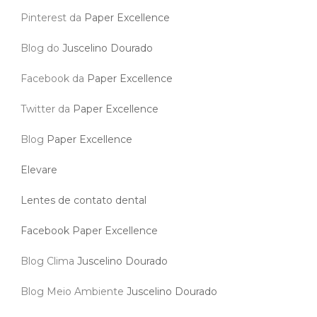
Pinterest da
Paper Excellence
Blog do
Juscelino Dourado
Facebook da
Paper Excellence
Twitter da
Paper Excellence
Blog
Paper Excellence
Elevare
Lentes de contato dental
Facebook Paper Excellence
Blog Clima
Juscelino Dourado
Blog Meio Ambiente
Juscelino Dourado