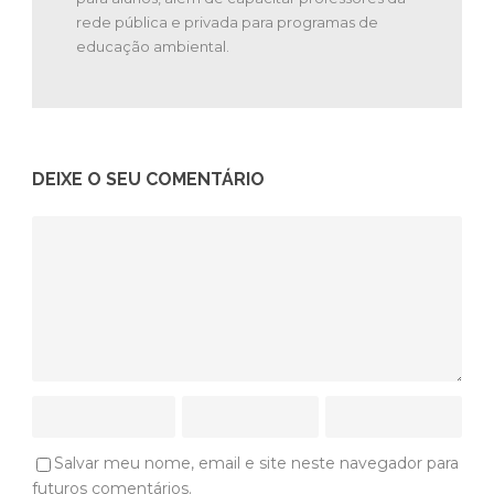
rede pública e privada para programas de
educação ambiental.
DEIXE O SEU COMENTÁRIO
Salvar meu nome, email e site neste navegador para
futuros comentários.