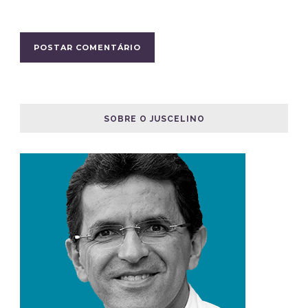
SOBRE O JUSCELINO