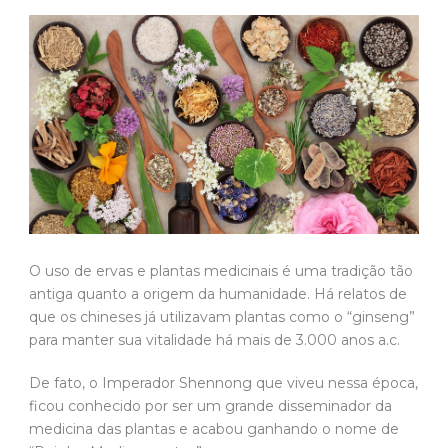
O uso de ervas e plantas medicinais é uma tradição tão
antiga quanto a origem da humanidade. Há relatos de
que os chineses já utilizavam plantas como o “ginseng”
para manter sua vitalidade há mais de 3.000 anos a.c.
De fato, o Imperador Shennong que viveu nessa época,
ficou conhecido por ser um grande disseminador da
medicina das plantas e acabou ganhando o nome de