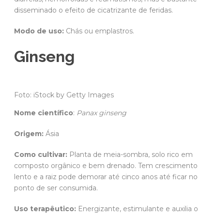
disseminado o efeito de cicatrizante de feridas.
Modo de uso:
Chás ou emplastros.
Ginseng
Foto: iStock by Getty Images
Nome científico
:
Panax ginseng
Origem:
Ásia
Como cultivar:
Planta de meia-sombra, solo rico em
composto orgânico e bem drenado. Tem crescimento
lento e a raiz pode demorar até cinco anos até ficar no
ponto de ser consumida.
Uso terapêutico:
Energizante, estimulante e auxilia o