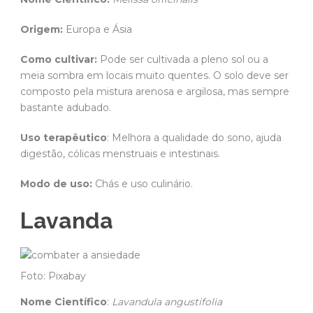
Origem:
Europa e Ásia
Como cultivar:
Pode ser cultivada a pleno sol ou a
meia sombra em locais muito quentes. O solo deve ser
composto pela mistura arenosa e argilosa, mas sempre
bastante adubado.
Uso terapêutico
: Melhora a qualidade do sono, ajuda
digestão, cólicas menstruais e intestinais.
Modo de uso:
Chás e uso culinário.
Lavanda
Foto: Pixabay
Nome Científico
:
Lavandula angustifolia