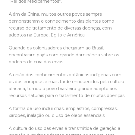
“Rei dos Medicamentos”.
Além da China, muitos outros povos sempre
demonstraram o conhecimento das plantas como
recurso de tratamento de diversas doenças, com
adeptos na Europa, Egito e América.
Quando os colonizadores chegaram ao Brasil,
encontraram pajés com grande dominância sobre os
poderes de cura das ervas.
A união dos conhecimentos botânicos indígenas com
os dos europeus e mais tarde enriquecidos pela cultura
africana, tornou o povo brasileiro grande adepto aos
recursos naturais para o tratamento de muitas doenças.
A forma de uso inclui chás, emplastros, compressas,
xaropes, inalação ou o uso de óleos essenciais.
A cultura do uso das ervas é transmitida de geração a