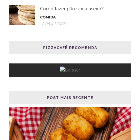
Como fazer pão sírio caseiro?
COMIDA
/
08 jul 2026
PIZZACAFÉ RECOMENDA
POST MAIS RECENTE