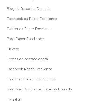
Blog do
Juscelino Dourado
Facebook da
Paper Excellence
Twitter da
Paper Excellence
Blog
Paper Excellence
Elevare
Lentes de contato dental
Facebook Paper Excellence
Blog Clima
Juscelino Dourado
Blog Meio Ambiente
Juscelino Dourado
Invisalign