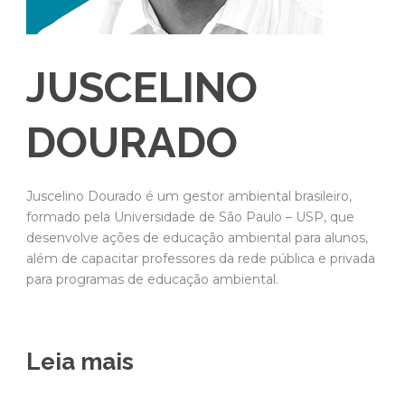
JUSCELINO
DOURADO
Juscelino Dourado é um gestor ambiental brasileiro,
formado pela Universidade de São Paulo – USP, que
desenvolve ações de educação ambiental para alunos,
além de capacitar professores da rede pública e privada
para programas de educação ambiental.
Leia mais