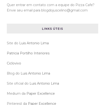
Quer entrar em contato com a equipe do Pizza Cafe?
Envie seu email para blogdojuscelino@gmail.com
LINKS ÚTEIS
Site do
Luis Antonio Lima
Patricia Portilho Interiores
Ciclovivo
Blog do
Luis Antonio Lima
Site oficial do
Luis Antonio Lima
Medium da
Paper Excellence
Pinterest da
Paper Excellence