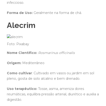
infeccioso.
Forma de Uso:
Geralmente na forma de chá.
Alecrim
Foto: Pixabay
Nome Científico:
Rosmarinus officinalis
Origem:
Mediterrâneo
Como cultivar
: Cultivado em vasos ou jardim em sol
pleno, gosta de solo alcalino e bem drenado.
Uso terapêutico:
Tosse, asma, ameniza dores
reumáticas, equilibra pressão arterial, diurético e auxilia a
digestão.