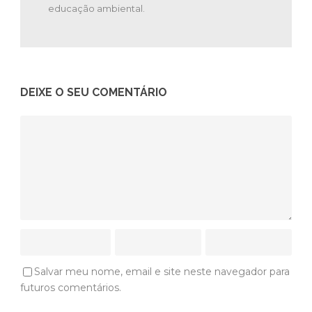
educação ambiental.
DEIXE O SEU COMENTÁRIO
Salvar meu nome, email e site neste navegador para
futuros comentários.