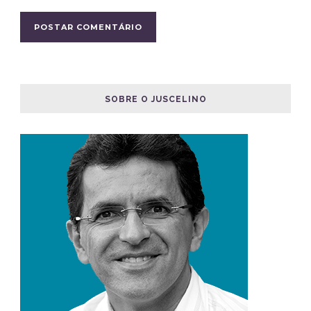
SOBRE O JUSCELINO