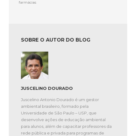
farmácias
SOBRE O AUTOR DO BLOG
JUSCELINO DOURADO
Juscelino Antonio Dourado é um gestor
ambiental brasileiro, formado pela
Universidade de São Paulo – USP, que
desenvolve ações de educação ambiental
para alunos, além de capacitar professores da
rede pública e privada para programas de