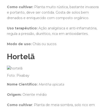
Como cultivar:
Planta muito rústica, bastante invasora
e portanto, deve ser contida. Gosta de solos bem
drenados e enriquecido com composto orgânico.
Uso terapêutico:
Ação analgésica e anti-inflamatória,
regula a pressão, diurético, rica em antioxidantes.
Modo de uso:
Chás ou sucos
Hortelã
Foto: Pixabay
Nome Científico:
Mentha spicata
Origem:
Oriente médio
Como cultivar
: Planta de meia-sombra, solo rico em