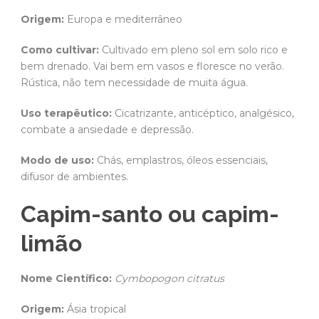
Origem:
Europa e mediterrâneo
Como cultivar:
Cultivado em pleno sol em solo rico e
bem drenado. Vai bem em vasos e floresce no verão.
Rústica, não tem necessidade de muita água.
Uso terapêutico:
Cicatrizante, anticéptico, analgésico,
combate a ansiedade e depressão.
Modo de uso:
Chás, emplastros, óleos essenciais,
difusor de ambientes.
Capim-santo ou capim-
limão
Nome Científico:
Cymbopogon citratus
Origem:
Ásia tropical