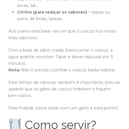
secas, sal…
Citrino (para realçar os sabores)
– raspas ou
sumo de limão, laranja…
Aos criares esta base vais ver que o cuscuz fica muito
mais saboroso.
Com a base de sabor criada, basta juntar o cuscuz, a
água quente, envolver. Tapar e deixar repousar por 5
minutos.
Nota:
Não é preciso cozinhar o cuscuz, basta hidratar.
Este tempo de repouso também é importante, pois vai
garantir que os grãos de cuscuz hidratem e fiquem
bem soltos.
Para finalizar, basta soltar com um garfo e está pronto!
Como servir?