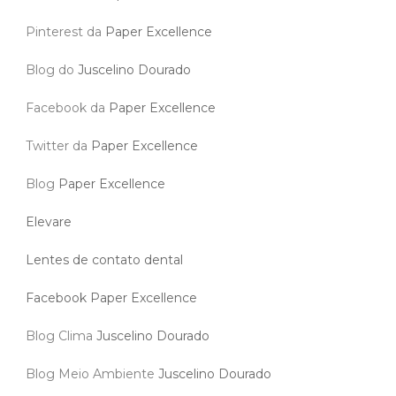
Pinterest da
Paper Excellence
Blog do
Juscelino Dourado
Facebook da
Paper Excellence
Twitter da
Paper Excellence
Blog
Paper Excellence
Elevare
Lentes de contato dental
Facebook Paper Excellence
Blog Clima
Juscelino Dourado
Blog Meio Ambiente
Juscelino Dourado