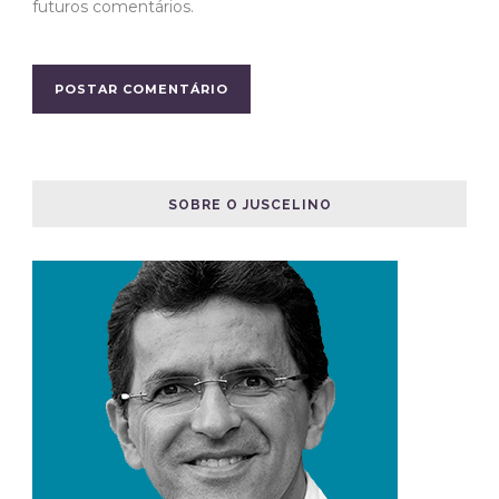
futuros comentários.
SOBRE O JUSCELINO