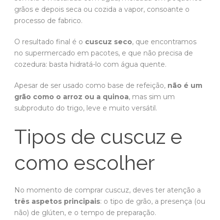
grãos e depois seca ou cozida a vapor, consoante o
processo de fabrico.
O resultado final é o
cuscuz seco
, que encontramos
no supermercado em pacotes, e que não precisa de
cozedura: basta hidratá-lo com água quente.
Apesar de ser usado como base de refeição,
não é um
grão como o arroz ou a quinoa
, mas sim um
subproduto do trigo, leve e muito versátil.
Tipos de cuscuz e
como escolher
No momento de comprar cuscuz, deves ter atenção a
três aspetos principais
: o tipo de grão, a presença (ou
não) de glúten, e o tempo de preparação.