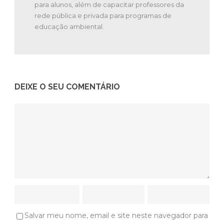
para alunos, além de capacitar professores da
rede pública e privada para programas de
educação ambiental.
DEIXE O SEU COMENTÁRIO
Salvar meu nome, email e site neste navegador para