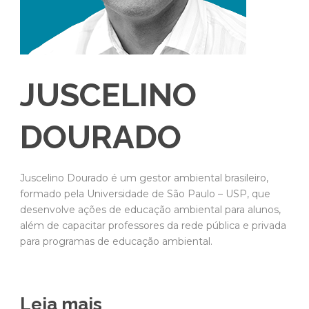
JUSCELINO
DOURADO
Juscelino Dourado é um gestor ambiental brasileiro,
formado pela Universidade de São Paulo – USP, que
desenvolve ações de educação ambiental para alunos,
além de capacitar professores da rede pública e privada
para programas de educação ambiental.
Leia mais