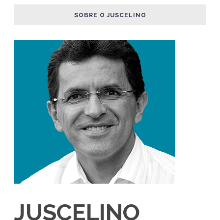
SOBRE O JUSCELINO
JUSCELINO