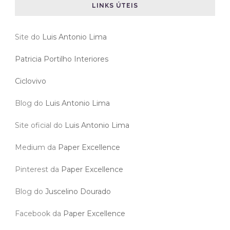
LINKS ÚTEIS
Site do
Luis Antonio Lima
Patricia Portilho Interiores
Ciclovivo
Blog do
Luis Antonio Lima
Site oficial do
Luis Antonio Lima
Medium da
Paper Excellence
Pinterest da
Paper Excellence
Blog do
Juscelino Dourado
Facebook da
Paper Excellence