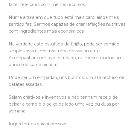
fazer refeições com menos recursos.
Numa altura em que tudo está mais caro, ainda mais
sentido faz. Sermos capazes de criar refeições nutritivas
com ingredientes mais económicos.
Na verdade este estufado de feijão, pode ser comido
simples assim, misturar uma massa ou arroz.
Acompanhar com ovo estrelado, ou mesmo incluir um
pouco de carne picada.
Pode ser um empadão, uns burritos, um até recheio de
batatas assadas.
Sejam criativos e inventivos e não tenham receio de
deixar a carne e o peixe de lado uma vez ou duas por
semana!
Ingredientes para 4 pessoas: