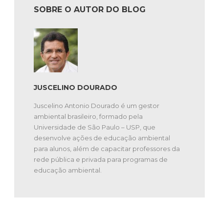
SOBRE O AUTOR DO BLOG
JUSCELINO DOURADO
Juscelino Antonio Dourado é um gestor
ambiental brasileiro, formado pela
Universidade de São Paulo – USP, que
desenvolve ações de educação ambiental
para alunos, além de capacitar professores da
rede pública e privada para programas de
educação ambiental.