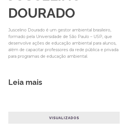
DOURADO
Juscelino Dourado é um gestor ambiental brasileiro,
formado pela Universidade de São Paulo – USP, que
desenvolve ações de educação ambiental para alunos,
além de capacitar professores da rede pública e privada
para programas de educação ambiental.
Leia mais
VISUALIZADOS