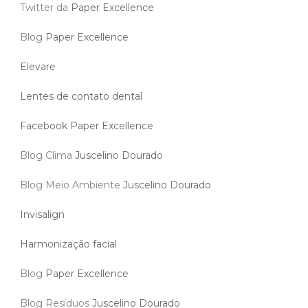
Twitter da
Paper Excellence
Blog
Paper Excellence
Elevare
Lentes de contato dental
Facebook Paper Excellence
Blog Clima
Juscelino Dourado
Blog Meio Ambiente
Juscelino Dourado
Invisalign
Harmonização facial
Blog
Paper Excellence
Blog Resíduos
Juscelino Dourado