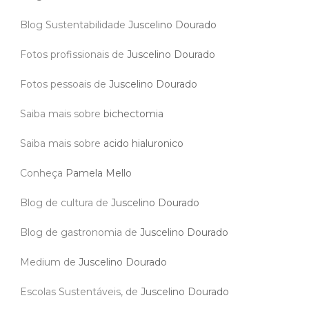
Blog Sustentabilidade
Juscelino Dourado
Fotos profissionais de
Juscelino Dourado
Fotos pessoais de
Juscelino Dourado
Saiba mais sobre
bichectomia
Saiba mais sobre
acido hialuronico
Conheça
Pamela Mello
Blog de cultura de
Juscelino Dourado
Blog de gastronomia de
Juscelino Dourado
Medium de
Juscelino Dourado
Escolas Sustentáveis, de
Juscelino Dourado