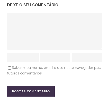
DEIXE O SEU COMENTÁRIO
Salvar meu nome, email e site neste navegador para
futuros comentários.