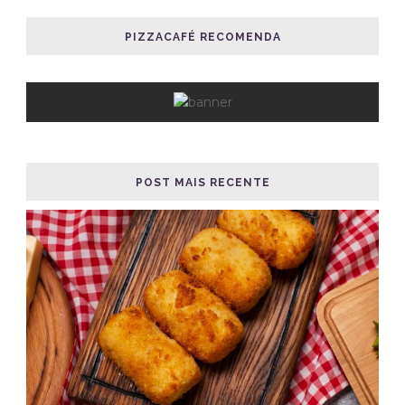
PIZZACAFÉ RECOMENDA
POST MAIS RECENTE