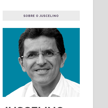
SOBRE O JUSCELINO