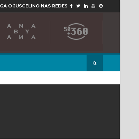
IGA O JUSCELINO NAS REDES