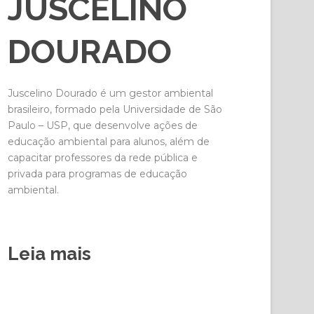
JUSCELINO
DOURADO
Juscelino Dourado é um gestor ambiental
brasileiro, formado pela Universidade de São
Paulo – USP, que desenvolve ações de
educação ambiental para alunos, além de
capacitar professores da rede pública e
privada para programas de educação
ambiental.
Leia mais