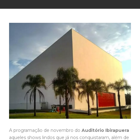
A programação de novembro do
Auditório Ibirapuera
aqueles shows lindos que já nos conquistaram, além de