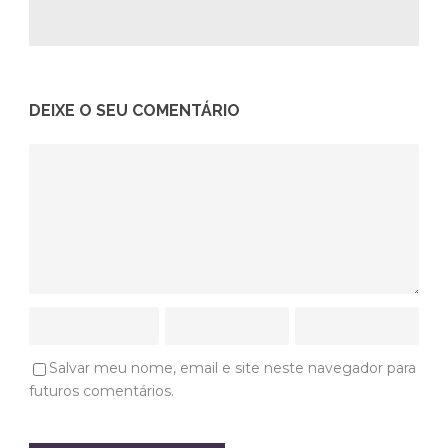
DEIXE O SEU COMENTÁRIO
Salvar meu nome, email e site neste navegador para
futuros comentários.