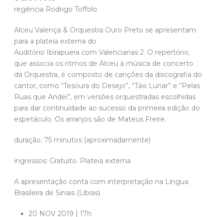
regência Rodrigo Toffolo
Alceu Valença & Orquestra Ouro Preto se apresentam
para a plateia externa do
Auditório Ibirapuera com Valencianas 2. O repertório,
que associa os ritmos de Alceu à música de concerto
da Orquestra, é composto de canções da discografia do
cantor, como “Tesoura do Desejo”, “Táxi Lunar” e “Pelas
Ruas que Andei”, em versões orquestradas escolhidas
para dar continuidade ao sucesso da primeira edição do
espetáculo. Os arranjos são de Mateus Freire.
duração: 75 minutos (aproximadamente)
ingressos: Gratuito. Plateia externa
A apresentação conta com interpretação na Língua
Brasileira de Sinais (Libras)
20 NOV 2019 | 17h