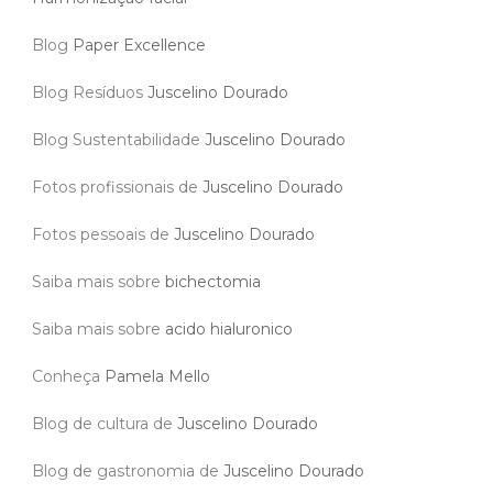
Blog
Paper Excellence
Blog Resíduos
Juscelino Dourado
Blog Sustentabilidade
Juscelino Dourado
Fotos profissionais de
Juscelino Dourado
Fotos pessoais de
Juscelino Dourado
Saiba mais sobre
bichectomia
Saiba mais sobre
acido hialuronico
Conheça
Pamela Mello
Blog de cultura de
Juscelino Dourado
Blog de gastronomia de
Juscelino Dourado