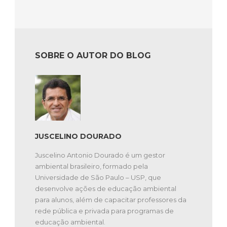
SOBRE O AUTOR DO BLOG
JUSCELINO DOURADO
Juscelino Antonio Dourado é um gestor
ambiental brasileiro, formado pela
Universidade de São Paulo – USP, que
desenvolve ações de educação ambiental
para alunos, além de capacitar professores da
rede pública e privada para programas de
educação ambiental.