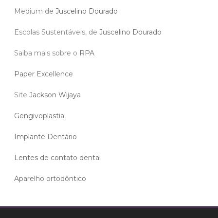
Medium de
Juscelino Dourado
Escolas Sustentáveis, de
Juscelino Dourado
Saiba mais sobre o
RPA
Paper Excellence
Site
Jackson Wijaya
Gengivoplastia
Implante Dentário
Lentes de contato dental
Aparelho ortodôntico