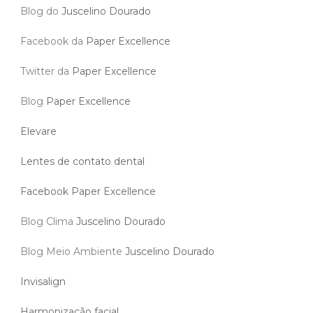
Blog do
Juscelino Dourado
Facebook da
Paper Excellence
Twitter da
Paper Excellence
Blog
Paper Excellence
Elevare
Lentes de contato dental
Facebook Paper Excellence
Blog Clima
Juscelino Dourado
Blog Meio Ambiente
Juscelino Dourado
Invisalign
Harmonização facial