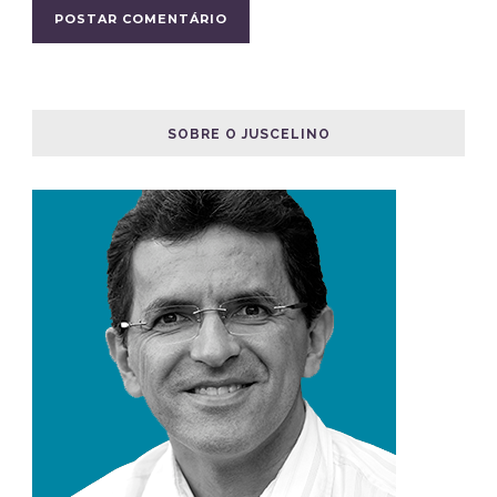
SOBRE O JUSCELINO