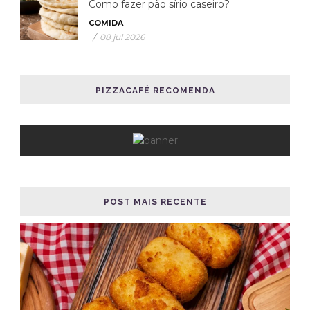
Como fazer pão sírio caseiro?
COMIDA
/
08 jul 2026
PIZZACAFÉ RECOMENDA
POST MAIS RECENTE