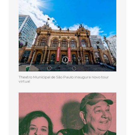
Theatro Municipal de São Paulo inaugura novo tour
virtual