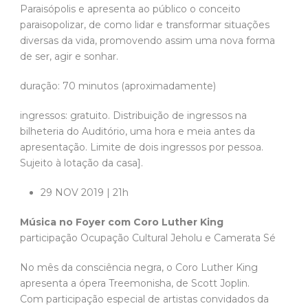
Paraisópolis e apresenta ao público o conceito
paraisopolizar, de como lidar e transformar situações
diversas da vida, promovendo assim uma nova forma
de ser, agir e sonhar.
duração: 70 minutos (aproximadamente)
ingressos: gratuito. Distribuição de ingressos na
bilheteria do Auditório, uma hora e meia antes da
apresentação. Limite de dois ingressos por pessoa.
Sujeito à lotação da casa].
29 NOV 2019 | 21h
Música no Foyer com Coro Luther King
participação Ocupação Cultural Jeholu e Camerata Sé
No mês da consciência negra, o Coro Luther King
apresenta a ópera Treemonisha, de Scott Joplin.
Com participação especial de artistas convidados da