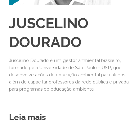
JUSCELINO
DOURADO
Juscelino Dourado é um gestor ambiental brasileiro,
formado pela Universidade de São Paulo – USP, que
desenvolve ações de educação ambiental para alunos,
além de capacitar professores da rede pública e privada
para programas de educação ambiental.
Leia mais