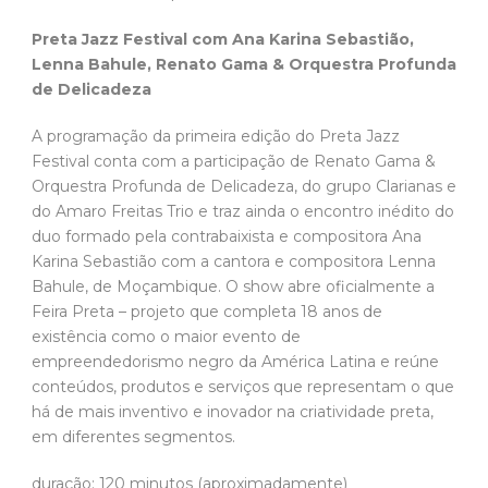
Preta Jazz Festival com Ana Karina Sebastião,
Lenna Bahule, Renato Gama & Orquestra Profunda
de Delicadeza
A programação da primeira edição do Preta Jazz
Festival conta com a participação de Renato Gama &
Orquestra Profunda de Delicadeza, do grupo Clarianas e
do Amaro Freitas Trio e traz ainda o encontro inédito do
duo formado pela contrabaixista e compositora Ana
Karina Sebastião com a cantora e compositora Lenna
Bahule, de Moçambique. O show abre oficialmente a
Feira Preta – projeto que completa 18 anos de
existência como o maior evento de
empreendedorismo negro da América Latina e reúne
conteúdos, produtos e serviços que representam o que
há de mais inventivo e inovador na criatividade preta,
em diferentes segmentos.
duração: 120 minutos (aproximadamente)